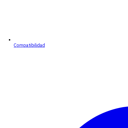
Compatibilidad