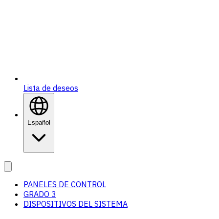
Lista de deseos
Español
PANELES DE CONTROL
GRADO 3
DISPOSITIVOS DEL SISTEMA