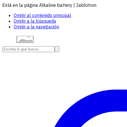
Está en la página Alkaline battery | Jablotron
Omitir al contenido principal
Omitir a la búsqueda
Omitir a la navegación