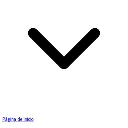
Página de inicio