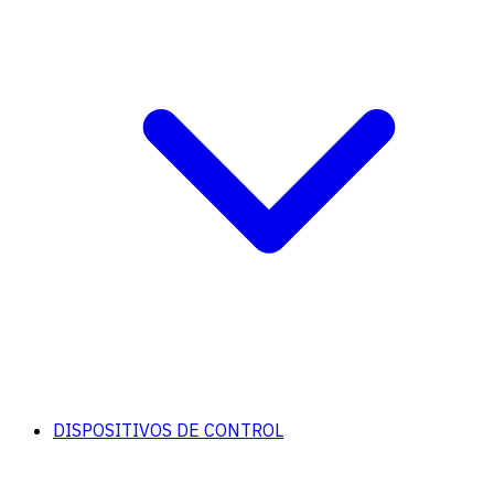
DISPOSITIVOS DE CONTROL