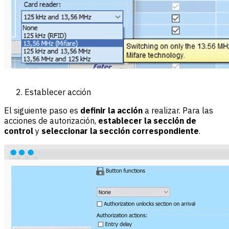
Establecer acción
El siguiente paso es
definir la acción
a realizar. Para las
acciones de autorización,
establecer la sección de
control
y
seleccionar la sección correspondiente
.