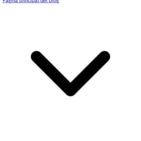
Página principal del blog