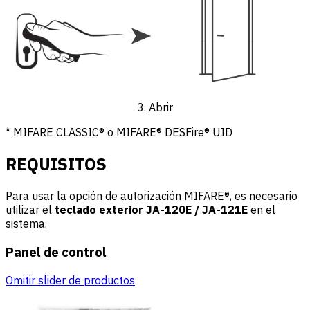
3. Abrir
* MIFARE CLASSIC® o MIFARE® DESFire® UID
REQUISITOS
Para usar la opción de autorización MIFARE®, es necesario
utilizar el
teclado exterior JA-120E / JA-121E
en el
sistema.
Panel de control
Omitir slider de productos