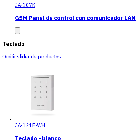
JA-107K
GSM Panel de control con comunicador LAN
Teclado
Omitir slider de productos
JA-121E-WH
Teclado - blanco