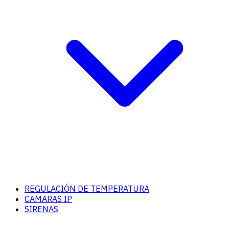
REGULACIÓN DE TEMPERATURA
CAMARAS IP
SIRENAS