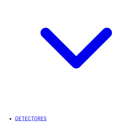
DETECTORES