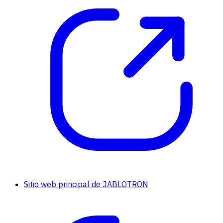
Sitio web principal de JABLOTRON