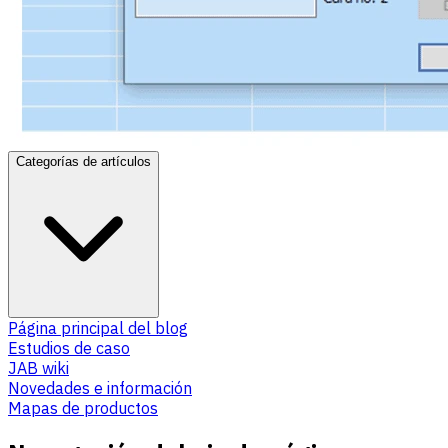
Categorías de artículos
Página principal del blog
Estudios de caso
JAB wiki
Novedades e información
Mapas de productos