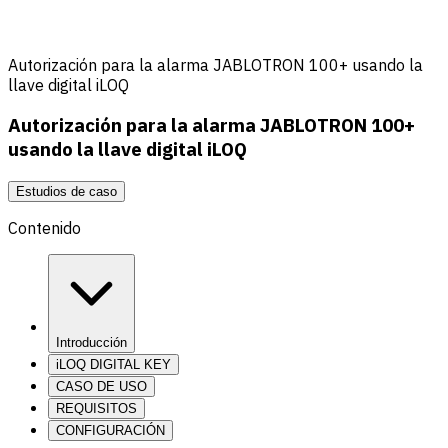
Autorización para la alarma JABLOTRON 100+ usando la
llave digital iLOQ
Autorización para la alarma JABLOTRON 100+
usando la llave digital iLOQ
Estudios de caso
Contenido
Introducción
iLOQ DIGITAL KEY
CASO DE USO
REQUISITOS
CONFIGURACIÓN