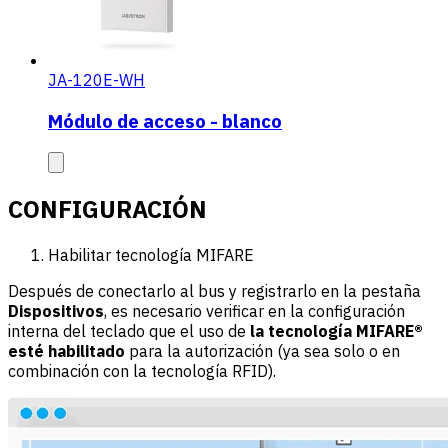
JA-120E-WH
Módulo de acceso - blanco
CONFIGURACIÓN
Habilitar tecnología MIFARE
Después de conectarlo al bus y registrarlo en la pestaña
Dispositivos
, es necesario verificar en la configuración
interna del teclado que el uso de
la tecnología MIFARE®
esté habilitado
para la autorización (ya sea solo o en
combinación con la tecnología RFID).