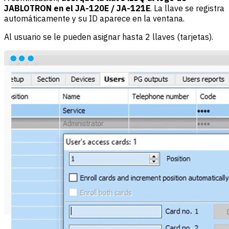
JABLOTRON en el JA-120E / JA-121E
. La llave se registra
automáticamente y su ID aparece en la ventana.
Al usuario se le pueden asignar hasta 2 llaves (tarjetas).