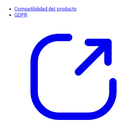
Compatibilidad del producto
GDPR