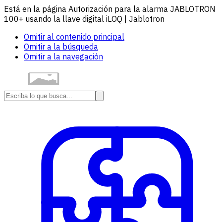
Está en la página Autorización para la alarma JABLOTRON
100+ usando la llave digital iLOQ | Jablotron
Omitir al contenido principal
Omitir a la búsqueda
Omitir a la navegación