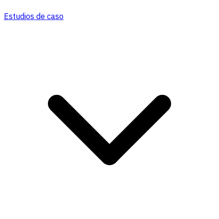
Estudios de caso