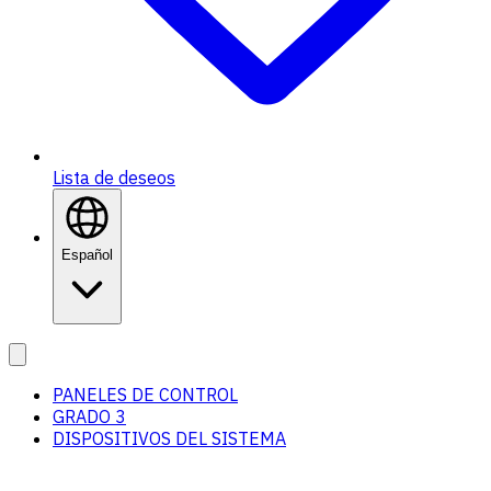
Lista de deseos
Español
PANELES DE CONTROL
GRADO 3
DISPOSITIVOS DEL SISTEMA