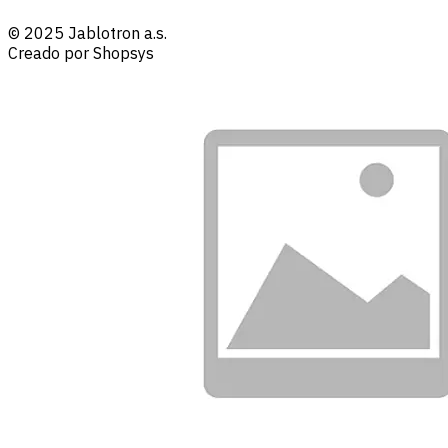
© 2025 Jablotron a.s.
Creado por Shopsys