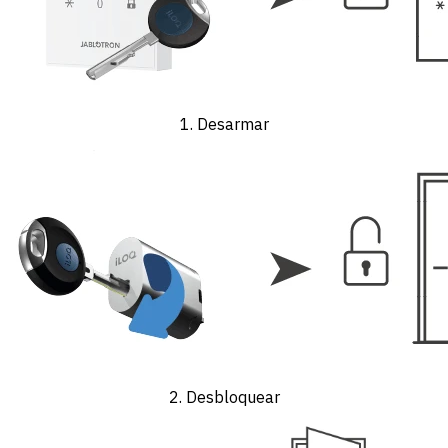
1. Desarmar
2. Desbloquear