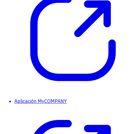
Aplicación MyCOMPANY