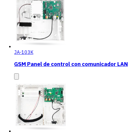
JA-103K
GSM Panel de control con comunicador LAN