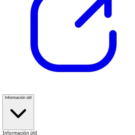
Información útil
Información útil