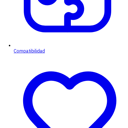
Compatibilidad