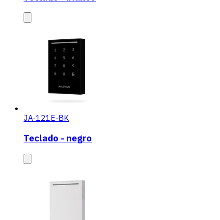
JA-121E-BK
Teclado - negro