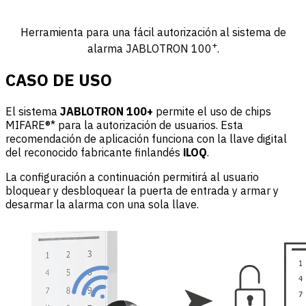
Herramienta para una fácil autorización al sistema de
+
alarma JABLOTRON 100
.
CASO DE USO
El sistema
JABLOTRON 100+
permite el uso de chips
MIFARE®* para la autorización de usuarios. Esta
recomendación de aplicación funciona con la llave digital
del reconocido fabricante finlandés
iLOQ
.
La configuración a continuación permitirá al usuario
bloquear y desbloquear la puerta de entrada y armar y
desarmar la alarma con una sola llave.