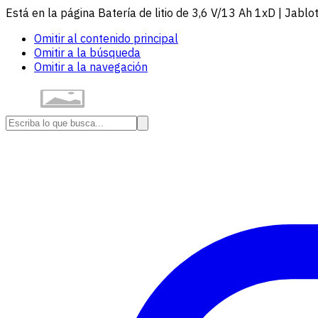
Está en la página Batería de litio de 3,6 V/13 Ah 1xD | Jablo
Omitir al contenido principal
Omitir a la búsqueda
Omitir a la navegación