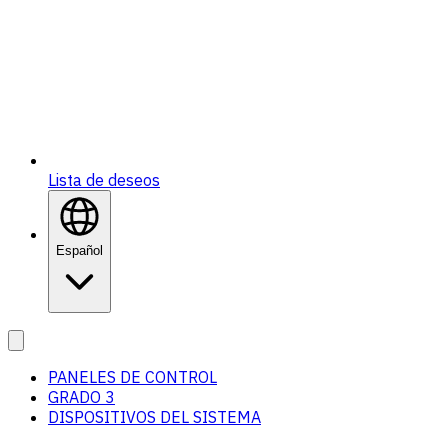
Lista de deseos
Español
PANELES DE CONTROL
GRADO 3
DISPOSITIVOS DEL SISTEMA