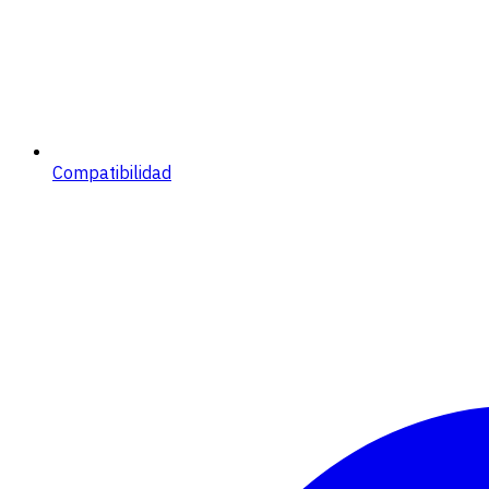
Compatibilidad