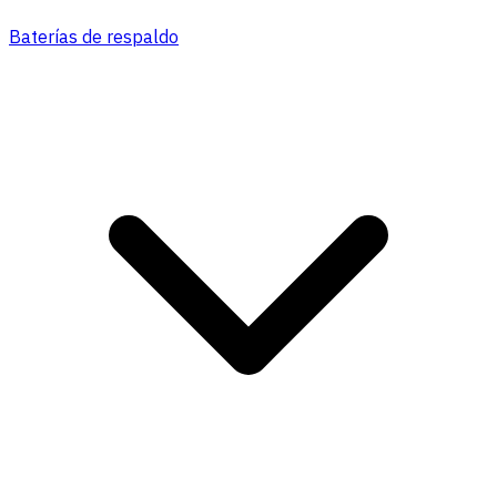
Baterías de respaldo