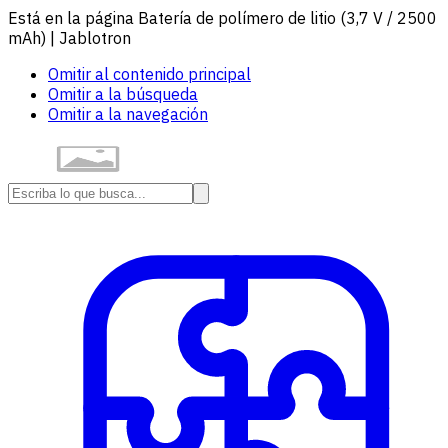
Está en la página Batería de polímero de litio (3,7 V / 2500
mAh) | Jablotron
Omitir al contenido principal
Omitir a la búsqueda
Omitir a la navegación