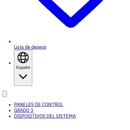
Lista de deseos
Español
PANELES DE CONTROL
GRADO 3
DISPOSITIVOS DEL SISTEMA