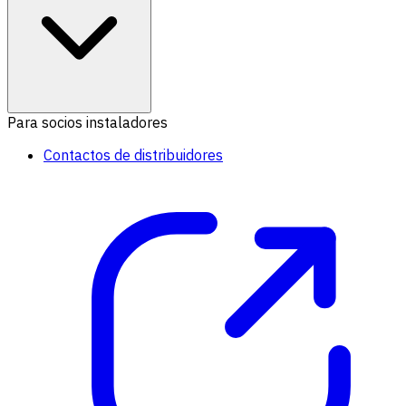
Para socios instaladores
Contactos de distribuidores