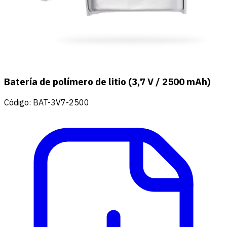
Batería de polímero de litio (3,7 V / 2500 mAh)
Código
:
BAT-3V7-2500