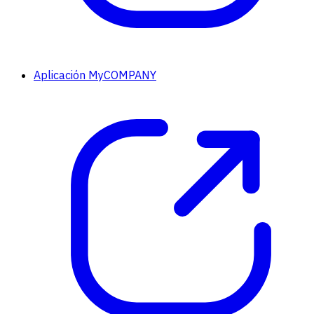
Aplicación MyCOMPANY