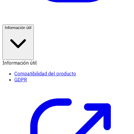
Información útil
Información útil
Compatibilidad del producto
GDPR