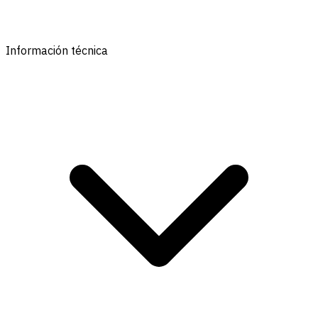
Información técnica