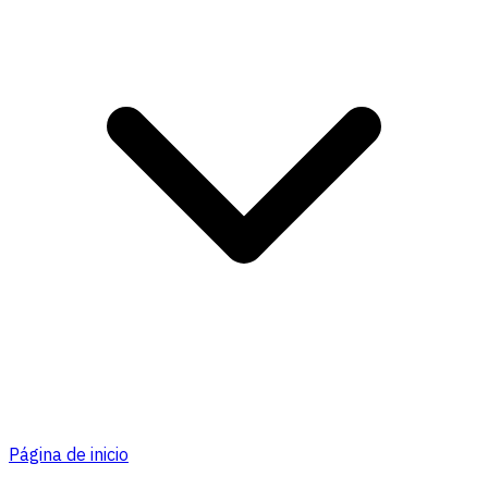
Página de inicio