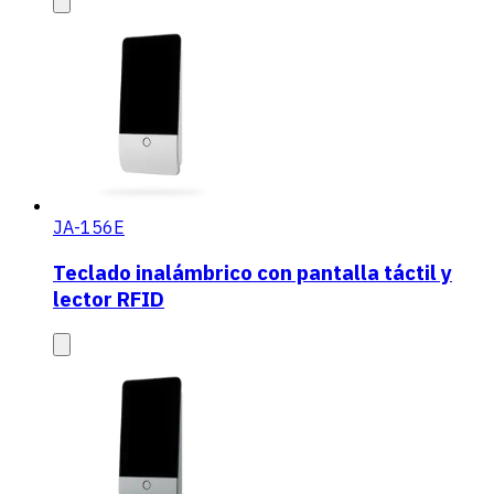
JA-156E
Teclado inalámbrico con pantalla táctil y
lector RFID