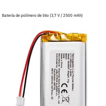
Batería de polímero de litio (3,7 V / 2500 mAh)