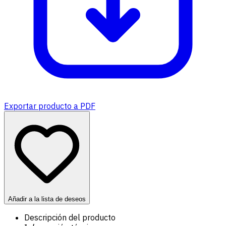
Exportar producto a PDF
Añadir a la lista de deseos
Descripción del producto