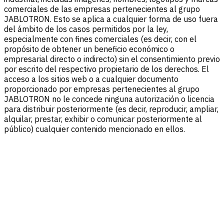
comerciales de las empresas pertenecientes al grupo
JABLOTRON. Esto se aplica a cualquier forma de uso fuera
del ámbito de los casos permitidos por la ley,
especialmente con fines comerciales (es decir, con el
propósito de obtener un beneficio económico o
empresarial directo o indirecto) sin el consentimiento previo
por escrito del respectivo propietario de los derechos. El
acceso a los sitios web o a cualquier documento
proporcionado por empresas pertenecientes al grupo
JABLOTRON no le concede ninguna autorización o licencia
para distribuir posteriormente (es decir, reproducir, ampliar,
alquilar, prestar, exhibir o comunicar posteriormente al
público) cualquier contenido mencionado en ellos.