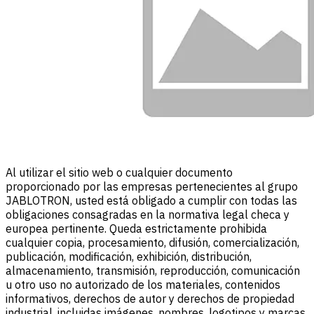
Al utilizar el sitio web o cualquier documento
proporcionado por las empresas pertenecientes al grupo
JABLOTRON, usted está obligado a cumplir con todas las
obligaciones consagradas en la normativa legal checa y
europea pertinente. Queda estrictamente prohibida
cualquier copia, procesamiento, difusión, comercialización,
publicación, modificación, exhibición, distribución,
almacenamiento, transmisión, reproducción, comunicación
u otro uso no autorizado de los materiales, contenidos
informativos, derechos de autor y derechos de propiedad
industrial, incluidas imágenes, nombres, logotipos y marcas