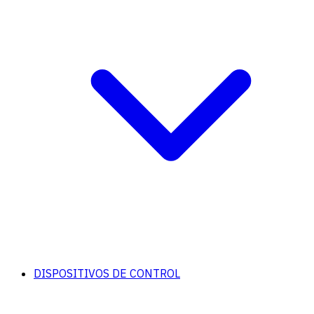
DISPOSITIVOS DE CONTROL