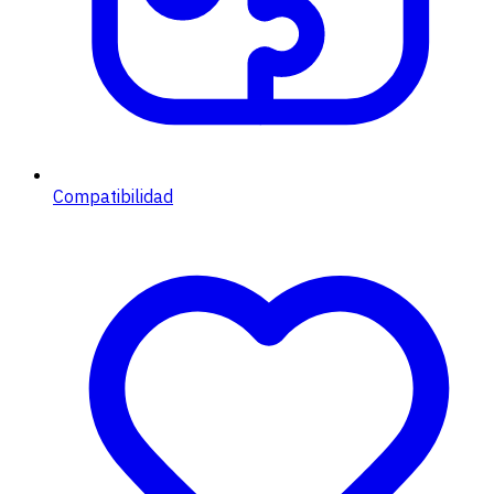
Compatibilidad