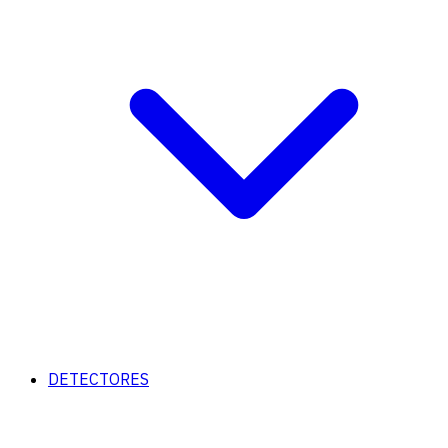
DETECTORES