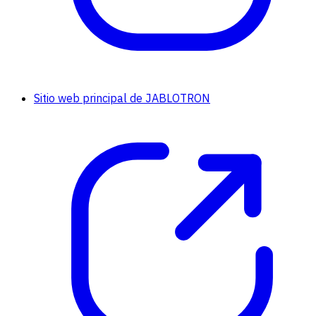
Sitio web principal de JABLOTRON