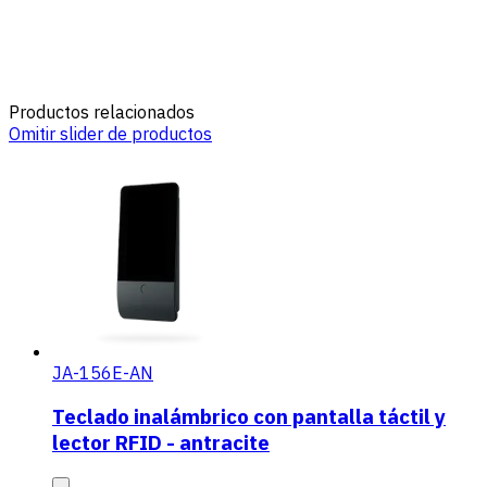
Productos relacionados
Omitir slider de productos
JA-156E-AN
Teclado inalámbrico con pantalla táctil y
lector RFID - antracite