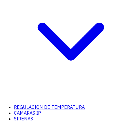
REGULACIÓN DE TEMPERATURA
CAMARAS IP
SIRENAS