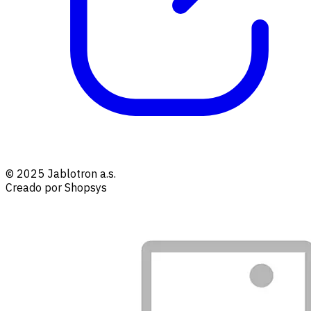
© 2025 Jablotron a.s.
Creado por Shopsys