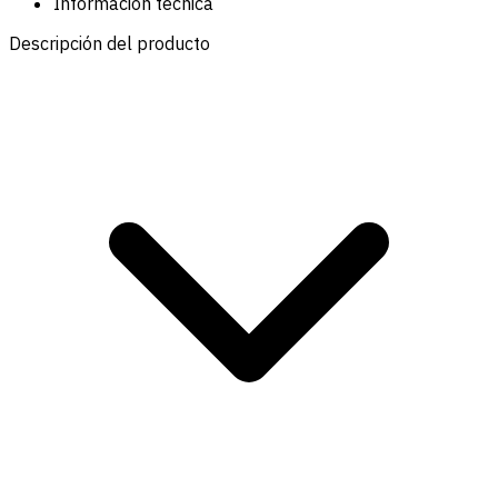
Información técnica
Descripción del producto