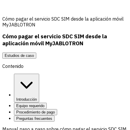
Cómo pagar el servicio SDC SIM desde la aplicación móvil
MyJABLOTRON
Cómo pagar el servicio SDC SIM desde la
aplicación móvil MyJABLOTRON
Estudios de caso
Contenido
Introducción
Equipo requerido
Procedimiento de pago
Preguntas frecuentes
Manual paso a paso sobre cómo pagar el servicio SDC SIM