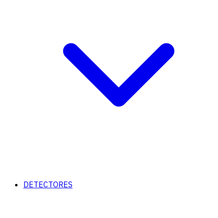
DETECTORES