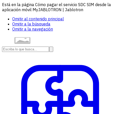
Está en la página Cómo pagar el servicio SDC SIM desde la
aplicación móvil MyJABLOTRON | Jablotron
Omitir al contenido principal
Omitir a la búsqueda
Omitir a la navegación