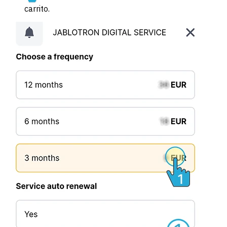
carrito.