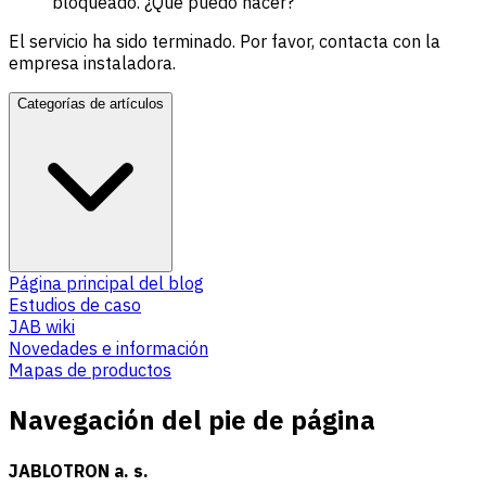
bloqueado. ¿Qué puedo hacer?
El servicio ha sido terminado. Por favor, contacta con la
empresa instaladora.
Categorías de artículos
Página principal del blog
Estudios de caso
JAB wiki
Novedades e información
Mapas de productos
Navegación del pie de página
JABLOTRON a. s.