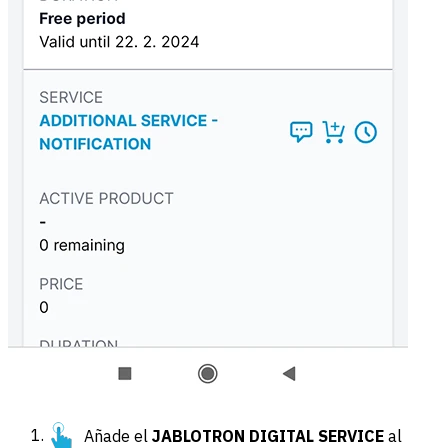
Añade el
JABLOTRON DIGITAL SERVICE
al