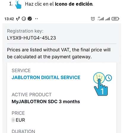
Haz clic en el
icono de edición
.