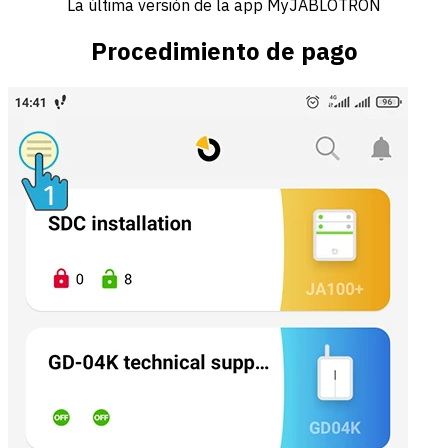
La última versión de la app MyJABLOTRON
Procedimiento de pago