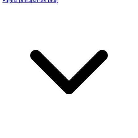
Página principal del blog