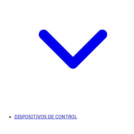
DISPOSITIVOS DE CONTROL