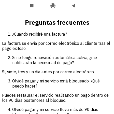
Preguntas frecuentes
¿Cuándo recibiré una factura?
La factura se envía por correo electrónico al cliente tras el
pago exitoso.
Si no tengo renovación automática activa, ¿me
notificarán la necesidad de pago?
Sí, siete, tres y un día antes por correo electrónico.
Olvidé pagar y mi servicio está bloqueado. ¿Qué
puedo hacer?
Puedes restaurar el servicio realizando un pago dentro de
los 90 días posteriores al bloqueo.
Olvidé pagar y mi servicio lleva más de 90 días