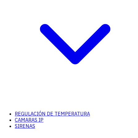
REGULACIÓN DE TEMPERATURA
CAMARAS IP
SIRENAS