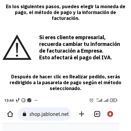
En los siguientes pasos, puedes elegir la moneda de
pago, el método de pago y la información de
facturación.
Si eres cliente empresarial,
recuerda cambiar tu información
de facturación a Empresa.
Esto afectará el pago del IVA.
Después de hacer clic en Realizar pedido, serás
redirigido a la pasarela de pago según el método
seleccionado.