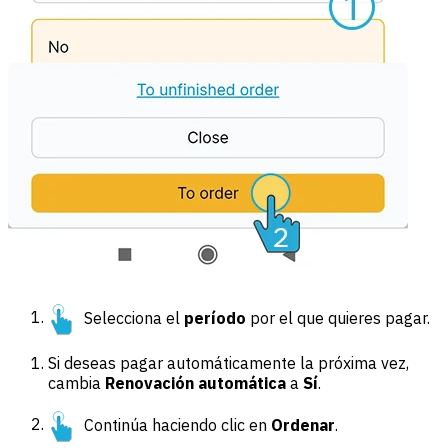
Selecciona el
período
por el que quieres pagar.
Si deseas pagar automáticamente la próxima vez,
cambia
Renovación automática
a
Sí
.
Continúa haciendo clic en
Ordenar
.