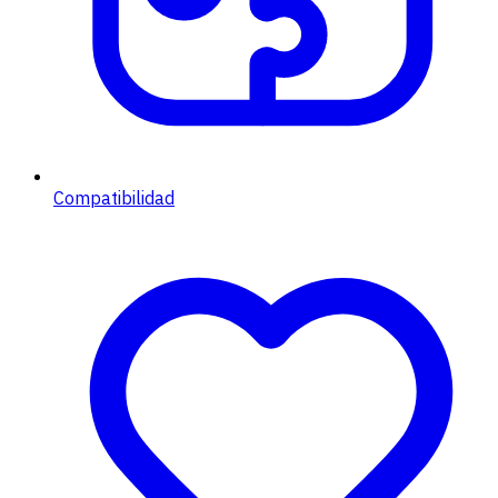
Compatibilidad