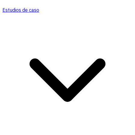
Estudios de caso