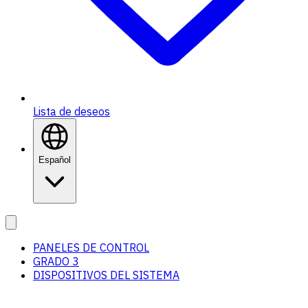
Lista de deseos
Español
PANELES DE CONTROL
GRADO 3
DISPOSITIVOS DEL SISTEMA