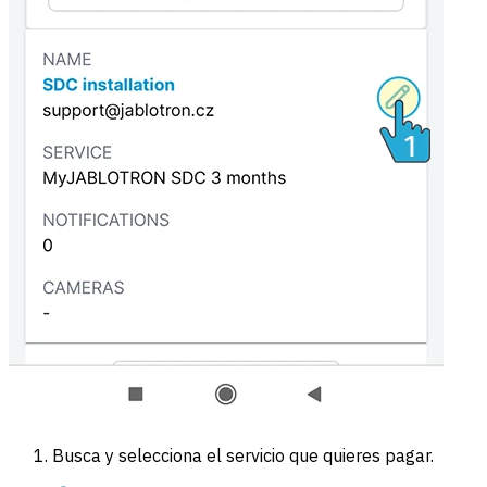
Busca y selecciona el servicio que quieres pagar.