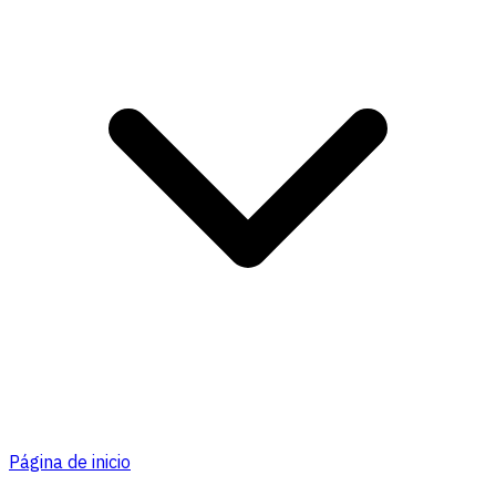
Página de inicio