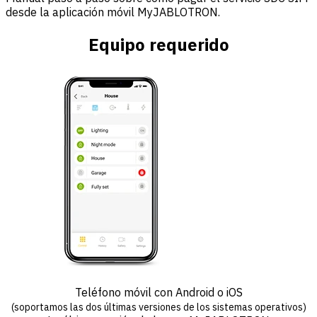
desde la aplicación móvil MyJABLOTRON.
Equipo requerido
Teléfono móvil con Android o iOS
(soportamos las dos últimas versiones de los sistemas operativos)