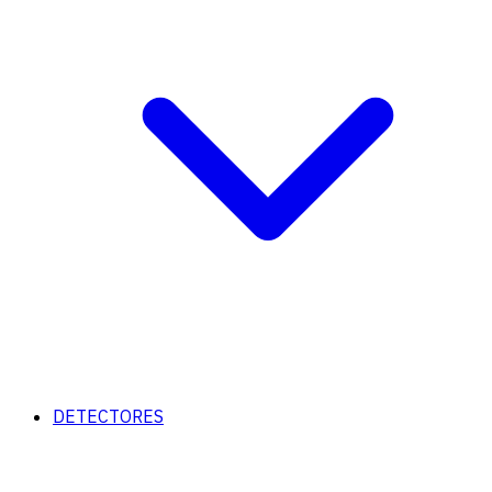
DETECTORES