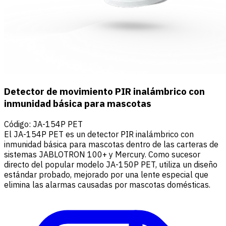
Detector de movimiento PIR inalámbrico con
inmunidad básica para mascotas
Código
:
JA-154P PET
El JA-154P PET es un detector PIR inalámbrico con
inmunidad básica para mascotas dentro de las carteras de
sistemas JABLOTRON 100+ y Mercury. Como sucesor
directo del popular modelo JA-150P PET, utiliza un diseño
estándar probado, mejorado por una lente especial que
elimina las alarmas causadas por mascotas domésticas.