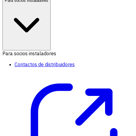
Para socios instaladores
Para socios instaladores
Contactos de distribuidores