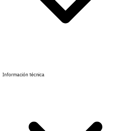
Información técnica