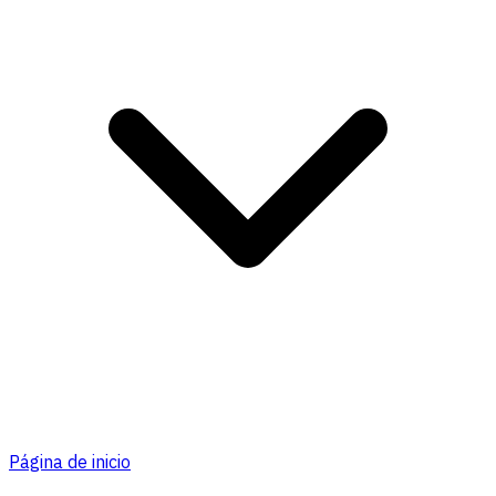
Página de inicio