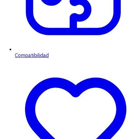
Compatibilidad