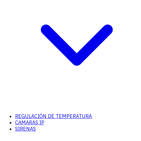
REGULACIÓN DE TEMPERATURA
CAMARAS IP
SIRENAS