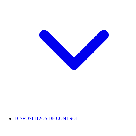
DISPOSITIVOS DE CONTROL