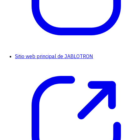
Sitio web principal de JABLOTRON