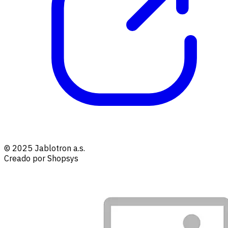
© 2025 Jablotron a.s.
Creado por Shopsys