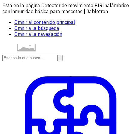
Está en la página Detector de movimiento PIR inalámbrico
con inmunidad básica para mascotas | Jablotron
Omitir al contenido principal
Omitir a la búsqueda
Omitir a la navegación