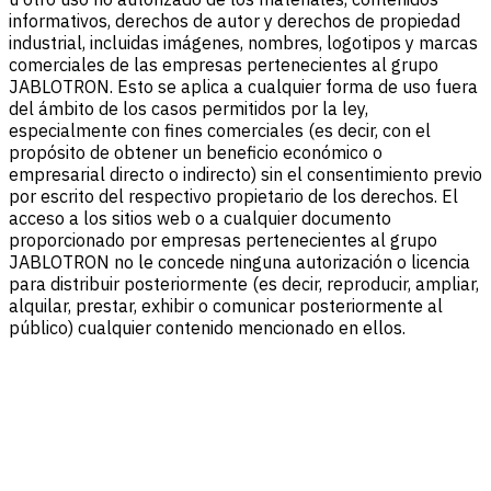
informativos, derechos de autor y derechos de propiedad
industrial, incluidas imágenes, nombres, logotipos y marcas
comerciales de las empresas pertenecientes al grupo
JABLOTRON. Esto se aplica a cualquier forma de uso fuera
del ámbito de los casos permitidos por la ley,
especialmente con fines comerciales (es decir, con el
propósito de obtener un beneficio económico o
empresarial directo o indirecto) sin el consentimiento previo
por escrito del respectivo propietario de los derechos. El
acceso a los sitios web o a cualquier documento
proporcionado por empresas pertenecientes al grupo
JABLOTRON no le concede ninguna autorización o licencia
para distribuir posteriormente (es decir, reproducir, ampliar,
alquilar, prestar, exhibir o comunicar posteriormente al
público) cualquier contenido mencionado en ellos.