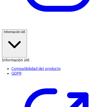
Información útil
Información útil
Compatibilidad del producto
GDPR