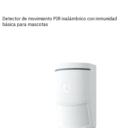
Detector de movimiento PIR inalámbrico con inmunidad
básica para mascotas