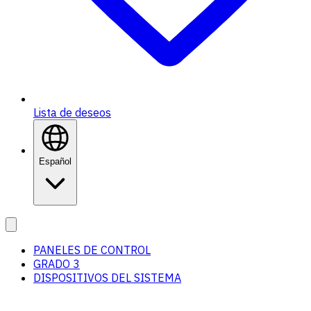
Lista de deseos
Español
PANELES DE CONTROL
GRADO 3
DISPOSITIVOS DEL SISTEMA