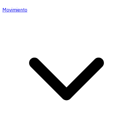
Movimiento