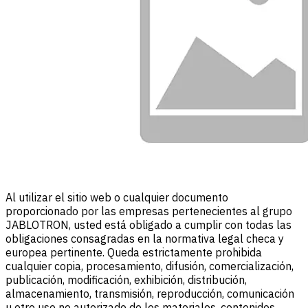
Al utilizar el sitio web o cualquier documento
proporcionado por las empresas pertenecientes al grupo
JABLOTRON, usted está obligado a cumplir con todas las
obligaciones consagradas en la normativa legal checa y
europea pertinente. Queda estrictamente prohibida
cualquier copia, procesamiento, difusión, comercialización,
publicación, modificación, exhibición, distribución,
almacenamiento, transmisión, reproducción, comunicación
u otro uso no autorizado de los materiales, contenidos