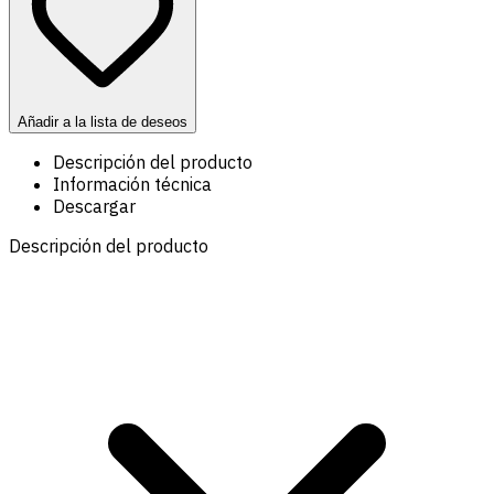
Añadir a la lista de deseos
Descripción del producto
Información técnica
Descargar
Descripción del producto