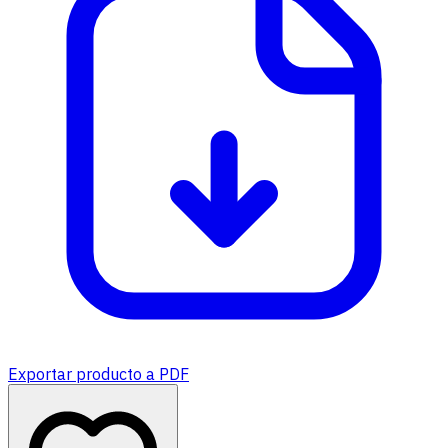
Exportar producto a PDF