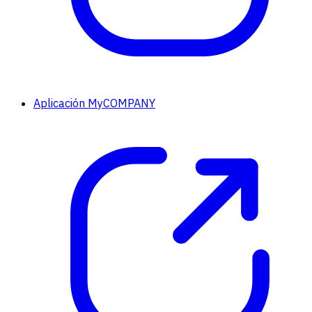
Aplicación MyCOMPANY