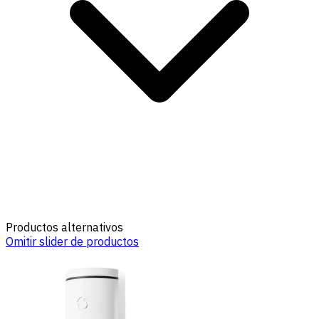
Productos alternativos
Omitir slider de productos