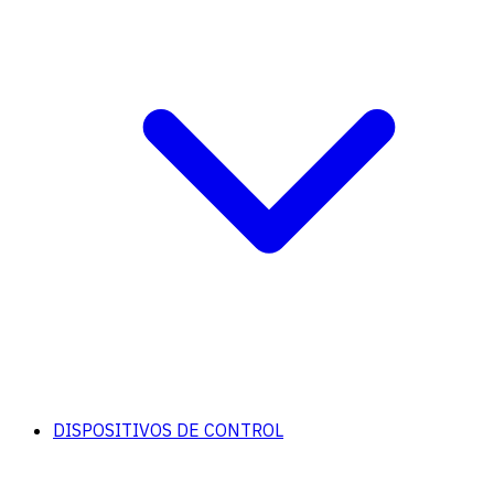
DISPOSITIVOS DE CONTROL