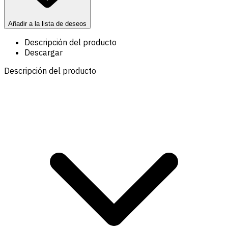
Añadir a la lista de deseos
Descripción del producto
Descargar
Descripción del producto