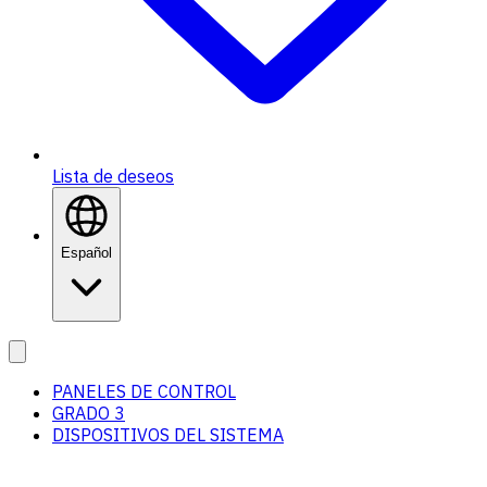
Lista de deseos
Español
PANELES DE CONTROL
GRADO 3
DISPOSITIVOS DEL SISTEMA