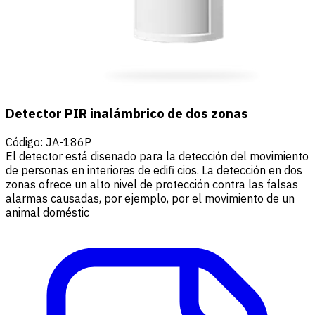
Detector PIR inalámbrico de dos zonas
Código
:
JA-186P
El detector está disenado para la detección del movimiento
de personas en interiores de edifi cios. La detección en dos
zonas ofrece un alto nivel de protección contra las falsas
alarmas causadas, por ejemplo, por el movimiento de un
animal doméstic