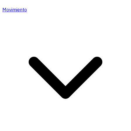
Movimiento