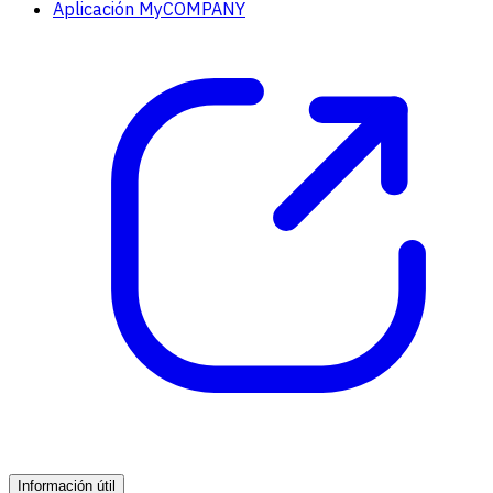
Aplicación MyCOMPANY
Información útil