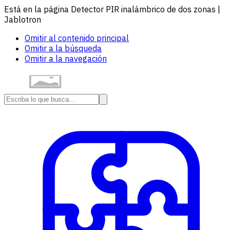
Está en la página Detector PIR inalámbrico de dos zonas |
Jablotron
Omitir al contenido principal
Omitir a la búsqueda
Omitir a la navegación