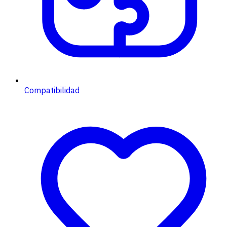
Compatibilidad