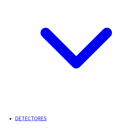
DETECTORES