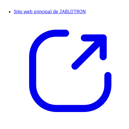
Sitio web principal de JABLOTRON