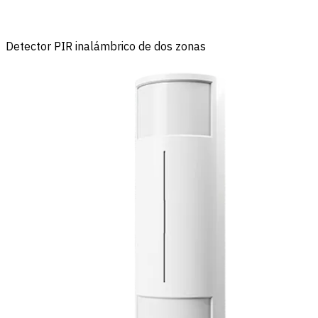
Detector PIR inalámbrico de dos zonas