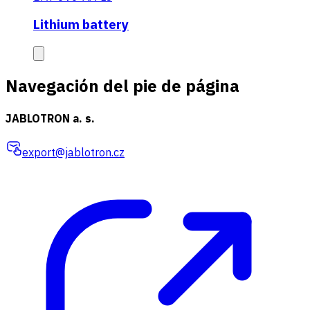
Lithium battery
Navegación del pie de página
JABLOTRON a. s.
export@jablotron.cz