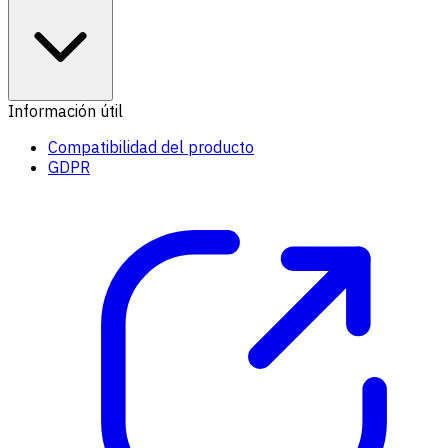
Información útil
Compatibilidad del producto
GDPR