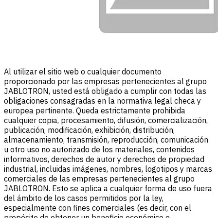
Al utilizar el sitio web o cualquier documento
proporcionado por las empresas pertenecientes al grupo
JABLOTRON, usted está obligado a cumplir con todas las
obligaciones consagradas en la normativa legal checa y
europea pertinente. Queda estrictamente prohibida
cualquier copia, procesamiento, difusión, comercialización,
publicación, modificación, exhibición, distribución,
almacenamiento, transmisión, reproducción, comunicación
u otro uso no autorizado de los materiales, contenidos
informativos, derechos de autor y derechos de propiedad
industrial, incluidas imágenes, nombres, logotipos y marcas
comerciales de las empresas pertenecientes al grupo
JABLOTRON. Esto se aplica a cualquier forma de uso fuera
del ámbito de los casos permitidos por la ley,
especialmente con fines comerciales (es decir, con el
propósito de obtener un beneficio económico o