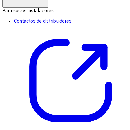
Para socios instaladores
Contactos de distribuidores