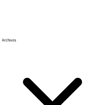
Archivos