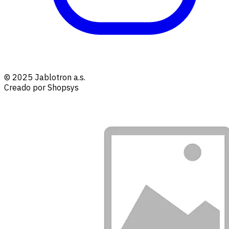
© 2025 Jablotron a.s.
Creado por Shopsys