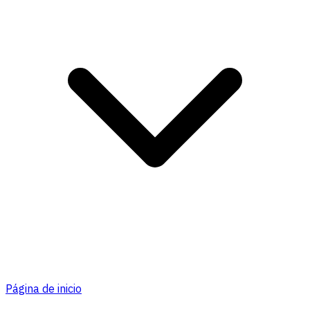
Página de inicio