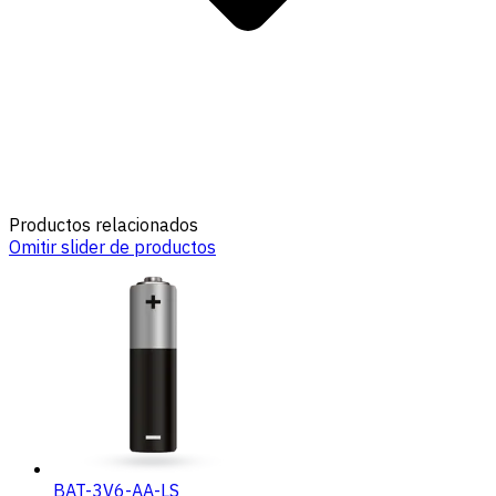
Productos relacionados
Omitir slider de productos
BAT-3V6-AA-LS