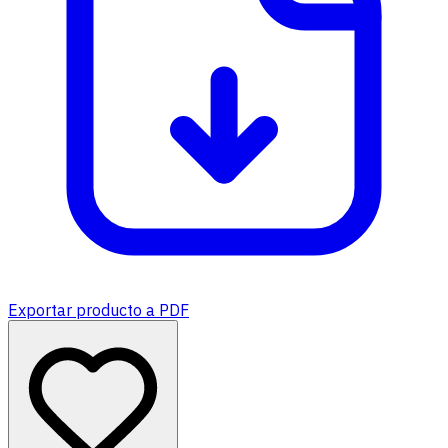
Exportar producto a PDF