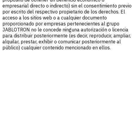
empresarial directo o indirecto) sin el consentimiento previo
por escrito del respectivo propietario de los derechos. El
acceso a los sitios web o a cualquier documento
proporcionado por empresas pertenecientes al grupo
JABLOTRON no le concede ninguna autorización o licencia
para distribuir posteriormente (es decir, reproducir, ampliar,
alquilar, prestar, exhibir o comunicar posteriormente al
público) cualquier contenido mencionado en ellos.