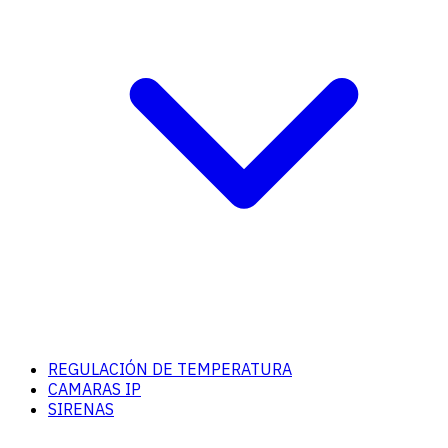
REGULACIÓN DE TEMPERATURA
CAMARAS IP
SIRENAS