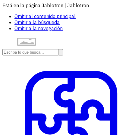
Está en la página Jablotron | Jablotron
Omitir al contenido principal
Omitir a la búsqueda
Omitir a la navegación