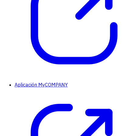
Aplicación MyCOMPANY