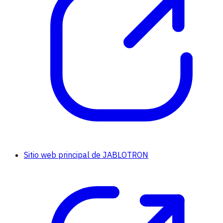
Sitio web principal de JABLOTRON