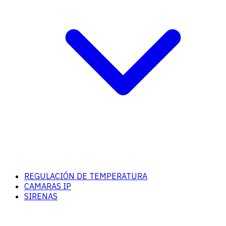
REGULACIÓN DE TEMPERATURA
CAMARAS IP
SIRENAS