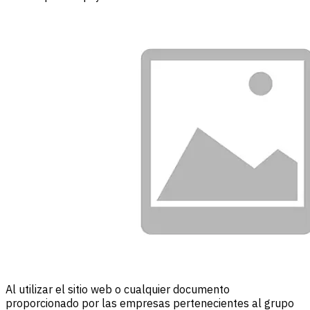
Al utilizar el sitio web o cualquier documento
proporcionado por las empresas pertenecientes al grupo