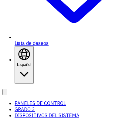
Lista de deseos
Español
PANELES DE CONTROL
GRADO 3
DISPOSITIVOS DEL SISTEMA