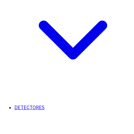
DETECTORES