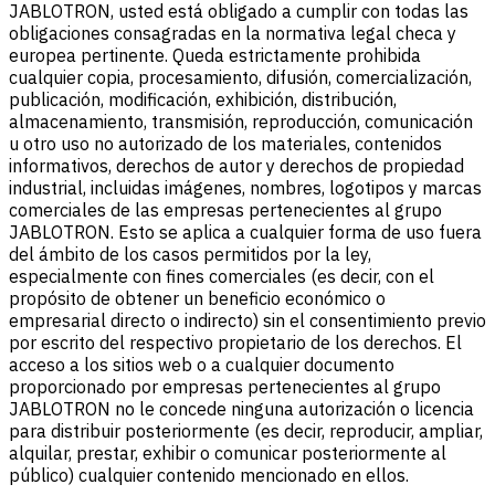
JABLOTRON, usted está obligado a cumplir con todas las
obligaciones consagradas en la normativa legal checa y
europea pertinente. Queda estrictamente prohibida
cualquier copia, procesamiento, difusión, comercialización,
publicación, modificación, exhibición, distribución,
almacenamiento, transmisión, reproducción, comunicación
u otro uso no autorizado de los materiales, contenidos
informativos, derechos de autor y derechos de propiedad
industrial, incluidas imágenes, nombres, logotipos y marcas
comerciales de las empresas pertenecientes al grupo
JABLOTRON. Esto se aplica a cualquier forma de uso fuera
del ámbito de los casos permitidos por la ley,
especialmente con fines comerciales (es decir, con el
propósito de obtener un beneficio económico o
empresarial directo o indirecto) sin el consentimiento previo
por escrito del respectivo propietario de los derechos. El
acceso a los sitios web o a cualquier documento
proporcionado por empresas pertenecientes al grupo
JABLOTRON no le concede ninguna autorización o licencia
para distribuir posteriormente (es decir, reproducir, ampliar,
alquilar, prestar, exhibir o comunicar posteriormente al
público) cualquier contenido mencionado en ellos.