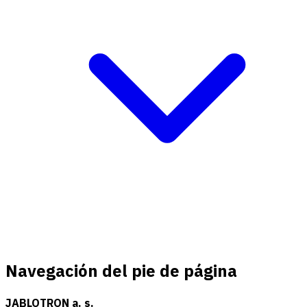
Navegación del pie de página
JABLOTRON a. s.