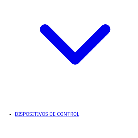
DISPOSITIVOS DE CONTROL