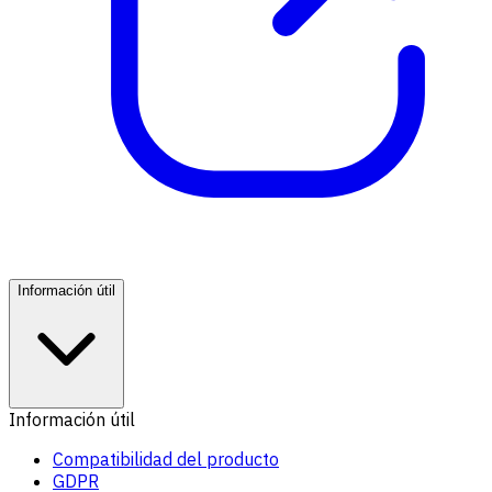
Información útil
Información útil
Compatibilidad del producto
GDPR