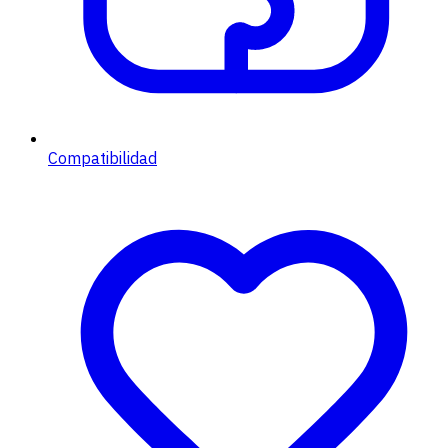
Compatibilidad