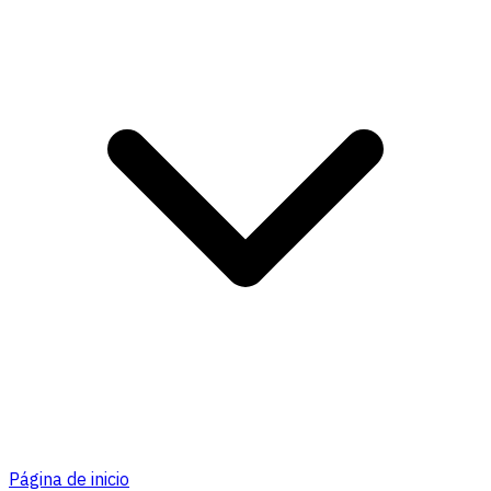
Página de inicio