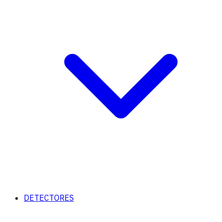
DETECTORES