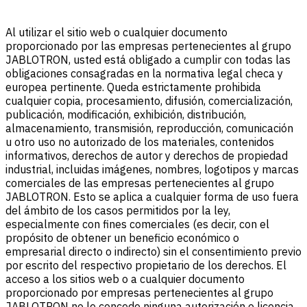
Al utilizar el sitio web o cualquier documento
proporcionado por las empresas pertenecientes al grupo
JABLOTRON, usted está obligado a cumplir con todas las
obligaciones consagradas en la normativa legal checa y
europea pertinente. Queda estrictamente prohibida
cualquier copia, procesamiento, difusión, comercialización,
publicación, modificación, exhibición, distribución,
almacenamiento, transmisión, reproducción, comunicación
u otro uso no autorizado de los materiales, contenidos
informativos, derechos de autor y derechos de propiedad
industrial, incluidas imágenes, nombres, logotipos y marcas
comerciales de las empresas pertenecientes al grupo
JABLOTRON. Esto se aplica a cualquier forma de uso fuera
del ámbito de los casos permitidos por la ley,
especialmente con fines comerciales (es decir, con el
propósito de obtener un beneficio económico o
empresarial directo o indirecto) sin el consentimiento previo
por escrito del respectivo propietario de los derechos. El
acceso a los sitios web o a cualquier documento
proporcionado por empresas pertenecientes al grupo
JABLOTRON no le concede ninguna autorización o licencia