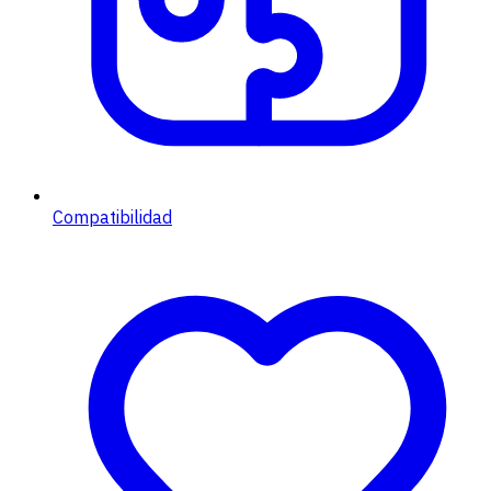
Compatibilidad