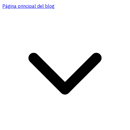
Página principal del blog