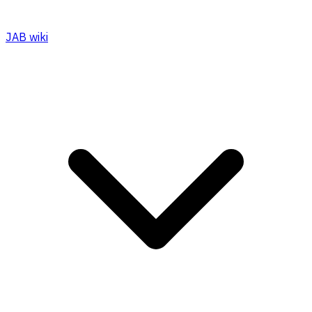
JAB wiki