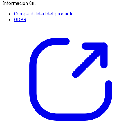
Información útil
Compatibilidad del producto
GDPR