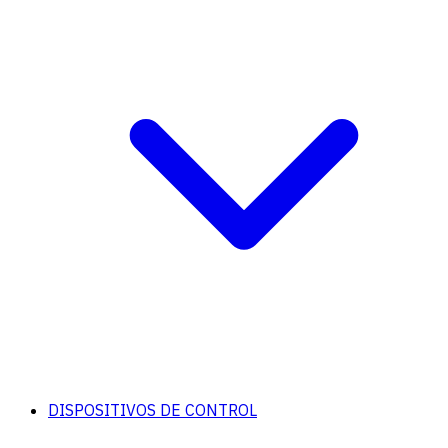
DISPOSITIVOS DE CONTROL