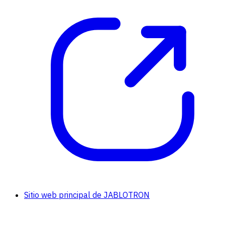
Sitio web principal de JABLOTRON