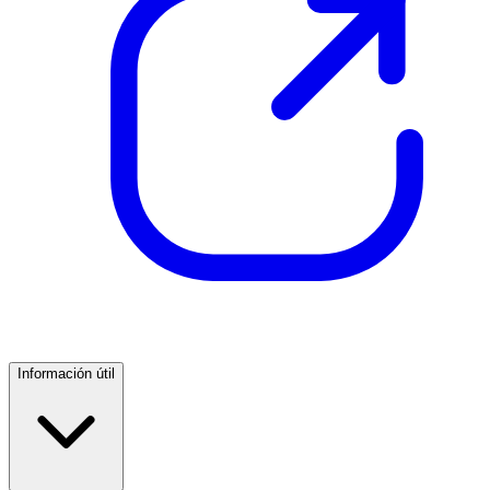
Información útil