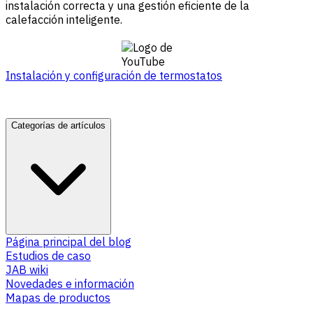
instalación correcta y una gestión eficiente de la
calefacción inteligente.
Instalación y configuración de termostatos
Categorías de artículos
Página principal del blog
Estudios de caso
JAB wiki
Novedades e información
Mapas de productos