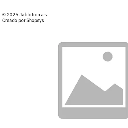
© 2025 Jablotron a.s.
Creado por Shopsys