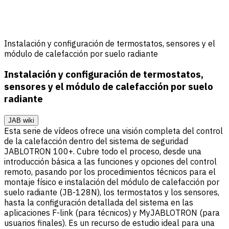
Instalación y configuración de termostatos, sensores y el
módulo de calefacción por suelo radiante
Instalación y configuración de termostatos,
sensores y el módulo de calefacción por suelo
radiante
JAB wiki
Esta serie de vídeos ofrece una visión completa del control
de la calefacción dentro del sistema de seguridad
JABLOTRON 100+. Cubre todo el proceso, desde una
introducción básica a las funciones y opciones del control
remoto, pasando por los procedimientos técnicos para el
montaje físico e instalación del módulo de calefacción por
suelo radiante (JB-128N), los termostatos y los sensores,
hasta la configuración detallada del sistema en las
aplicaciones F-link (para técnicos) y MyJABLOTRON (para
usuarios finales). Es un recurso de estudio ideal para una