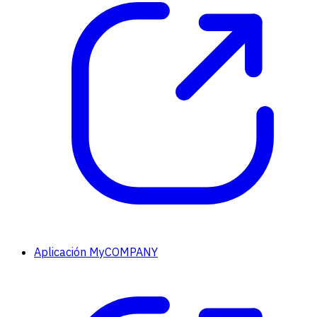
Aplicación MyCOMPANY