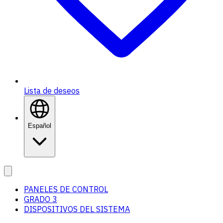
Lista de deseos
Español
PANELES DE CONTROL
GRADO 3
DISPOSITIVOS DEL SISTEMA