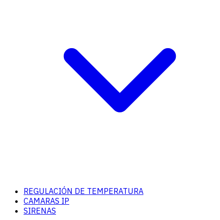
REGULACIÓN DE TEMPERATURA
CAMARAS IP
SIRENAS