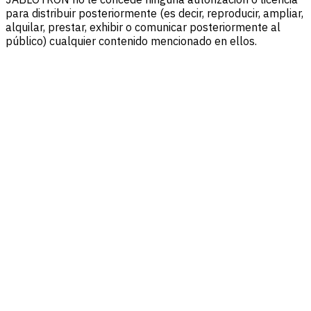
para distribuir posteriormente (es decir, reproducir, ampliar,
alquilar, prestar, exhibir o comunicar posteriormente al
público) cualquier contenido mencionado en ellos.