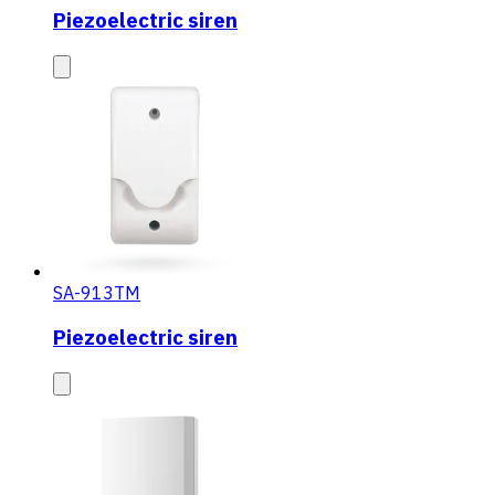
Piezoelectric siren
SA-913TM
Piezoelectric siren