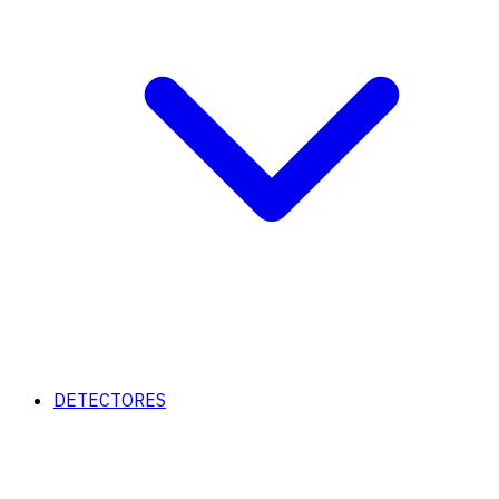
DETECTORES