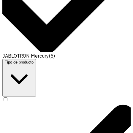
JABLOTRON Mercury
(
5
)
Tipo de producto