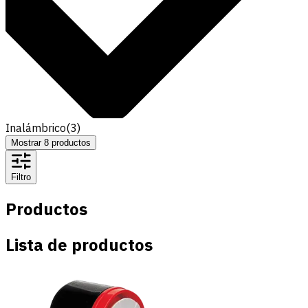
Inalámbrico
(
3
)
Mostrar
8
productos
Filtro
Productos
Lista de productos