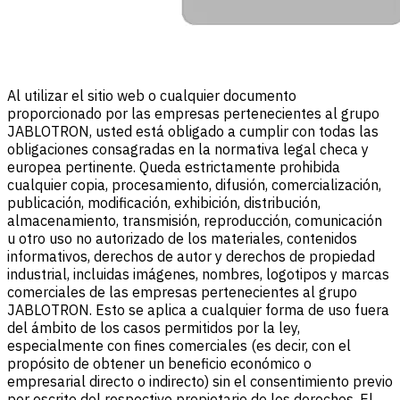
Al utilizar el sitio web o cualquier documento
proporcionado por las empresas pertenecientes al grupo
JABLOTRON, usted está obligado a cumplir con todas las
obligaciones consagradas en la normativa legal checa y
europea pertinente. Queda estrictamente prohibida
cualquier copia, procesamiento, difusión, comercialización,
publicación, modificación, exhibición, distribución,
almacenamiento, transmisión, reproducción, comunicación
u otro uso no autorizado de los materiales, contenidos
informativos, derechos de autor y derechos de propiedad
industrial, incluidas imágenes, nombres, logotipos y marcas
comerciales de las empresas pertenecientes al grupo
JABLOTRON. Esto se aplica a cualquier forma de uso fuera
del ámbito de los casos permitidos por la ley,
especialmente con fines comerciales (es decir, con el
propósito de obtener un beneficio económico o
empresarial directo o indirecto) sin el consentimiento previo
por escrito del respectivo propietario de los derechos. El