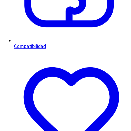
Compatibilidad