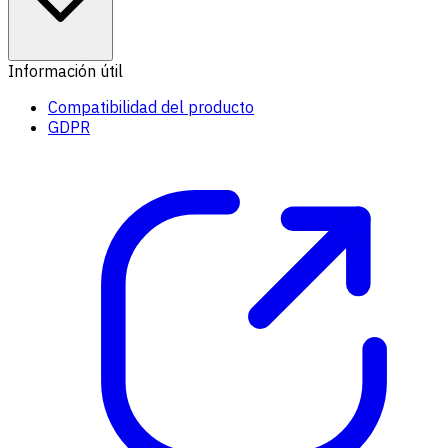
Información útil
Compatibilidad del producto
GDPR