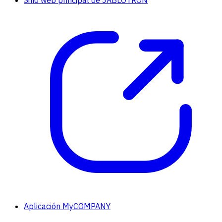
Aplicación MyCOMPANY