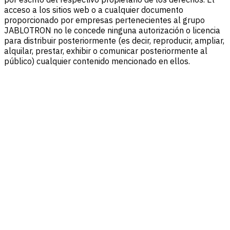
acceso a los sitios web o a cualquier documento
proporcionado por empresas pertenecientes al grupo
JABLOTRON no le concede ninguna autorización o licencia
para distribuir posteriormente (es decir, reproducir, ampliar,
alquilar, prestar, exhibir o comunicar posteriormente al
público) cualquier contenido mencionado en ellos.