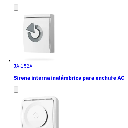
JA-152A
Sirena interna inalámbrica para enchufe AC