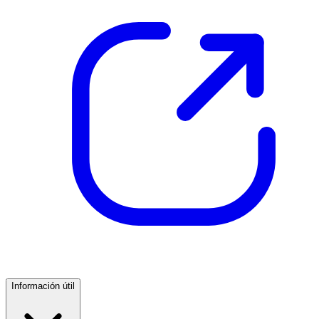
Información útil