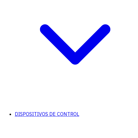
DISPOSITIVOS DE CONTROL