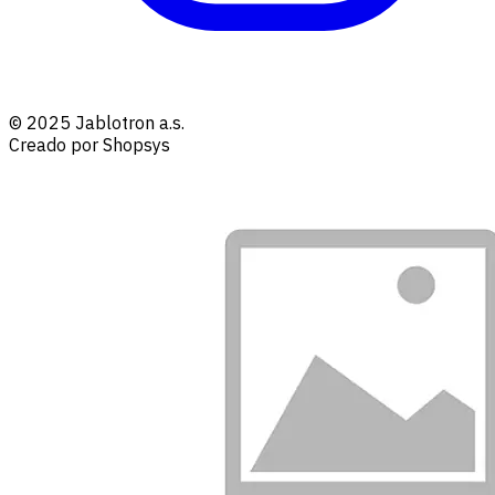
© 2025 Jablotron a.s.
Creado por Shopsys