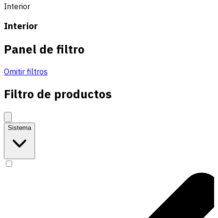
Interior
Interior
Panel de filtro
Omitir filtros
Filtro de productos
Sistema