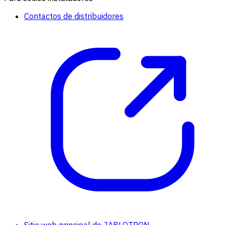
Contactos de distribuidores
Sitio web principal de JABLOTRON