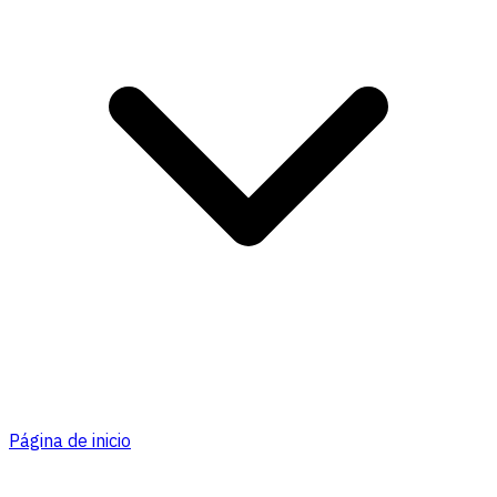
Página de inicio