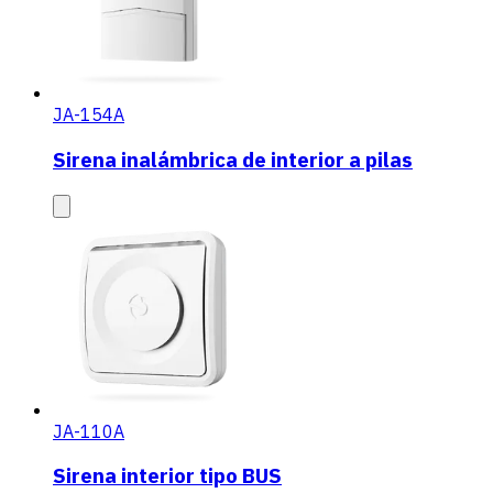
JA-154A
Sirena inalámbrica de interior a pilas
JA-110A
Sirena interior tipo BUS