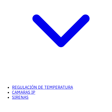
REGULACIÓN DE TEMPERATURA
CAMARAS IP
SIRENAS