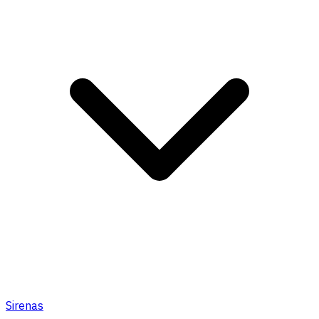
Sirenas