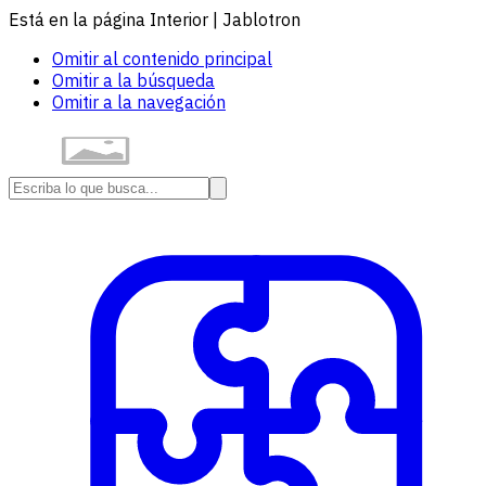
Está en la página Interior | Jablotron
Omitir al contenido principal
Omitir a la búsqueda
Omitir a la navegación