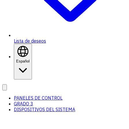
Lista de deseos
Español
PANELES DE CONTROL
GRADO 3
DISPOSITIVOS DEL SISTEMA