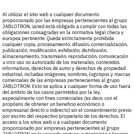
Al utilizar el sitio web o cualquier documento
proporcionado por las empresas pertenecientes al grupo
JABLOTRON, usted está obligado a cumplir con todas las
obligaciones consagradas en la normativa legal checa y
europea pertinente. Queda estrictamente prohibida
cualquier copia, procesamiento, difusión, comercialización,
publicación, modificación, exhibición, distribución,
almacenamiento, transmisión, reproducción, comunicación
u otro uso no autorizado de los materiales, contenidos
informativos, derechos de autor y derechos de propiedad
industrial, incluidas imágenes, nombres, logotipos y marcas
comerciales de las empresas pertenecientes al grupo
JABLOTRON. Esto se aplica a cualquier forma de uso fuera
del ámbito de los casos permitidos por la ley,
especialmente con fines comerciales (es decir, con el
propósito de obtener un beneficio económico o
empresarial directo o indirecto) sin el consentimiento previo
por escrito del respectivo propietario de los derechos. El
acceso a los sitios web o a cualquier documento
proporcionado por empresas pertenecientes al grupo
JABLOTRON no le concede ninguna autorización o licencia