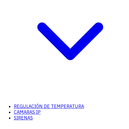
REGULACIÓN DE TEMPERATURA
CAMARAS IP
SIRENAS