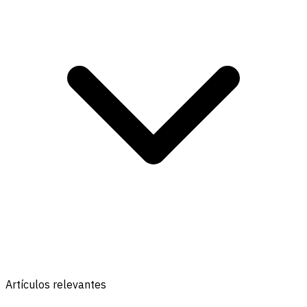
Artículos relevantes