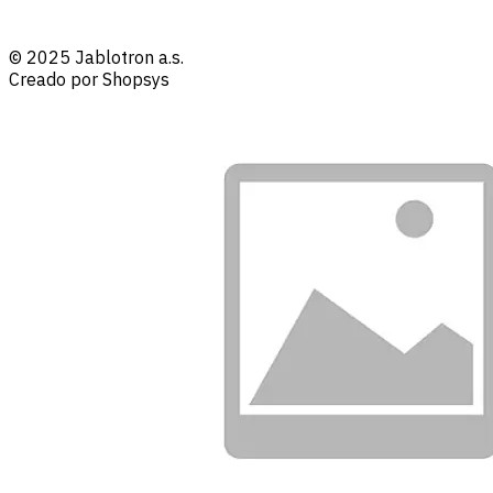
© 2025 Jablotron a.s.
Creado por Shopsys