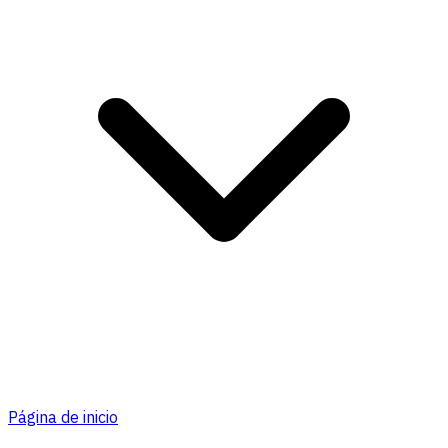
Página de inicio