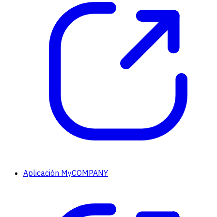
Aplicación MyCOMPANY