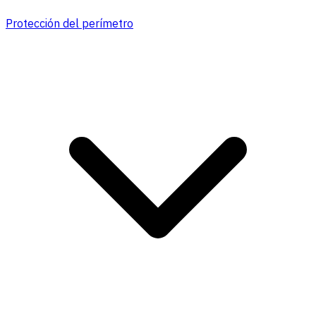
Protección del perímetro