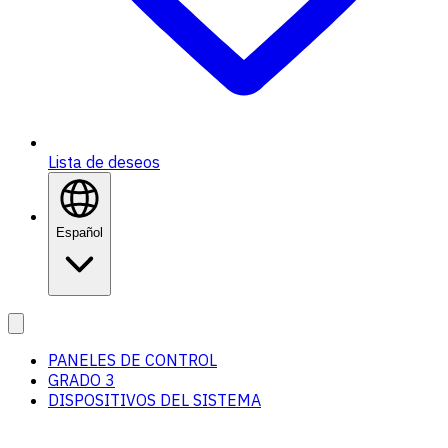
Lista de deseos
Español
PANELES DE CONTROL
GRADO 3
DISPOSITIVOS DEL SISTEMA