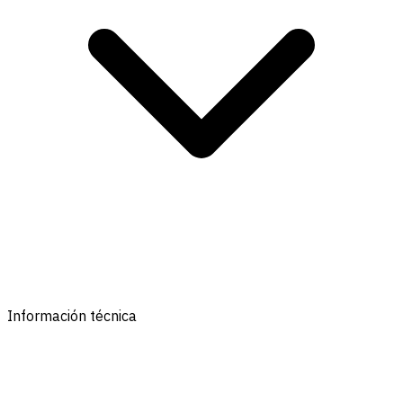
Información técnica