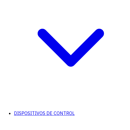
DISPOSITIVOS DE CONTROL