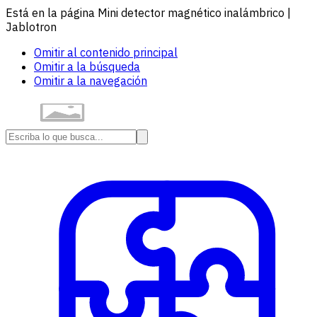
Está en la página Mini detector magnético inalámbrico |
Jablotron
Omitir al contenido principal
Omitir a la búsqueda
Omitir a la navegación