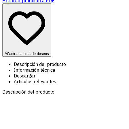
Exportar producto a PDF
Añadir a la lista de deseos
Descripción del producto
Información técnica
Descargar
Artículos relevantes
Descripción del producto