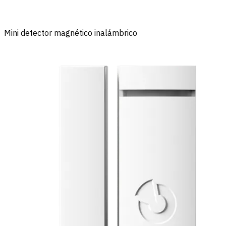
Mini detector magnético inalámbrico