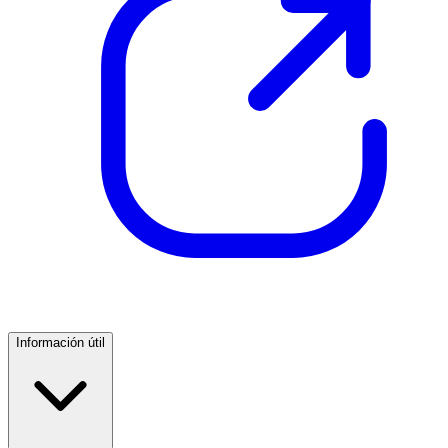
Información útil