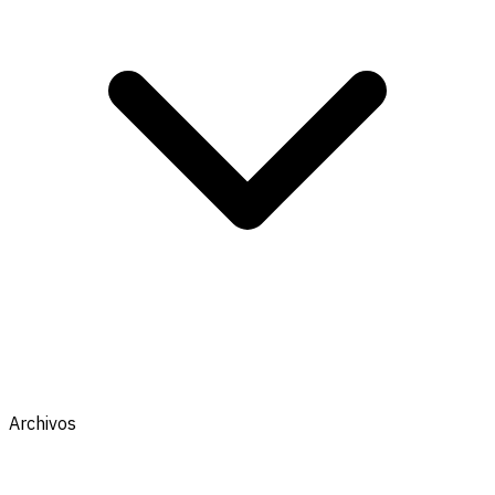
Archivos