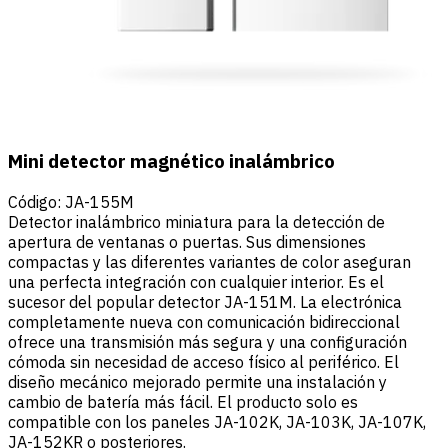
Mini detector magnético inalámbrico
Código
:
JA-155M
Detector inalámbrico miniatura para la detección de
apertura de ventanas o puertas. Sus dimensiones
compactas y las diferentes variantes de color aseguran
una perfecta integración con cualquier interior. Es el
sucesor del popular detector JA-151M. La electrónica
completamente nueva con comunicación bidireccional
ofrece una transmisión más segura y una configuración
cómoda sin necesidad de acceso físico al periférico. El
diseño mecánico mejorado permite una instalación y
cambio de batería más fácil. El producto solo es
compatible con los paneles JA-102K, JA-103K, JA-107K,
JA-152KR o posteriores.