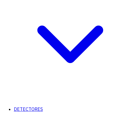
DETECTORES