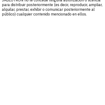
para distribuir posteriormente (es decir, reproducir, ampliar,
alquilar, prestar, exhibir o comunicar posteriormente al
público) cualquier contenido mencionado en ellos.