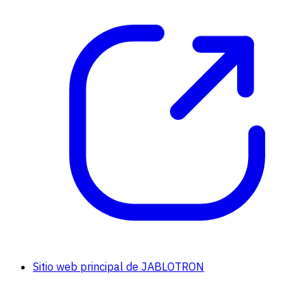
Sitio web principal de JABLOTRON