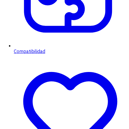
Compatibilidad