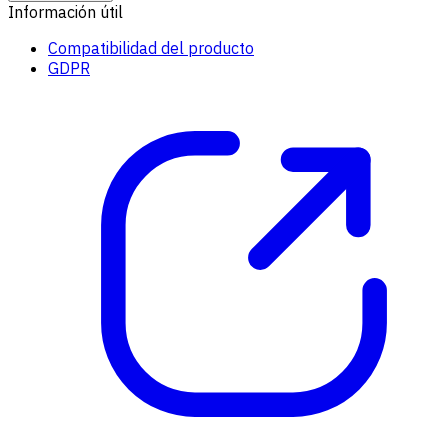
Información útil
Compatibilidad del producto
GDPR