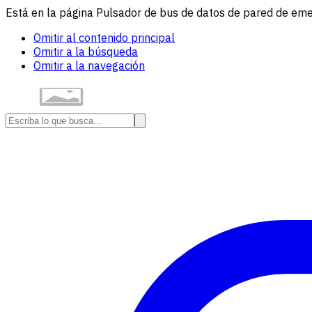
Está en la página Pulsador de bus de datos de pared de eme
Omitir al contenido principal
Omitir a la búsqueda
Omitir a la navegación