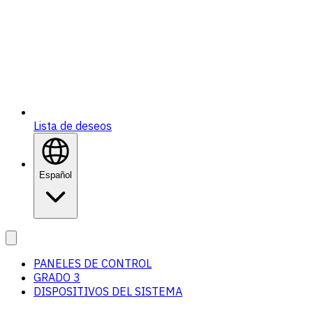
Lista de deseos
Español
PANELES DE CONTROL
GRADO 3
DISPOSITIVOS DEL SISTEMA