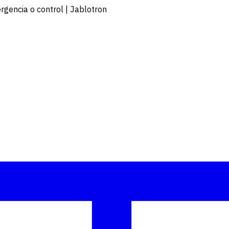
rgencia o control | Jablotron