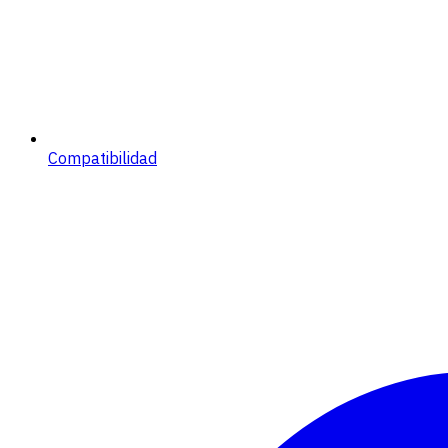
Compatibilidad