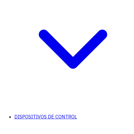
DISPOSITIVOS DE CONTROL