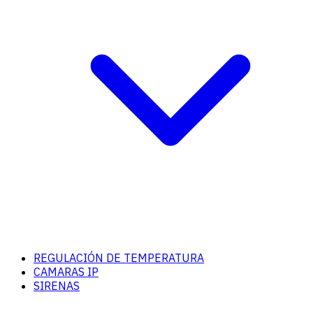
REGULACIÓN DE TEMPERATURA
CAMARAS IP
SIRENAS