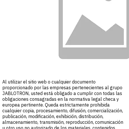
Al utilizar el sitio web o cualquier documento
proporcionado por las empresas pertenecientes al grupo
JABLOTRON, usted está obligado a cumplir con todas las
obligaciones consagradas en la normativa legal checa y
europea pertinente. Queda estrictamente prohibida
cualquier copia, procesamiento, difusión, comercialización,
publicación, modificación, exhibición, distribución,
almacenamiento, transmisión, reproducción, comunicación
u otro uso no autorizado de los materiales, contenidos