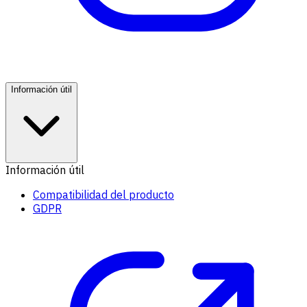
Información útil
Información útil
Compatibilidad del producto
GDPR