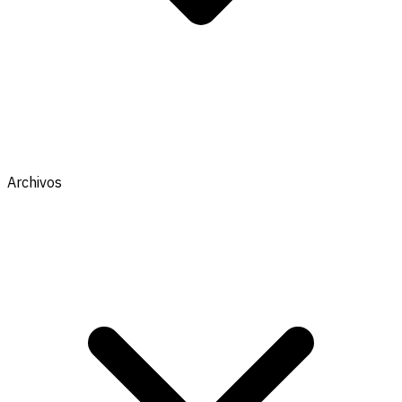
Archivos