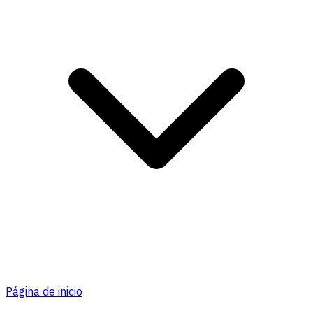
Página de inicio