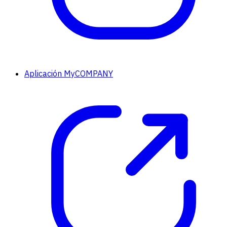
Aplicación MyCOMPANY