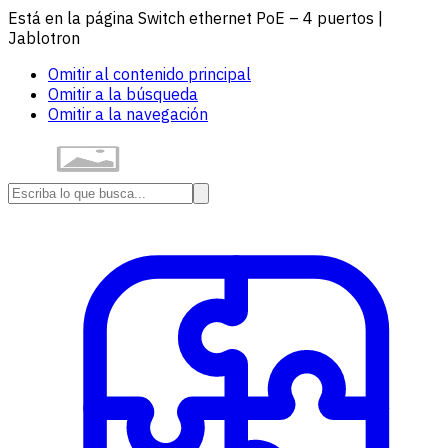
Está en la página Switch ethernet PoE – 4 puertos |
Jablotron
Omitir al contenido principal
Omitir a la búsqueda
Omitir a la navegación