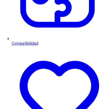
Compatibilidad