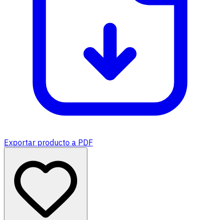
Exportar producto a PDF