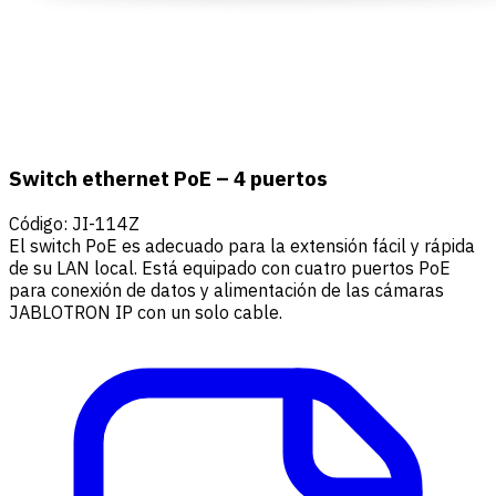
Switch ethernet PoE – 4 puertos
Código
:
JI-114Z
El switch PoE es adecuado para la extensión fácil y rápida
de su LAN local. Está equipado con cuatro puertos PoE
para conexión de datos y alimentación de las cámaras
JABLOTRON IP con un solo cable.