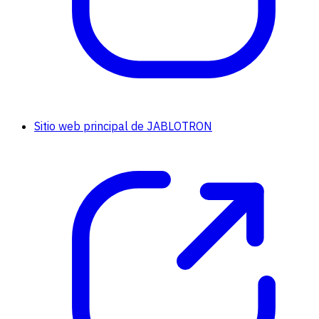
Sitio web principal de JABLOTRON