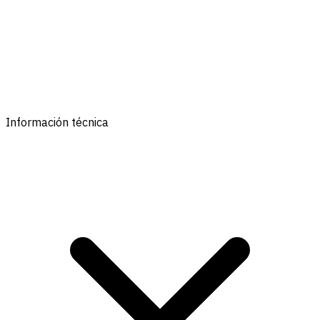
Información técnica