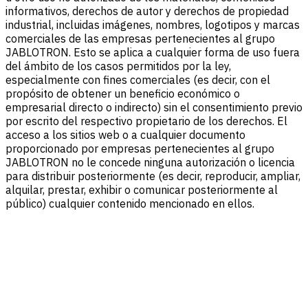
informativos, derechos de autor y derechos de propiedad
industrial, incluidas imágenes, nombres, logotipos y marcas
comerciales de las empresas pertenecientes al grupo
JABLOTRON. Esto se aplica a cualquier forma de uso fuera
del ámbito de los casos permitidos por la ley,
especialmente con fines comerciales (es decir, con el
propósito de obtener un beneficio económico o
empresarial directo o indirecto) sin el consentimiento previo
por escrito del respectivo propietario de los derechos. El
acceso a los sitios web o a cualquier documento
proporcionado por empresas pertenecientes al grupo
JABLOTRON no le concede ninguna autorización o licencia
para distribuir posteriormente (es decir, reproducir, ampliar,
alquilar, prestar, exhibir o comunicar posteriormente al
público) cualquier contenido mencionado en ellos.