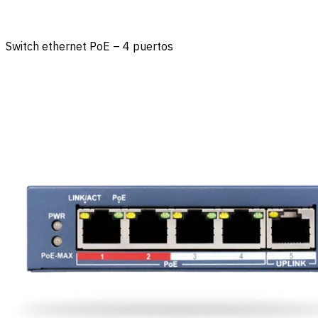
Switch ethernet PoE – 4 puertos