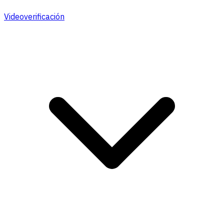
Videoverificación