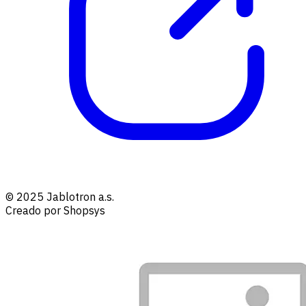
© 2025 Jablotron a.s.
Creado por Shopsys