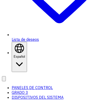
Lista de deseos
Español
PANELES DE CONTROL
GRADO 3
DISPOSITIVOS DEL SISTEMA