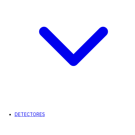
DETECTORES