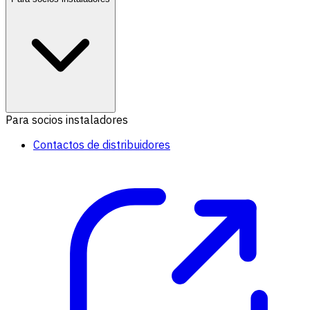
Para socios instaladores
Contactos de distribuidores