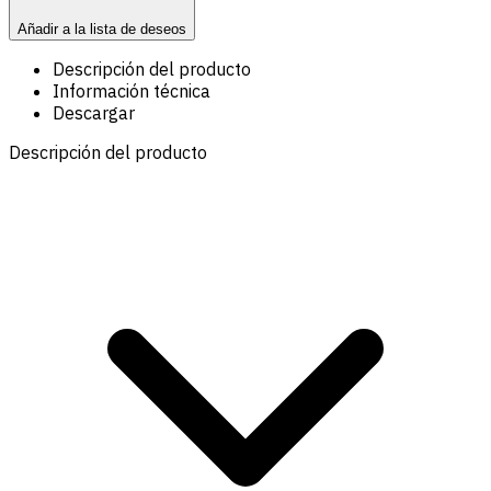
Añadir a la lista de deseos
Descripción del producto
Información técnica
Descargar
Descripción del producto