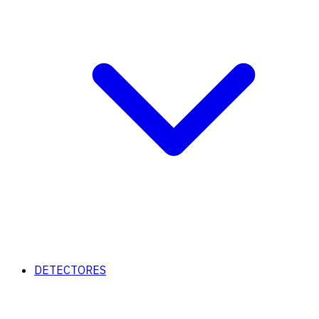
DETECTORES