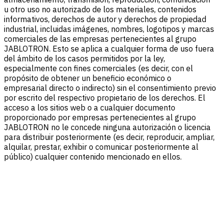
u otro uso no autorizado de los materiales, contenidos
informativos, derechos de autor y derechos de propiedad
industrial, incluidas imágenes, nombres, logotipos y marcas
comerciales de las empresas pertenecientes al grupo
JABLOTRON. Esto se aplica a cualquier forma de uso fuera
del ámbito de los casos permitidos por la ley,
especialmente con fines comerciales (es decir, con el
propósito de obtener un beneficio económico o
empresarial directo o indirecto) sin el consentimiento previo
por escrito del respectivo propietario de los derechos. El
acceso a los sitios web o a cualquier documento
proporcionado por empresas pertenecientes al grupo
JABLOTRON no le concede ninguna autorización o licencia
para distribuir posteriormente (es decir, reproducir, ampliar,
alquilar, prestar, exhibir o comunicar posteriormente al
público) cualquier contenido mencionado en ellos.