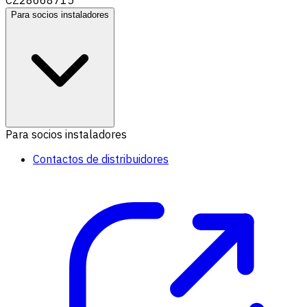
CZ28668715
Para socios instaladores
Para socios instaladores
Contactos de distribuidores