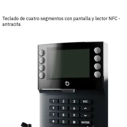
Teclado de cuatro segmentos con pantalla y lector NFC -
antracita