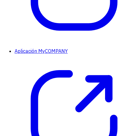
Aplicación MyCOMPANY