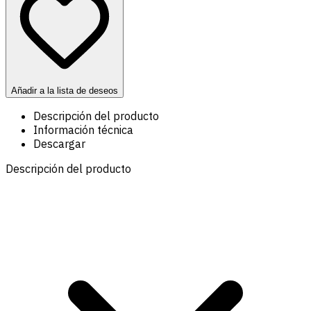
Añadir a la lista de deseos
Descripción del producto
Información técnica
Descargar
Descripción del producto