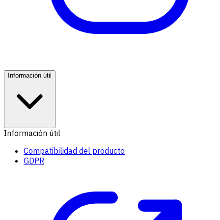
Información útil
Información útil
Compatibilidad del producto
GDPR