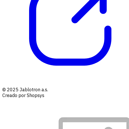
© 2025 Jablotron a.s.
Creado por Shopsys