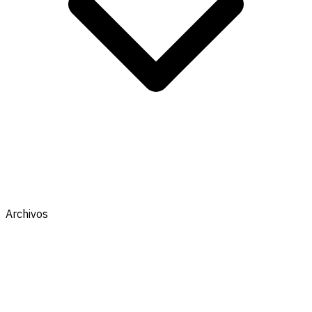
Archivos