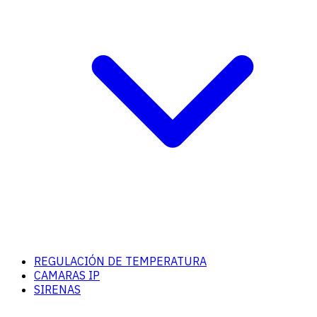
REGULACIÓN DE TEMPERATURA
CAMARAS IP
SIRENAS