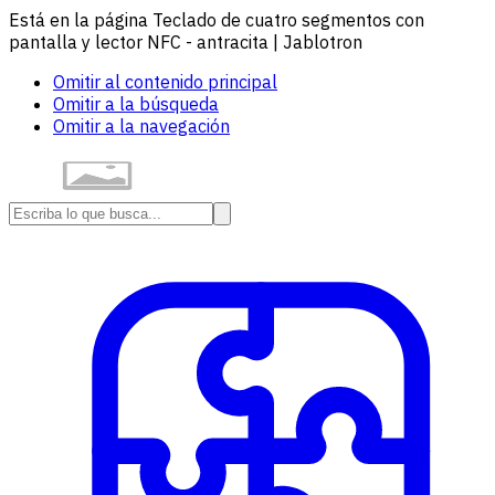
Está en la página Teclado de cuatro segmentos con
pantalla y lector NFC - antracita | Jablotron
Omitir al contenido principal
Omitir a la búsqueda
Omitir a la navegación