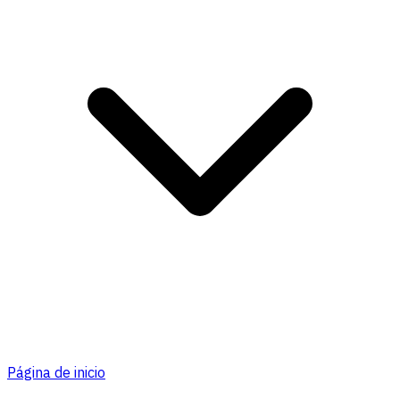
Página de inicio