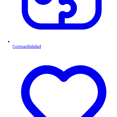
Compatibilidad