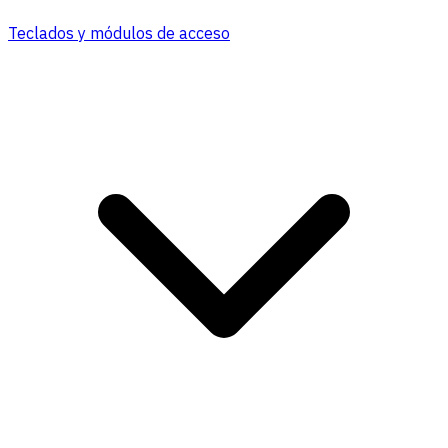
Teclados y módulos de acceso