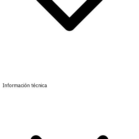
Información técnica