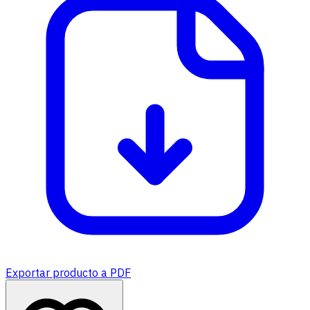
Exportar producto a PDF