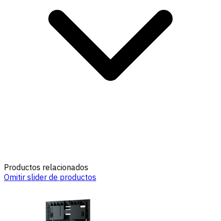
Productos relacionados
Omitir slider de productos