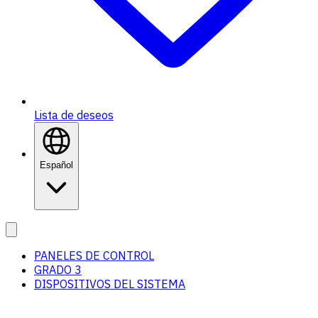
Lista de deseos
Español
PANELES DE CONTROL
GRADO 3
DISPOSITIVOS DEL SISTEMA