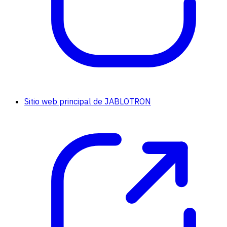
Sitio web principal de JABLOTRON