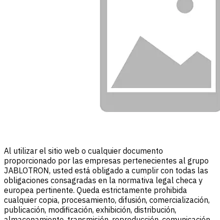
Al utilizar el sitio web o cualquier documento
proporcionado por las empresas pertenecientes al grupo
JABLOTRON, usted está obligado a cumplir con todas las
obligaciones consagradas en la normativa legal checa y
europea pertinente. Queda estrictamente prohibida
cualquier copia, procesamiento, difusión, comercialización,
publicación, modificación, exhibición, distribución,
almacenamiento, transmisión, reproducción, comunicación