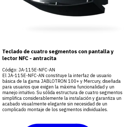
Teclado de cuatro segmentos con pantalla y
lector NFC - antracita
Código
:
JA-115E-NFC-AN
El JA-115E-NFC-AN constituye la interfaz de usuario
básica de la gama JABLOTRON 100+ y Mercury, diseñada
para usuarios que exigen la máxima funcionalidad y un
manejo intuitivo. Su sólida estructura de cuatro segmentos
simplifica considerablemente la instalación y garantiza un
acabado visualmente elegante sin necesidad de un
complicado montaje de los segmentos individuales.