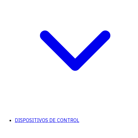
DISPOSITIVOS DE CONTROL