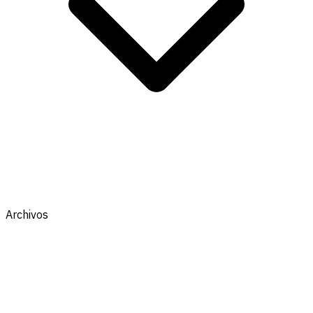
Archivos