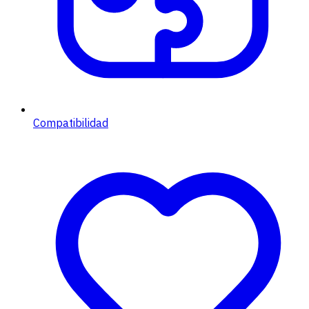
Compatibilidad