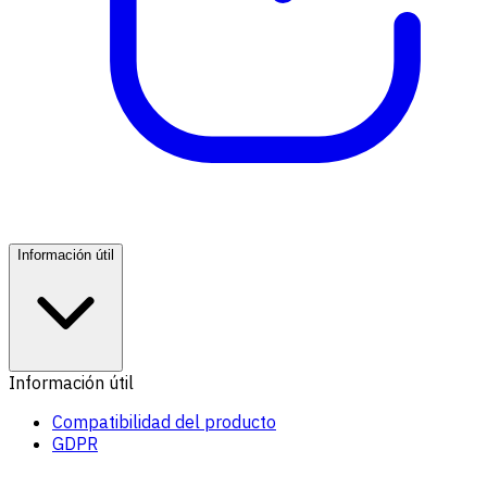
Información útil
Información útil
Compatibilidad del producto
GDPR