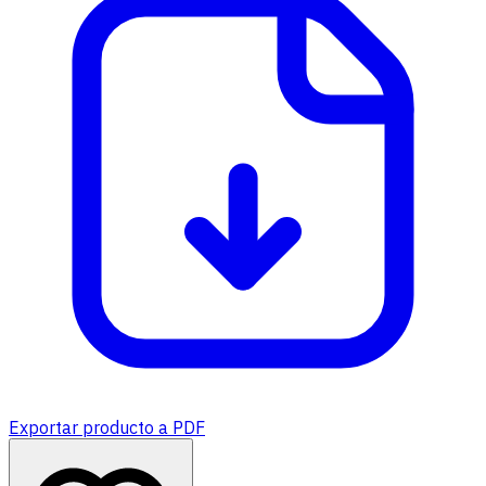
Exportar producto a PDF