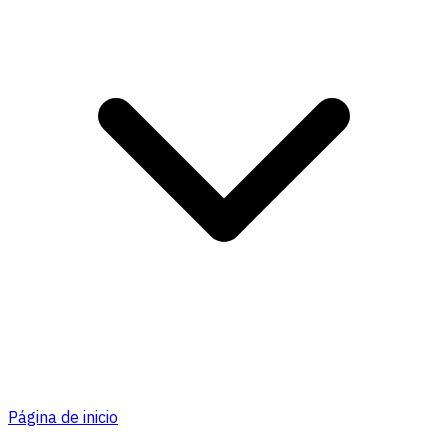
Página de inicio