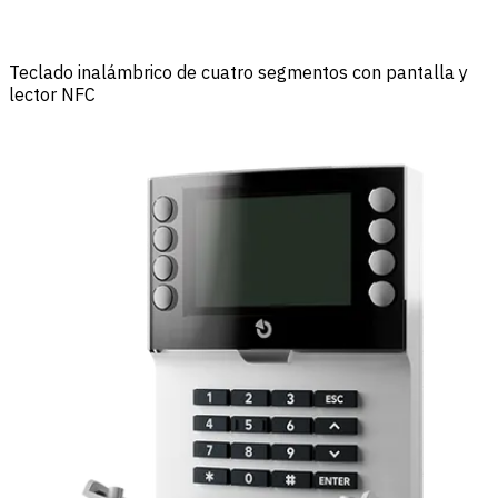
Teclado inalámbrico de cuatro segmentos con pantalla y
lector NFC