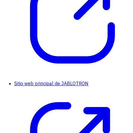
Sitio web principal de JABLOTRON