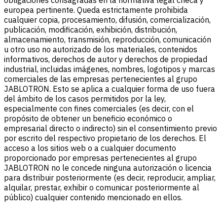
europea pertinente. Queda estrictamente prohibida
cualquier copia, procesamiento, difusión, comercialización,
publicación, modificación, exhibición, distribución,
almacenamiento, transmisión, reproducción, comunicación
u otro uso no autorizado de los materiales, contenidos
informativos, derechos de autor y derechos de propiedad
industrial, incluidas imágenes, nombres, logotipos y marcas
comerciales de las empresas pertenecientes al grupo
JABLOTRON. Esto se aplica a cualquier forma de uso fuera
del ámbito de los casos permitidos por la ley,
especialmente con fines comerciales (es decir, con el
propósito de obtener un beneficio económico o
empresarial directo o indirecto) sin el consentimiento previo
por escrito del respectivo propietario de los derechos. El
acceso a los sitios web o a cualquier documento
proporcionado por empresas pertenecientes al grupo
JABLOTRON no le concede ninguna autorización o licencia
para distribuir posteriormente (es decir, reproducir, ampliar,
alquilar, prestar, exhibir o comunicar posteriormente al
público) cualquier contenido mencionado en ellos.