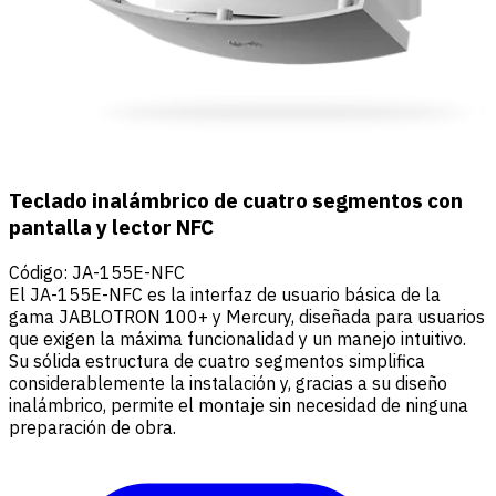
Teclado inalámbrico de cuatro segmentos con
pantalla y lector NFC
Código
:
JA-155E-NFC
El JA-155E-NFC es la interfaz de usuario básica de la
gama JABLOTRON 100+ y Mercury, diseñada para usuarios
que exigen la máxima funcionalidad y un manejo intuitivo.
Su sólida estructura de cuatro segmentos simplifica
considerablemente la instalación y, gracias a su diseño
inalámbrico, permite el montaje sin necesidad de ninguna
preparación de obra.