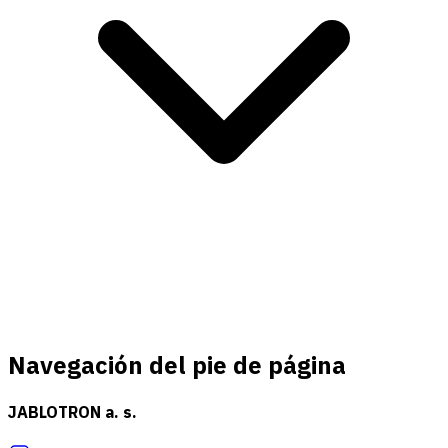
Navegación del pie de página
JABLOTRON a. s.