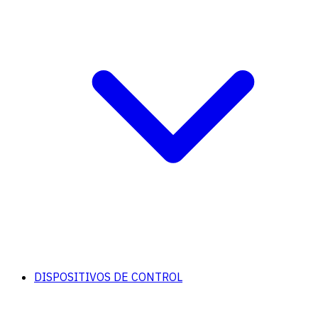
DISPOSITIVOS DE CONTROL