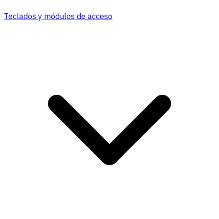
Teclados y módulos de acceso