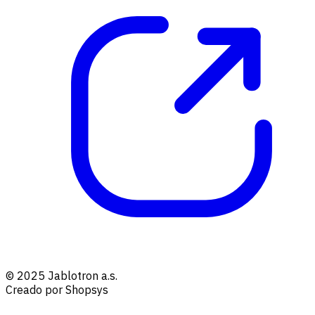
© 2025 Jablotron a.s.
Creado por Shopsys