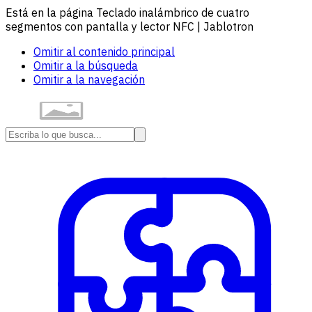
Está en la página Teclado inalámbrico de cuatro
segmentos con pantalla y lector NFC | Jablotron
Omitir al contenido principal
Omitir a la búsqueda
Omitir a la navegación