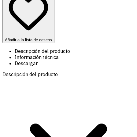
Añadir a la lista de deseos
Descripción del producto
Información técnica
Descargar
Descripción del producto