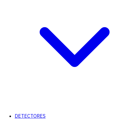
DETECTORES