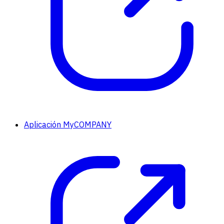
Aplicación MyCOMPANY