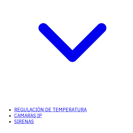
REGULACIÓN DE TEMPERATURA
CAMARAS IP
SIRENAS