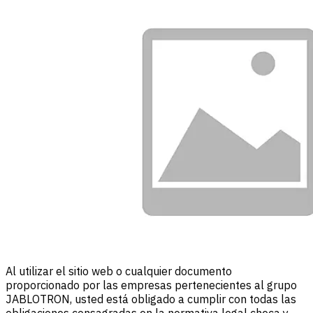
Al utilizar el sitio web o cualquier documento
proporcionado por las empresas pertenecientes al grupo
JABLOTRON, usted está obligado a cumplir con todas las
obligaciones consagradas en la normativa legal checa y