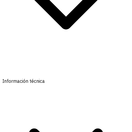
Información técnica