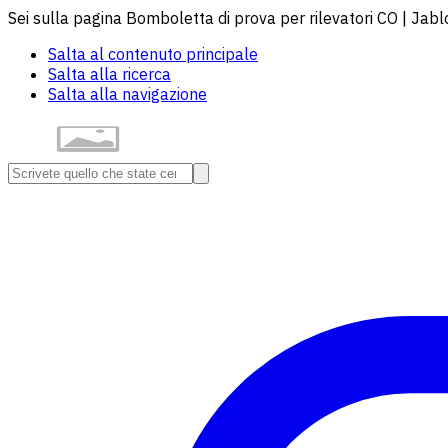
Sei sulla pagina Bomboletta di prova per rilevatori CO | Jabl
Salta al contenuto principale
Salta alla ricerca
Salta alla navigazione