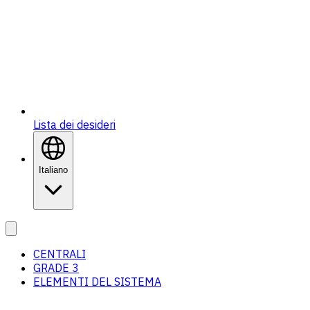
Lista dei desideri
Italiano
CENTRALI
GRADE 3
ELEMENTI DEL SISTEMA