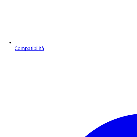
Compatibilità