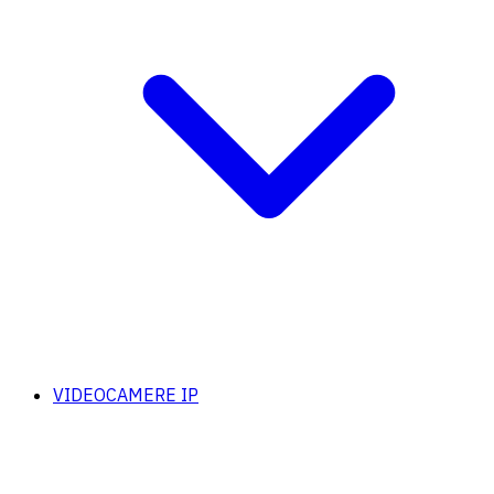
VIDEOCAMERE IP