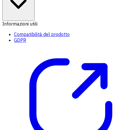
Informazioni utili
Compatibilità del prodotto
GDPR