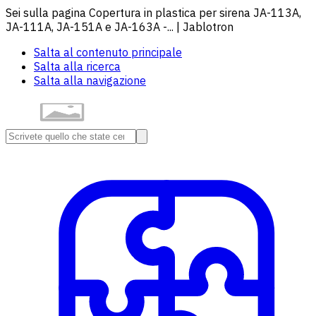
Sei sulla pagina Copertura in plastica per sirena JA-113A,
JA-111A, JA-151A e JA-163A -... | Jablotron
Salta al contenuto principale
Salta alla ricerca
Salta alla navigazione