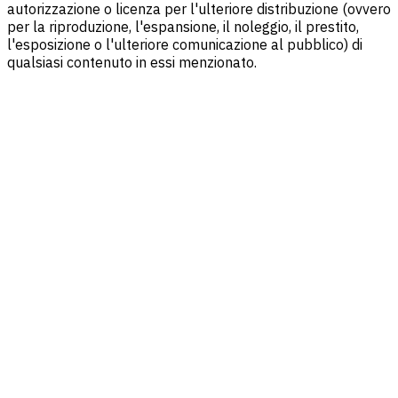
autorizzazione o licenza per l'ulteriore distribuzione (ovvero
per la riproduzione, l'espansione, il noleggio, il prestito,
l'esposizione o l'ulteriore comunicazione al pubblico) di
qualsiasi contenuto in essi menzionato.