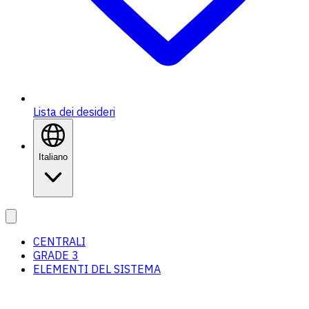
Lista dei desideri
Italiano
CENTRALI
GRADE 3
ELEMENTI DEL SISTEMA