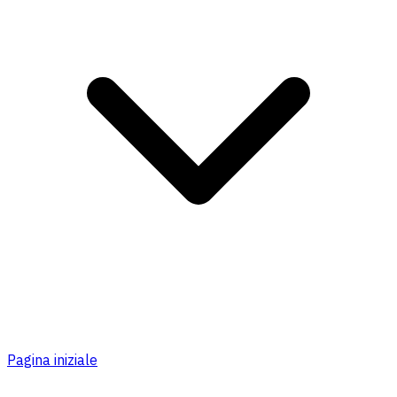
Pagina iniziale