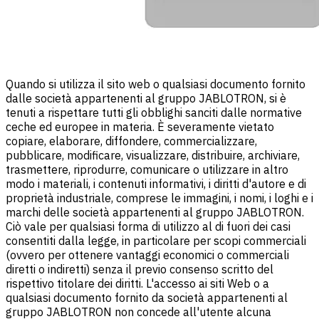
Quando si utilizza il sito web o qualsiasi documento fornito
dalle società appartenenti al gruppo JABLOTRON, si è
tenuti a rispettare tutti gli obblighi sanciti dalle normative
ceche ed europee in materia. È severamente vietato
copiare, elaborare, diffondere, commercializzare,
pubblicare, modificare, visualizzare, distribuire, archiviare,
trasmettere, riprodurre, comunicare o utilizzare in altro
modo i materiali, i contenuti informativi, i diritti d'autore e di
proprietà industriale, comprese le immagini, i nomi, i loghi e i
marchi delle società appartenenti al gruppo JABLOTRON.
Ciò vale per qualsiasi forma di utilizzo al di fuori dei casi
consentiti dalla legge, in particolare per scopi commerciali
(ovvero per ottenere vantaggi economici o commerciali
diretti o indiretti) senza il previo consenso scritto del
rispettivo titolare dei diritti. L'accesso ai siti Web o a
qualsiasi documento fornito da società appartenenti al
gruppo JABLOTRON non concede all'utente alcuna