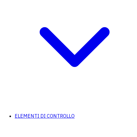
ELEMENTI DI CONTROLLO