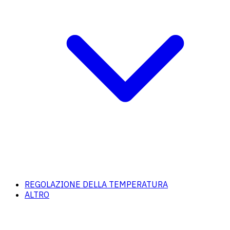
REGOLAZIONE DELLA TEMPERATURA
ALTRO