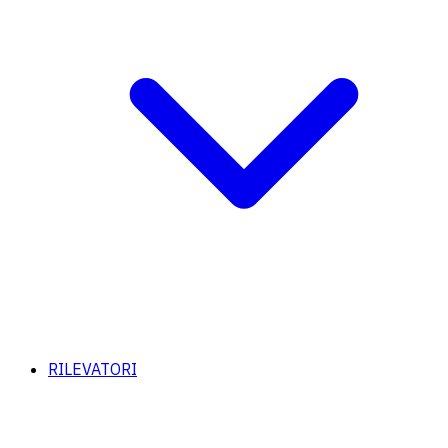
RILEVATORI