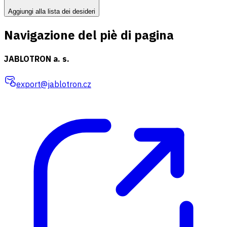
Aggiungi alla lista dei desideri
Navigazione del piè di pagina
JABLOTRON a. s.
export@jablotron.cz