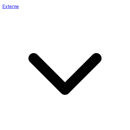
Externe