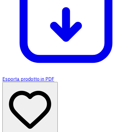
Esporta prodotto in PDF