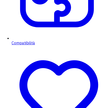
Compatibilità