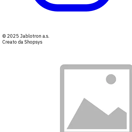
© 2025 Jablotron a.s.
Creato da Shopsys