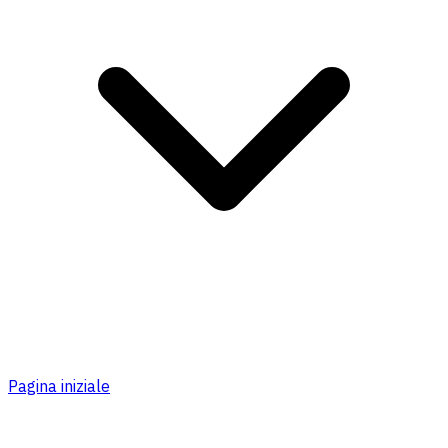
Pagina iniziale