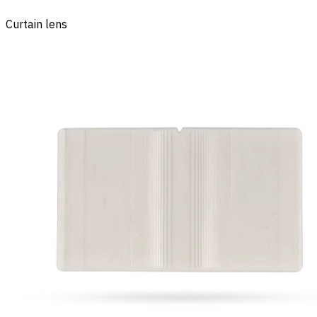
Curtain lens