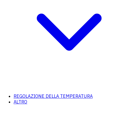
REGOLAZIONE DELLA TEMPERATURA
ALTRO