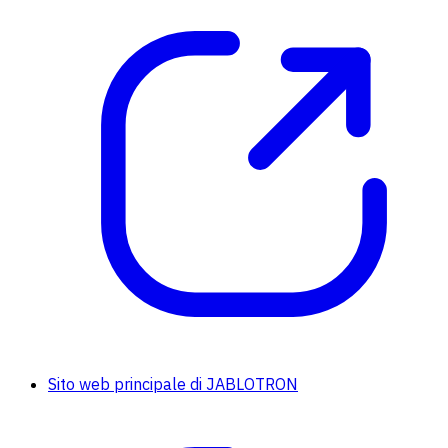
Sito web principale di JABLOTRON