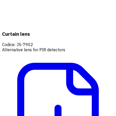
Curtain lens
Codice
:
JS-7902
Alternative lens for PIR detectors