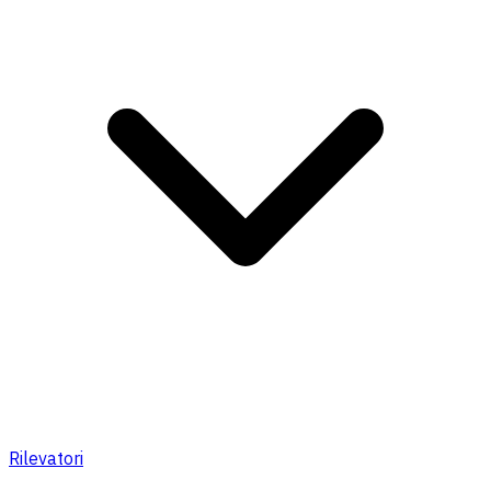
Rilevatori