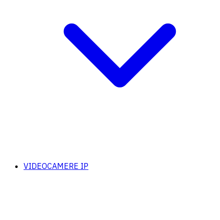
VIDEOCAMERE IP