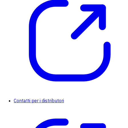
Contatti per i distributori