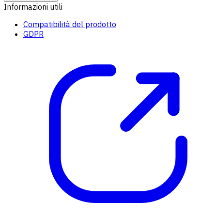
Informazioni utili
Compatibilità del prodotto
GDPR