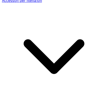
Accessori per rilevatori