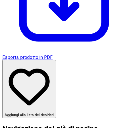
Esporta prodotto in PDF
Aggiungi alla lista dei desideri