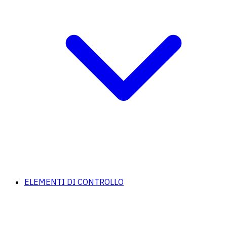
ELEMENTI DI CONTROLLO