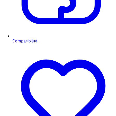
Compatibilità