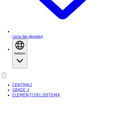
Lista dei desideri
Italiano
CENTRALI
GRADE 3
ELEMENTI DEL SISTEMA