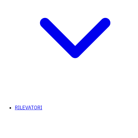
RILEVATORI