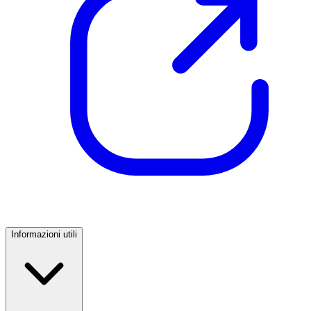
Informazioni utili