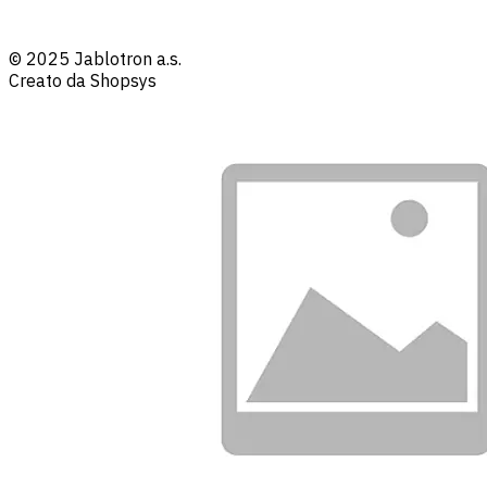
© 2025 Jablotron a.s.
Creato da Shopsys