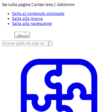
Sei sulla pagina Curtain lens | Jablotron
Salta al contenuto principale
Salta alla ricerca
Salta alla navigazione