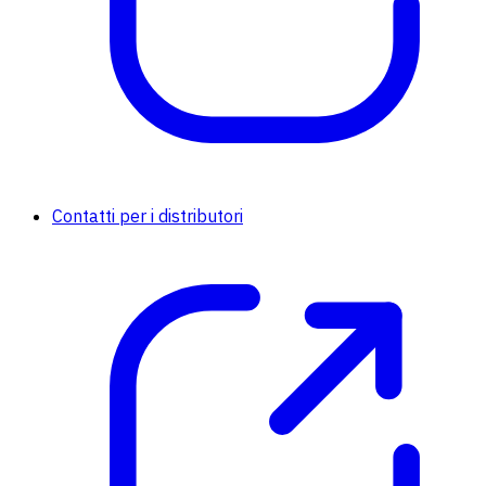
Contatti per i distributori