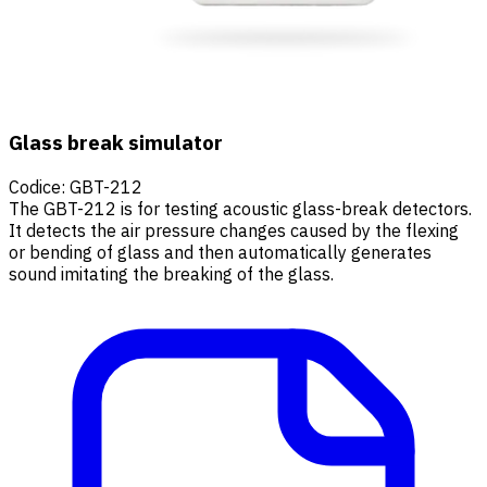
Glass break simulator
Codice
:
GBT-212
The GBT-212 is for testing acoustic glass-break detectors.
It detects the air pressure changes caused by the flexing
or bending of glass and then automatically generates
sound imitating the breaking of the glass.