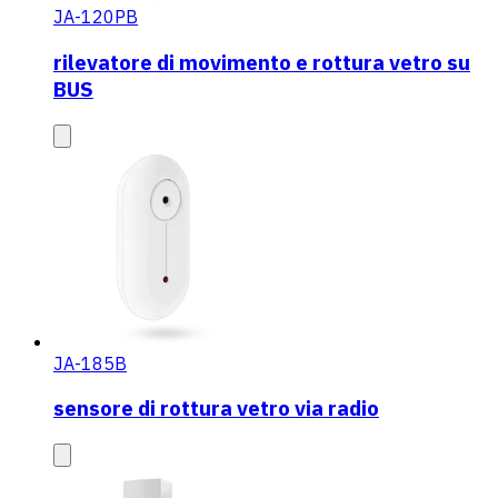
JA-120PB
rilevatore di movimento e rottura vetro su
BUS
JA-185B
sensore di rottura vetro via radio