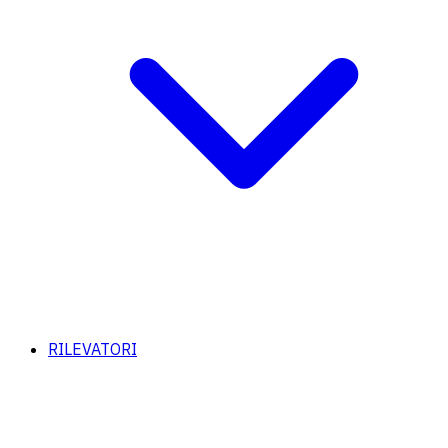
RILEVATORI