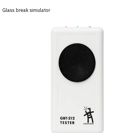
Glass break simulator