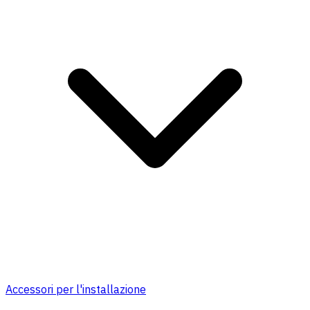
Accessori per l'installazione