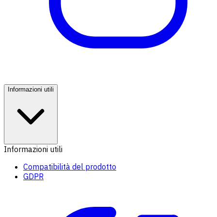
Informazioni utili
Informazioni utili
Compatibilità del prodotto
GDPR