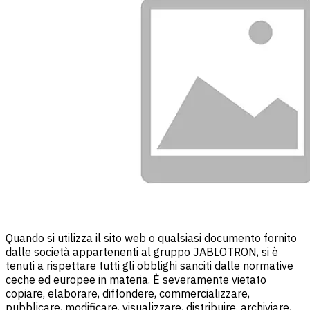
Quando si utilizza il sito web o qualsiasi documento fornito
dalle società appartenenti al gruppo JABLOTRON, si è
tenuti a rispettare tutti gli obblighi sanciti dalle normative
ceche ed europee in materia. È severamente vietato
copiare, elaborare, diffondere, commercializzare,
pubblicare, modificare, visualizzare, distribuire, archiviare,