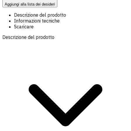
Aggiungi alla lista dei desideri
Descrizione del prodotto
Informazioni tecniche
Scaricare
Descrizione del prodotto