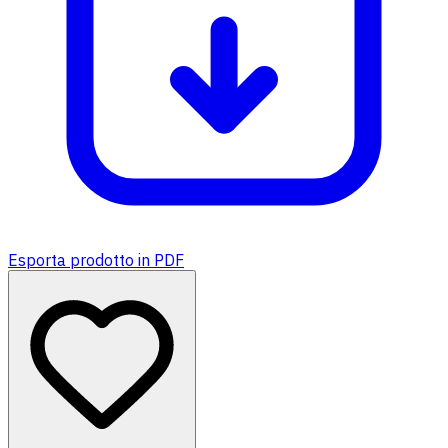
Esporta prodotto in PDF