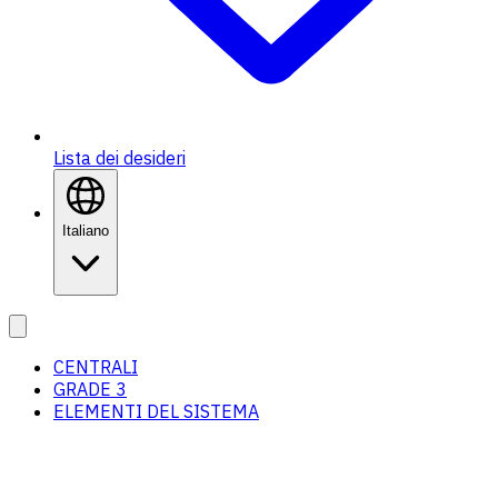
Lista dei desideri
Italiano
CENTRALI
GRADE 3
ELEMENTI DEL SISTEMA