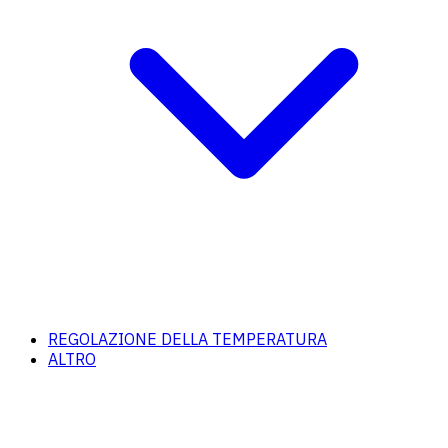
REGOLAZIONE DELLA TEMPERATURA
ALTRO