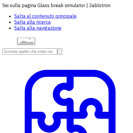
Sei sulla pagina Glass break simulator | Jablotron
Salta al contenuto principale
Salta alla ricerca
Salta alla navigazione