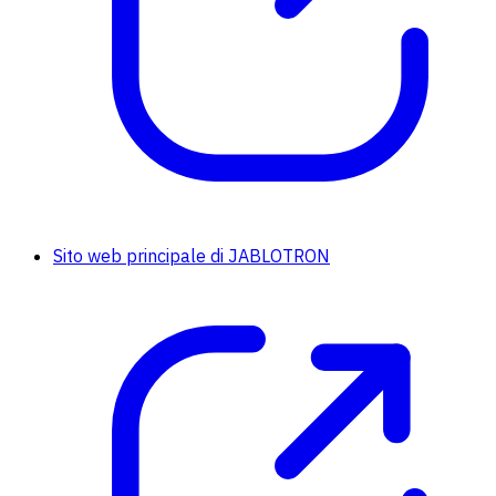
Sito web principale di JABLOTRON