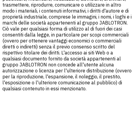
trasmettere, riprodurre, comunicare o utilizzare in altro
modo i materiali, i contenuti informativi, i diritti d'autore e di
proprietà industriale, comprese le immagini, i nomi, i loghi e i
marchi delle società appartenenti al gruppo JABLOTRON.
Ciò vale per qualsiasi forma di utilizzo al di fuori dei casi
consentiti dalla legge, in particolare per scopi commerciali
(ovvero per ottenere vantaggi economici o commerciali
diretti o indiretti) senza il previo consenso scritto del
rispettivo titolare dei diritti. L'accesso ai siti Web o a
qualsiasi documento fornito da società appartenenti al
gruppo JABLOTRON non concede all'utente alcuna
autorizzazione o licenza per l'ulteriore distribuzione (ovvero
per la riproduzione, l'espansione, il noleggio, il prestito,
l'esposizione o l'ulteriore comunicazione al pubblico) di
qualsiasi contenuto in essi menzionato.