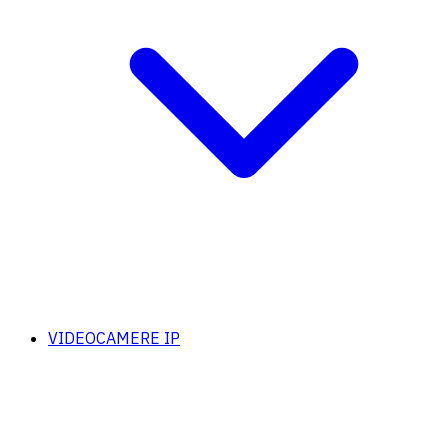
VIDEOCAMERE IP