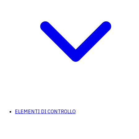
ELEMENTI DI CONTROLLO