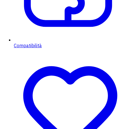
Compatibilità