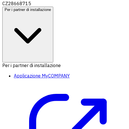
CZ28668715
Per i partner di installazione
Per i partner di installazione
Applicazione MyCOMPANY