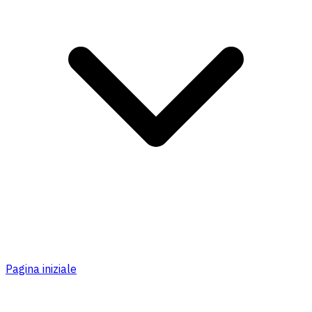
Pagina iniziale