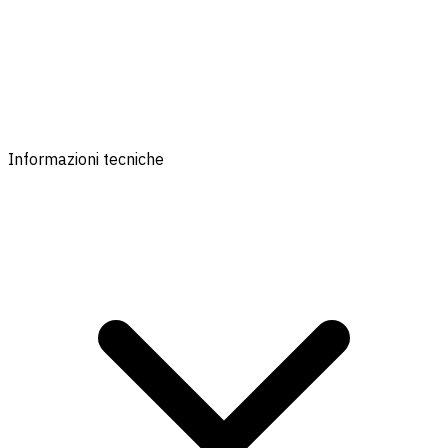
Informazioni tecniche