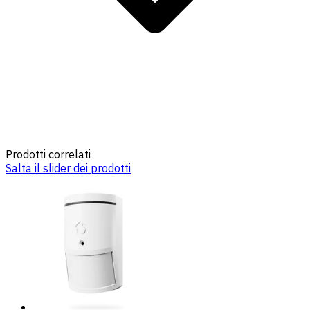
Prodotti correlati
Salta il slider dei prodotti