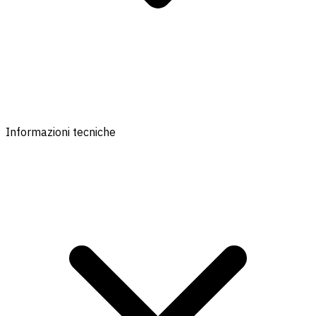
Informazioni tecniche