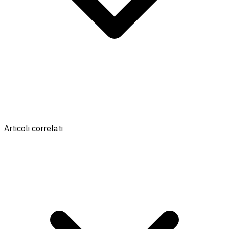
Articoli correlati