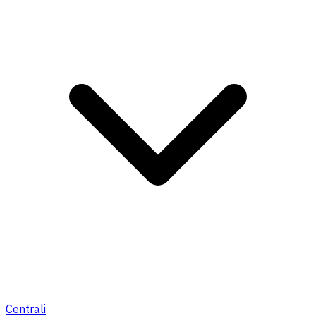
Centrali