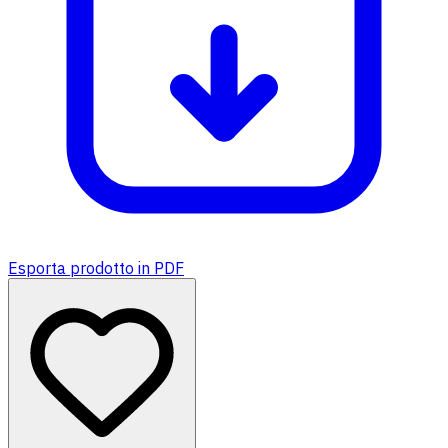
Esporta prodotto in PDF