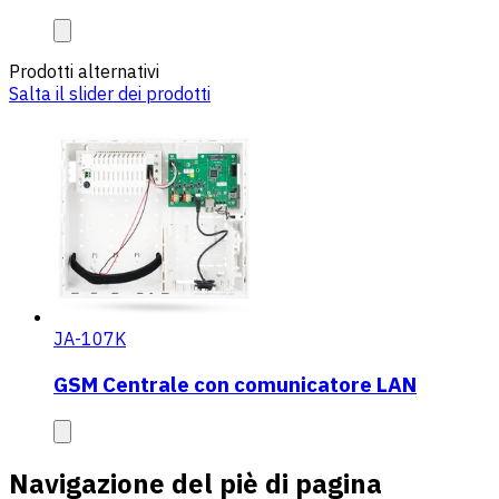
Prodotti alternativi
Salta il slider dei prodotti
JA-107K
GSM Centrale con comunicatore LAN
Navigazione del piè di pagina