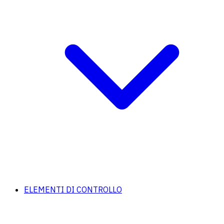
ELEMENTI DI CONTROLLO