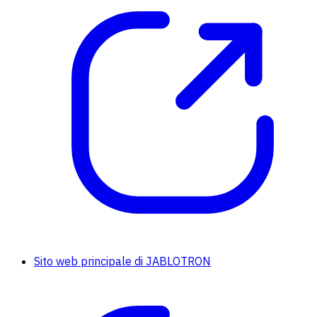
Sito web principale di JABLOTRON