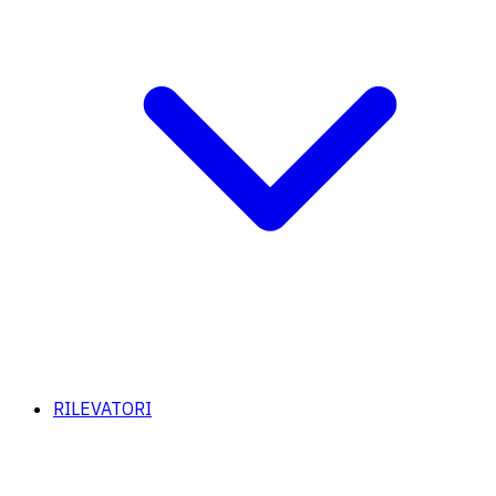
RILEVATORI