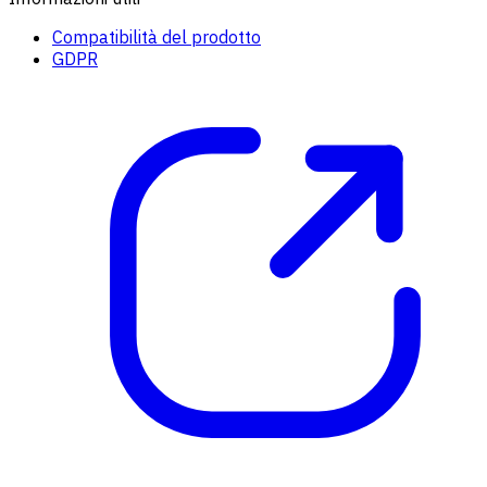
Compatibilità del prodotto
GDPR