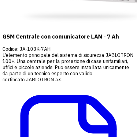
GSM Centrale con comunicatore LAN - 7 Ah
Codice
:
JA-103K-7AH
L'elemento principale del sistema di sicurezza JABLOTRON
100+. Una centrale per la protezione di case unifamiliari,
uffici e piccole aziende. Puo essere installata unicamente
da parte di un tecnico esperto con valido
certificato JABLOTRON a.s.