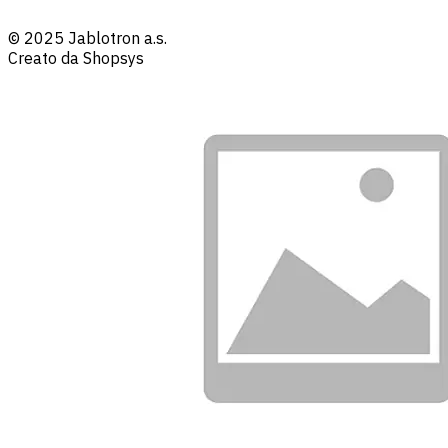
© 2025 Jablotron a.s.
Creato da Shopsys