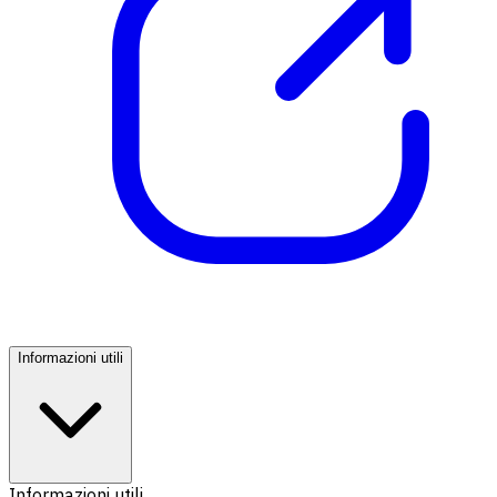
Informazioni utili
Informazioni utili