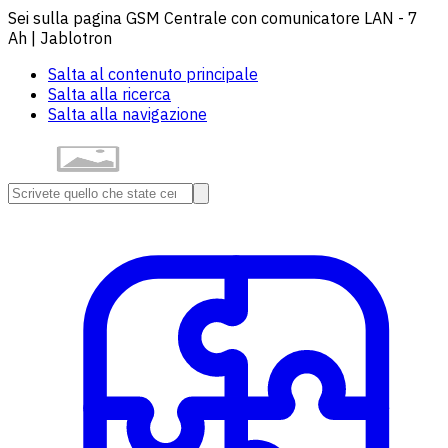
Sei sulla pagina GSM Centrale con comunicatore LAN - 7
Ah | Jablotron
Salta al contenuto principale
Salta alla ricerca
Salta alla navigazione