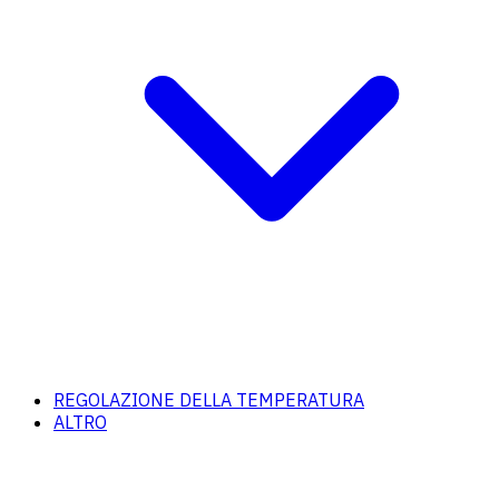
REGOLAZIONE DELLA TEMPERATURA
ALTRO