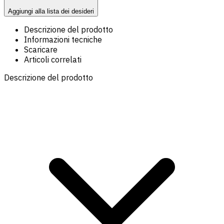
Aggiungi alla lista dei desideri
Descrizione del prodotto
Informazioni tecniche
Scaricare
Articoli correlati
Descrizione del prodotto