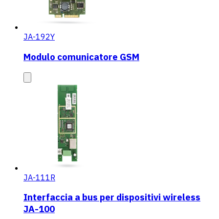
JA-192Y
Modulo comunicatore GSM
JA-111R
Interfaccia a bus per dispositivi wireless
JA-100