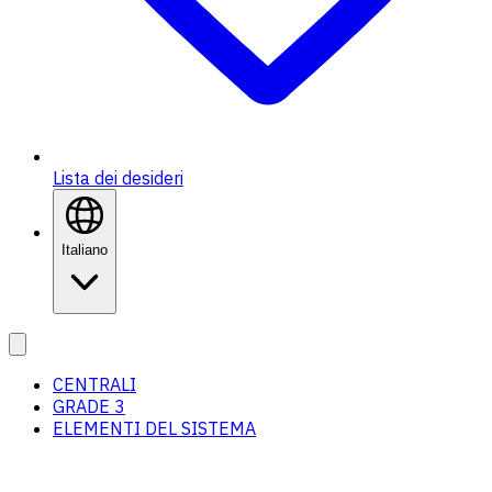
Lista dei desideri
Italiano
CENTRALI
GRADE 3
ELEMENTI DEL SISTEMA