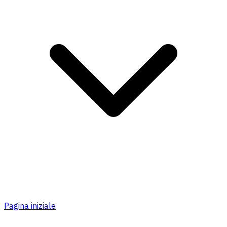
Pagina iniziale