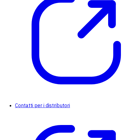
Contatti per i distributori