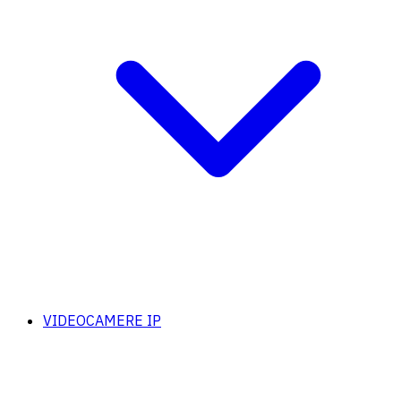
VIDEOCAMERE IP