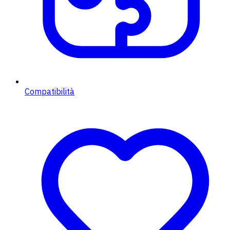
Compatibilità