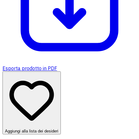
Esporta prodotto in PDF
Aggiungi alla lista dei desideri