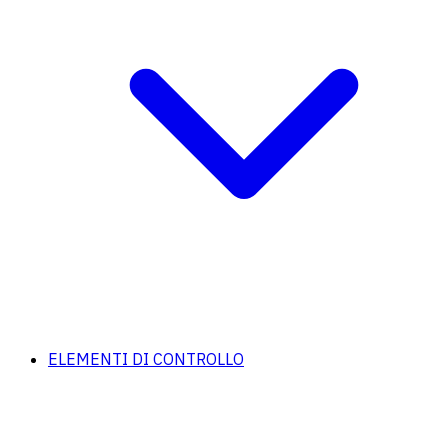
ELEMENTI DI CONTROLLO