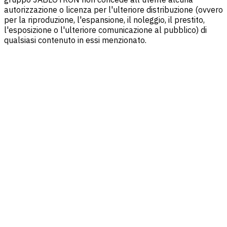
autorizzazione o licenza per l'ulteriore distribuzione (ovvero
per la riproduzione, l'espansione, il noleggio, il prestito,
l'esposizione o l'ulteriore comunicazione al pubblico) di
qualsiasi contenuto in essi menzionato.