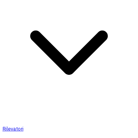
Rilevatori