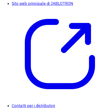
Sito web principale di JABLOTRON
Contatti per i distributori