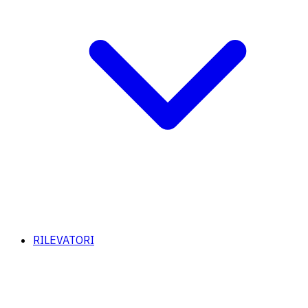
RILEVATORI