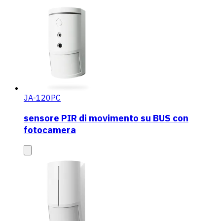
JA-120PC
sensore PIR di movimento su BUS con
fotocamera