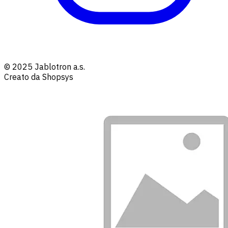
© 2025 Jablotron a.s.
Creato da Shopsys