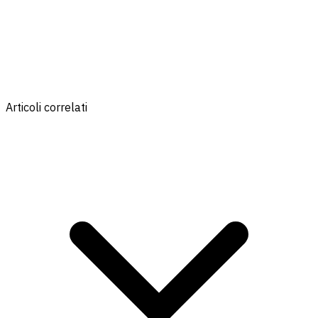
Articoli correlati