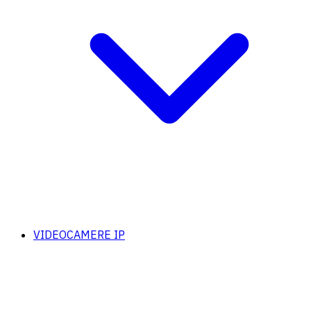
VIDEOCAMERE IP