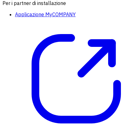
Per i partner di installazione
Applicazione MyCOMPANY