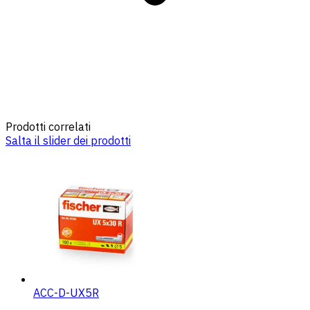
Prodotti correlati
Salta il slider dei prodotti
ACC-D-UX5R