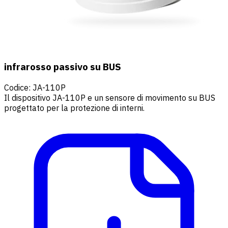
infrarosso passivo su BUS
Codice
:
JA-110P
Il dispositivo JA-110P e un sensore di movimento su BUS
progettato per la protezione di interni.