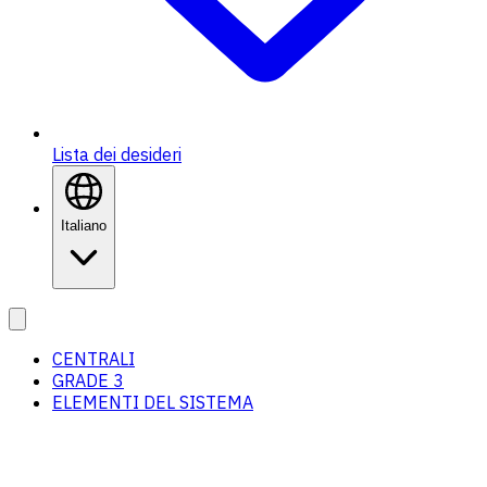
Lista dei desideri
Italiano
CENTRALI
GRADE 3
ELEMENTI DEL SISTEMA