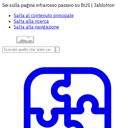
Sei sulla pagina infrarosso passivo su BUS | Jablotron
Salta al contenuto principale
Salta alla ricerca
Salta alla navigazione