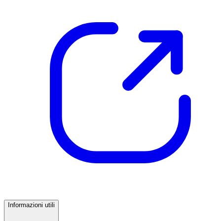
Informazioni utili