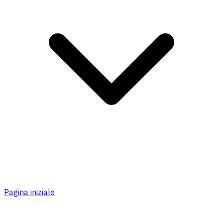
Pagina iniziale