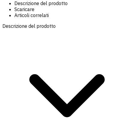
Descrizione del prodotto
Scaricare
Articoli correlati
Descrizione del prodotto