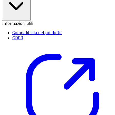
Informazioni utili
Compatibilità del prodotto
GDPR