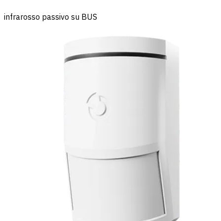
infrarosso passivo su BUS