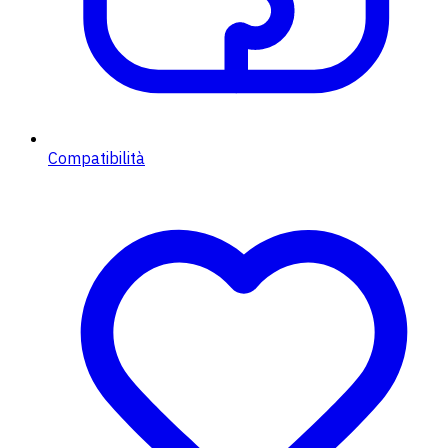
Compatibilità