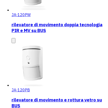
JA-120PW
rilevatore di movimento doppia tecnologia
PIR e MV su BUS
JA-120PB
rilevatore di movimento e rottura vetro su
BUS