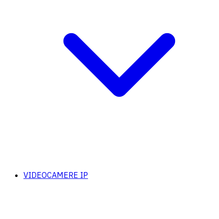
VIDEOCAMERE IP