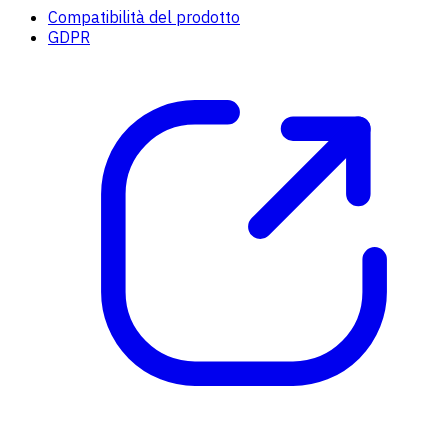
Compatibilità del prodotto
GDPR