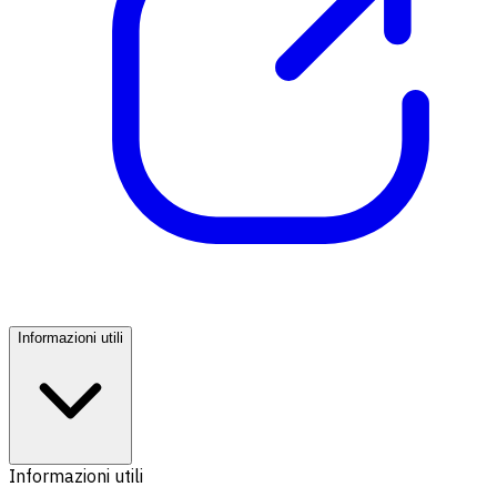
Informazioni utili
Informazioni utili