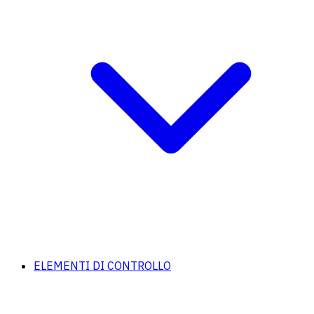
ELEMENTI DI CONTROLLO