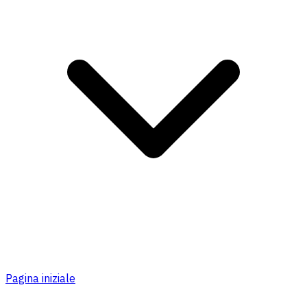
Pagina iniziale