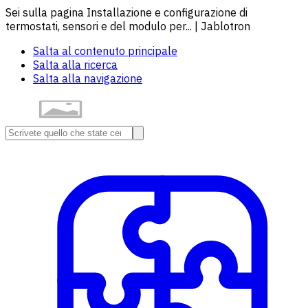
Sei sulla pagina Installazione e configurazione di
termostati, sensori e del modulo per... | Jablotron
Salta al contenuto principale
Salta alla ricerca
Salta alla navigazione