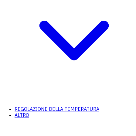
REGOLAZIONE DELLA TEMPERATURA
ALTRO