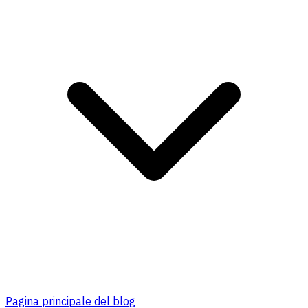
Pagina principale del blog