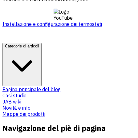
Installazione e configurazione dei termostati
Categorie di articoli
Pagina principale del blog
Casi studio
JAB wiki
Novità e info
Mappe dei prodotti
Navigazione del piè di pagina