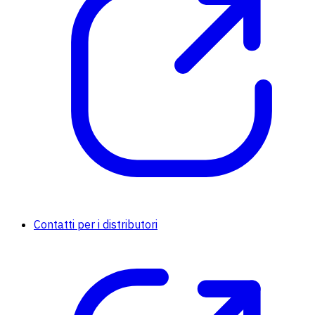
Contatti per i distributori