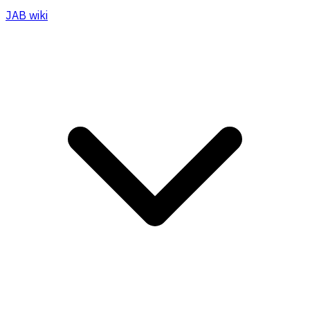
JAB wiki