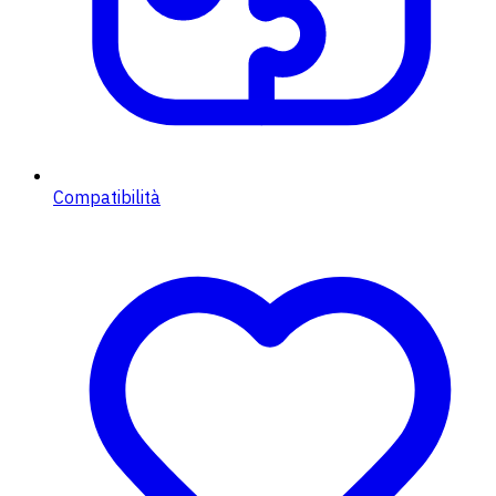
Compatibilità