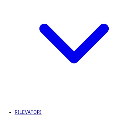
RILEVATORI