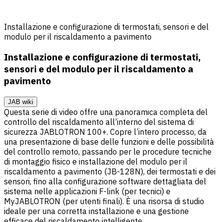
Installazione e configurazione di termostati, sensori e del
modulo per il riscaldamento a pavimento
Installazione e configurazione di termostati,
sensori e del modulo per il riscaldamento a
pavimento
JAB wiki
Questa serie di video offre una panoramica completa del
controllo del riscaldamento all’interno del sistema di
sicurezza JABLOTRON 100+. Copre l’intero processo, da
una presentazione di base delle funzioni e delle possibilità
del controllo remoto, passando per le procedure tecniche
di montaggio fisico e installazione del modulo per il
riscaldamento a pavimento (JB-128N), dei termostati e dei
sensori, fino alla configurazione software dettagliata del
sistema nelle applicazioni F-link (per tecnici) e
MyJABLOTRON (per utenti finali). È una risorsa di studio
ideale per una corretta installazione e una gestione
efficace del riscaldamento intelligente.