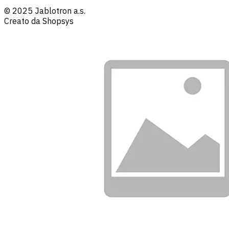
© 2025 Jablotron a.s.
Creato da Shopsys