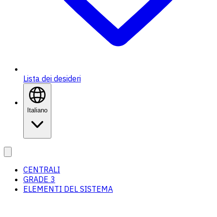
Lista dei desideri
Italiano
CENTRALI
GRADE 3
ELEMENTI DEL SISTEMA