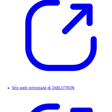
Sito web principale di JABLOTRON