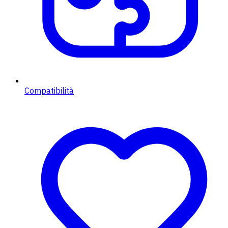
Compatibilità