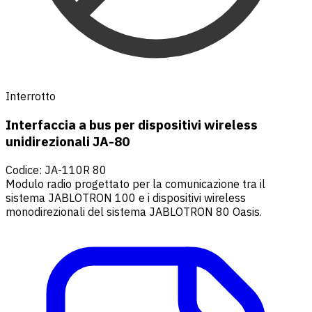
Interrotto
Interfaccia a bus per dispositivi wireless
unidirezionali JA-80
Codice
:
JA-110R 80
Modulo radio progettato per la comunicazione tra il
sistema JABLOTRON 100 e i dispositivi wireless
monodirezionali del sistema JABLOTRON 80 Oasis.