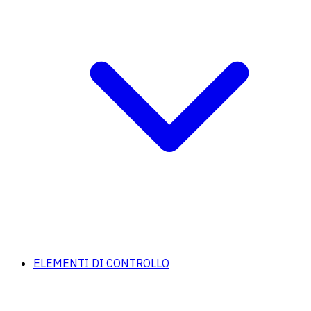
ELEMENTI DI CONTROLLO