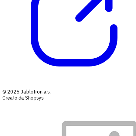
© 2025 Jablotron a.s.
Creato da Shopsys