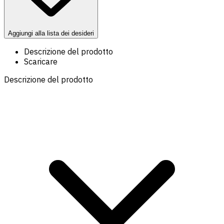
Aggiungi alla lista dei desideri
Descrizione del prodotto
Scaricare
Descrizione del prodotto