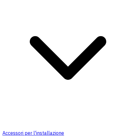
Accessori per l'installazione