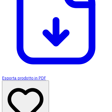
Esporta prodotto in PDF