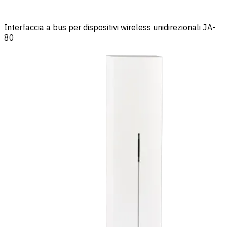
Interfaccia a bus per dispositivi wireless unidirezionali JA-
80