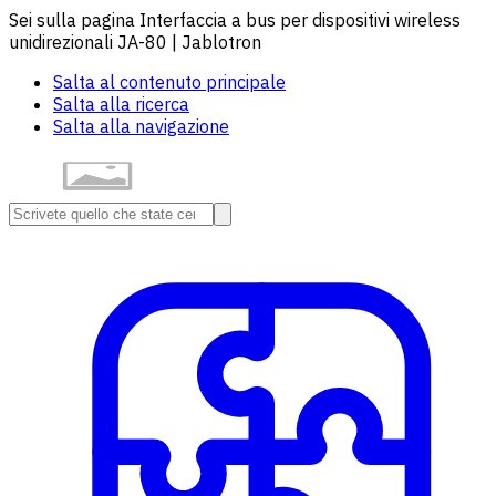
Sei sulla pagina Interfaccia a bus per dispositivi wireless
unidirezionali JA-80 | Jablotron
Salta al contenuto principale
Salta alla ricerca
Salta alla navigazione