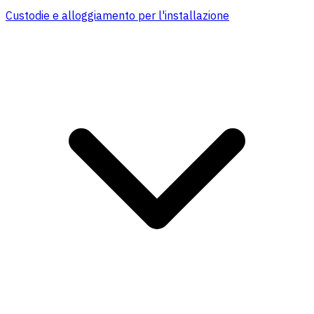
Custodie e alloggiamento per l'installazione