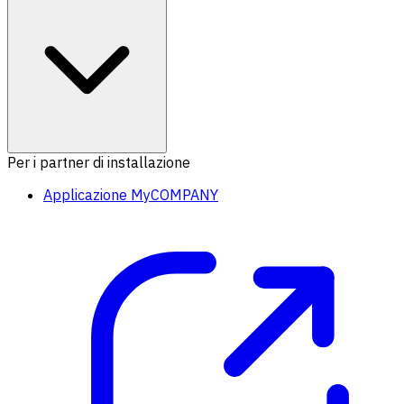
Per i partner di installazione
Applicazione MyCOMPANY