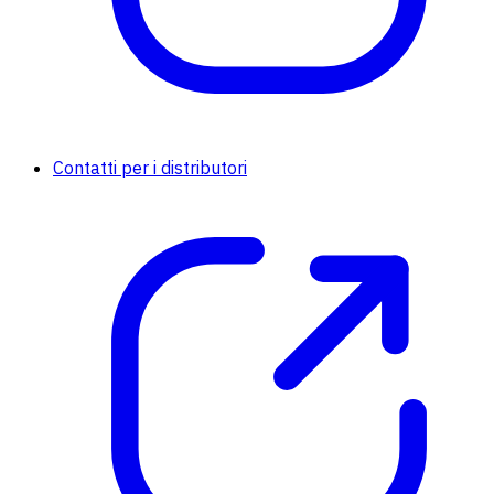
Contatti per i distributori