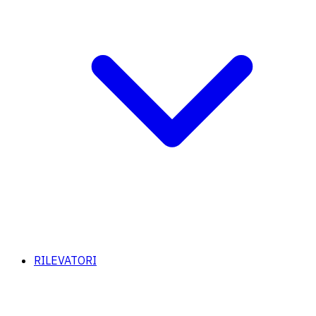
RILEVATORI