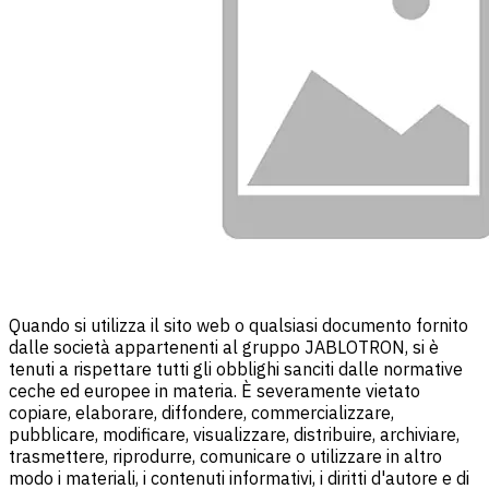
Quando si utilizza il sito web o qualsiasi documento fornito
dalle società appartenenti al gruppo JABLOTRON, si è
tenuti a rispettare tutti gli obblighi sanciti dalle normative
ceche ed europee in materia. È severamente vietato
copiare, elaborare, diffondere, commercializzare,
pubblicare, modificare, visualizzare, distribuire, archiviare,
trasmettere, riprodurre, comunicare o utilizzare in altro
modo i materiali, i contenuti informativi, i diritti d'autore e di