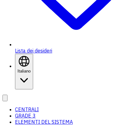
Lista dei desideri
Italiano
CENTRALI
GRADE 3
ELEMENTI DEL SISTEMA