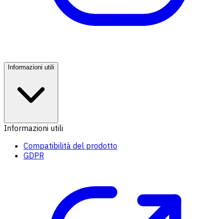
Informazioni utili
Informazioni utili
Compatibilità del prodotto
GDPR