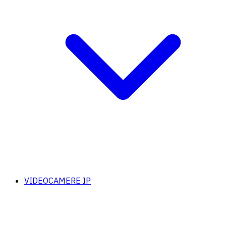
VIDEOCAMERE IP