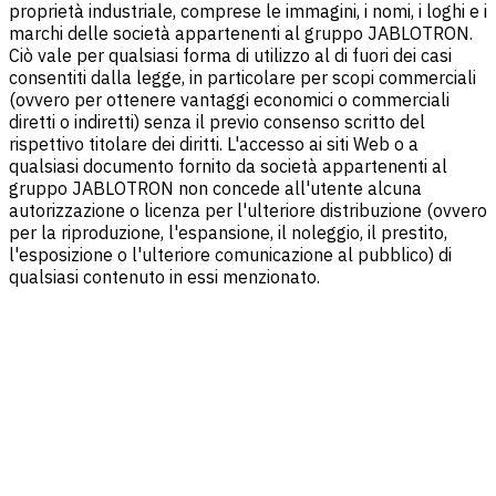
proprietà industriale, comprese le immagini, i nomi, i loghi e i
marchi delle società appartenenti al gruppo JABLOTRON.
Ciò vale per qualsiasi forma di utilizzo al di fuori dei casi
consentiti dalla legge, in particolare per scopi commerciali
(ovvero per ottenere vantaggi economici o commerciali
diretti o indiretti) senza il previo consenso scritto del
rispettivo titolare dei diritti. L'accesso ai siti Web o a
qualsiasi documento fornito da società appartenenti al
gruppo JABLOTRON non concede all'utente alcuna
autorizzazione o licenza per l'ulteriore distribuzione (ovvero
per la riproduzione, l'espansione, il noleggio, il prestito,
l'esposizione o l'ulteriore comunicazione al pubblico) di
qualsiasi contenuto in essi menzionato.