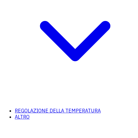
REGOLAZIONE DELLA TEMPERATURA
ALTRO