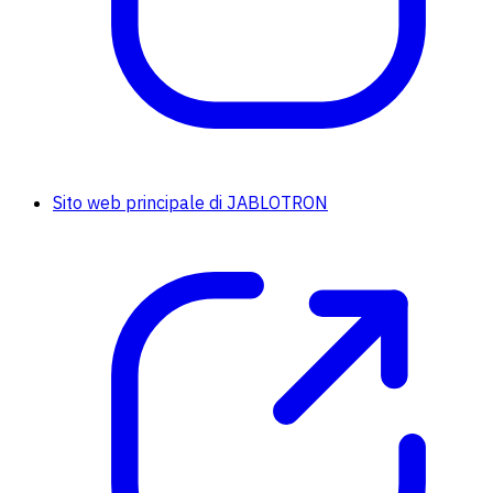
Sito web principale di JABLOTRON