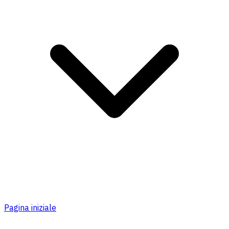
Pagina iniziale