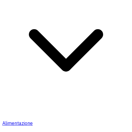
Alimentazione