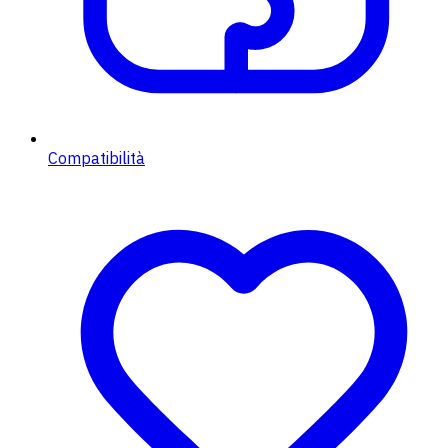
Compatibilità