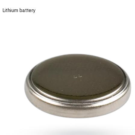
Lithium battery