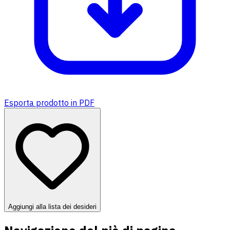
Esporta prodotto in PDF
Aggiungi alla lista dei desideri