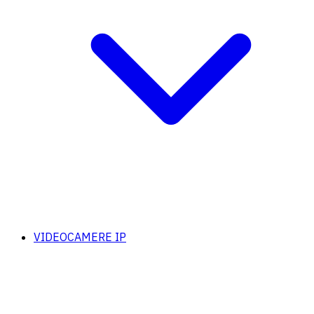
VIDEOCAMERE IP