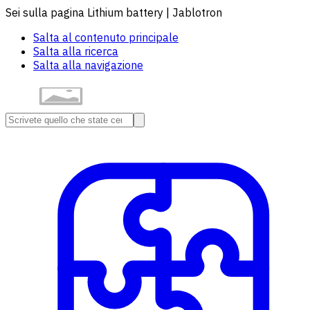
Sei sulla pagina Lithium battery | Jablotron
Salta al contenuto principale
Salta alla ricerca
Salta alla navigazione