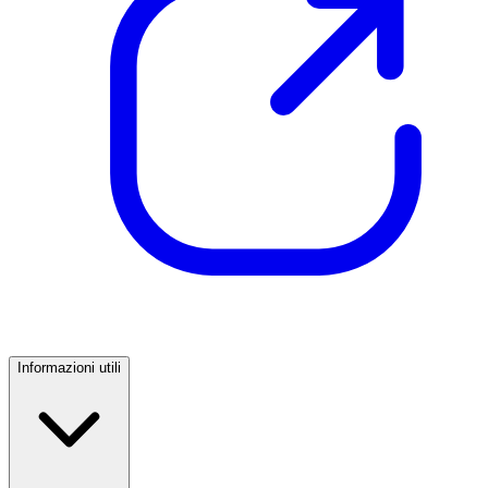
Informazioni utili