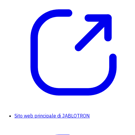
Sito web principale di JABLOTRON