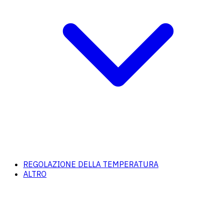
REGOLAZIONE DELLA TEMPERATURA
ALTRO