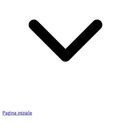
Pagina iniziale