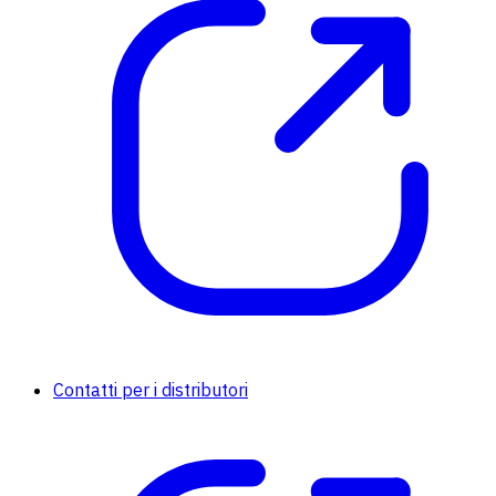
Contatti per i distributori