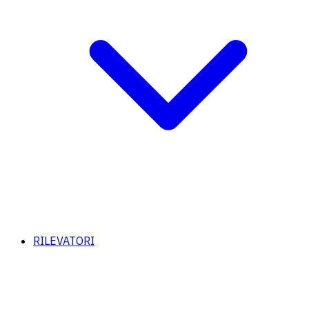
RILEVATORI