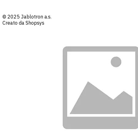
© 2025 Jablotron a.s.
Creato da Shopsys