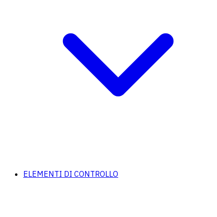
ELEMENTI DI CONTROLLO