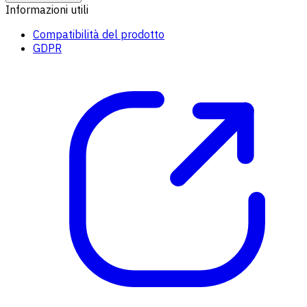
Informazioni utili
Compatibilità del prodotto
GDPR