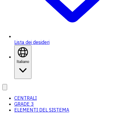
Lista dei desideri
Italiano
CENTRALI
GRADE 3
ELEMENTI DEL SISTEMA