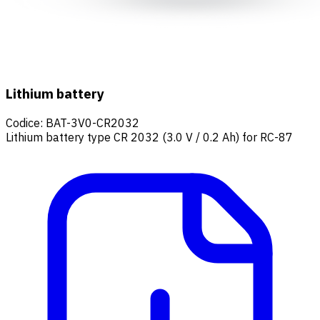
Lithium battery
Codice
:
BAT-3V0-CR2032
Lithium battery type CR 2032 (3.0 V / 0.2 Ah) for RC-87