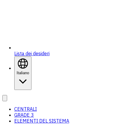
Lista dei desideri
Italiano
CENTRALI
GRADE 3
ELEMENTI DEL SISTEMA