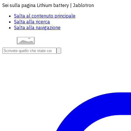
Sei sulla pagina Lithium battery | Jablotron
Salta al contenuto principale
Salta alla ricerca
Salta alla navigazione