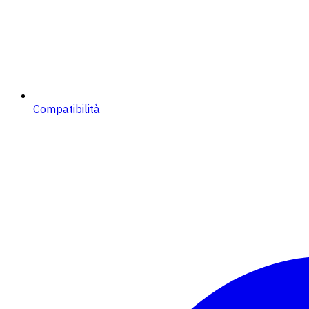
Compatibilità