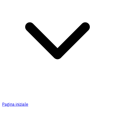
Pagina iniziale