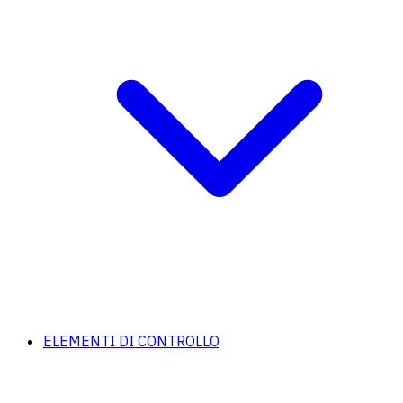
ELEMENTI DI CONTROLLO