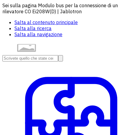
Sei sulla pagina Modulo bus per la connessione di un
rilevatore CO Ei208W(D) | Jablotron
Salta al contenuto principale
Salta alla ricerca
Salta alla navigazione