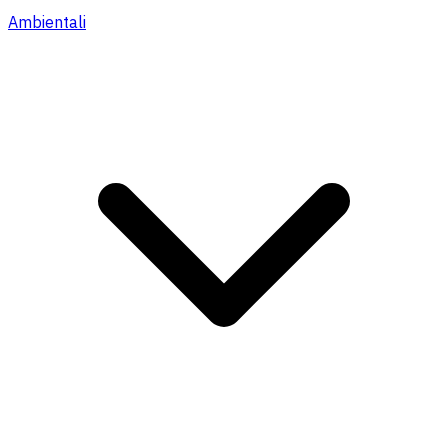
Ambientali