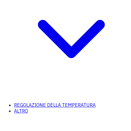
REGOLAZIONE DELLA TEMPERATURA
ALTRO