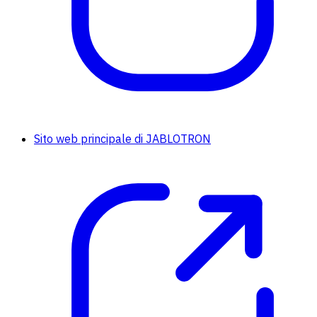
Sito web principale di JABLOTRON