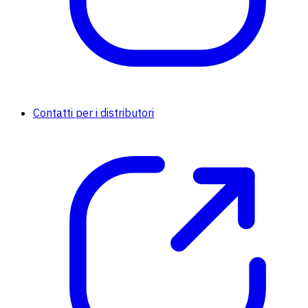
Contatti per i distributori