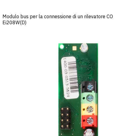
Modulo bus per la connessione di un rilevatore CO
Ei208W(D)