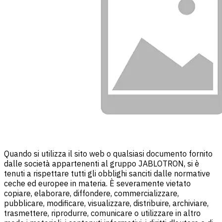
Quando si utilizza il sito web o qualsiasi documento fornito
dalle società appartenenti al gruppo JABLOTRON, si è
tenuti a rispettare tutti gli obblighi sanciti dalle normative
ceche ed europee in materia. È severamente vietato
copiare, elaborare, diffondere, commercializzare,
pubblicare, modificare, visualizzare, distribuire, archiviare,
trasmettere, riprodurre, comunicare o utilizzare in altro