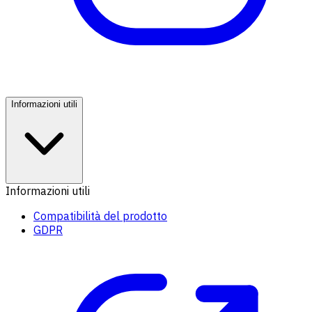
Informazioni utili
Informazioni utili
Compatibilità del prodotto
GDPR