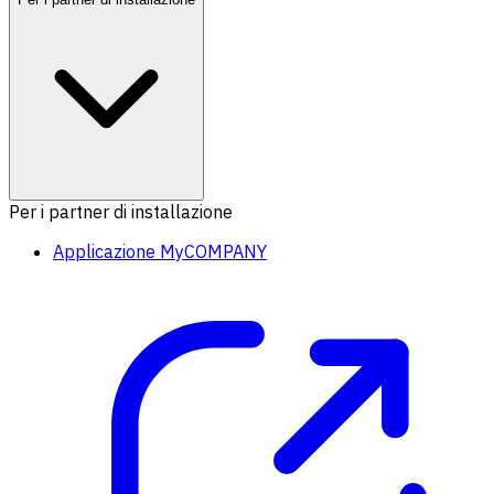
Per i partner di installazione
Applicazione MyCOMPANY