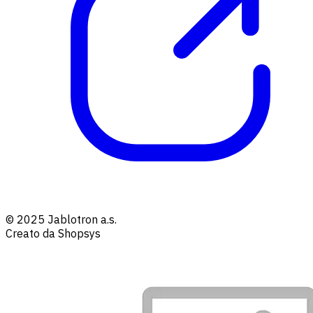
© 2025 Jablotron a.s.
Creato da Shopsys