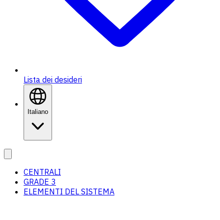
Lista dei desideri
Italiano
CENTRALI
GRADE 3
ELEMENTI DEL SISTEMA