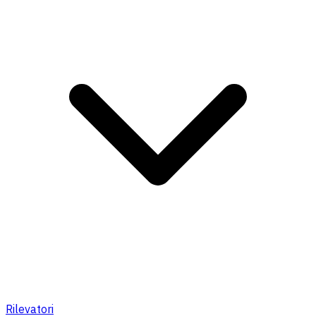
Rilevatori