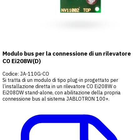
Modulo bus per la connessione di un rilevatore
CO Ei208W(D)
Codice
:
JA-110G-CO
Si tratta di un modulo di tipo plug-in progettato per
l’installazione diretta in un rilevatore CO Ei208W o
Ei208DW stand-alone, con abilitazione della propria
connessione bus al sistema JABLOTRON 100+.