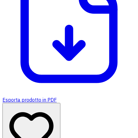
Esporta prodotto in PDF