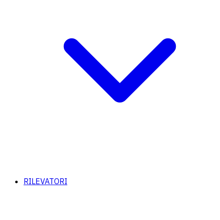
RILEVATORI