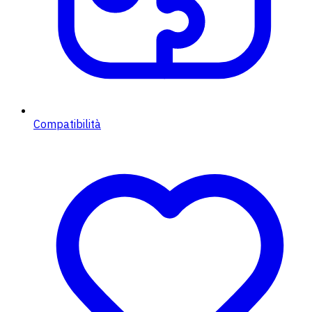
Compatibilità