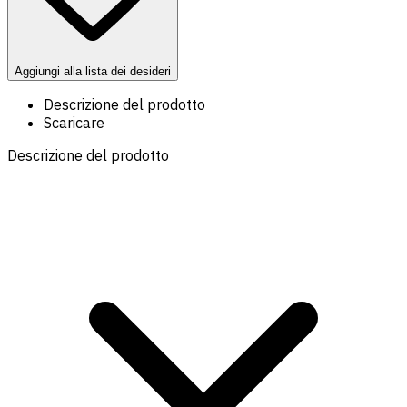
Aggiungi alla lista dei desideri
Descrizione del prodotto
Scaricare
Descrizione del prodotto