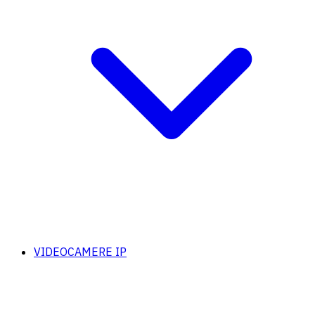
VIDEOCAMERE IP