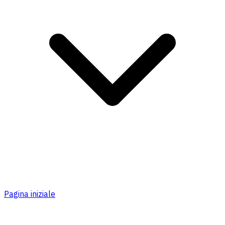
Pagina iniziale