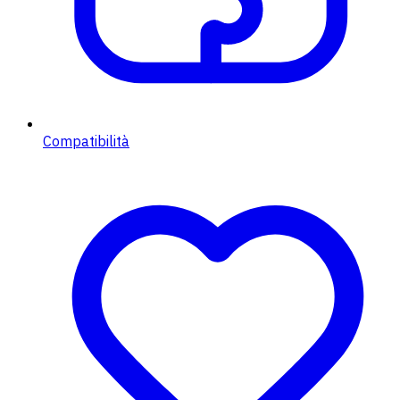
Compatibilità