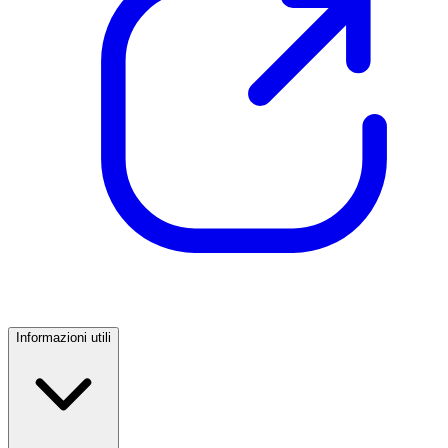
Informazioni utili