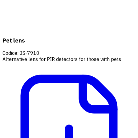
Pet lens
Codice
:
JS-7910
Alternative lens for PIR detectors for those with pets