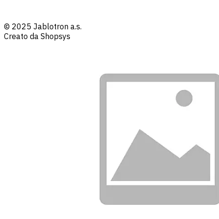
© 2025 Jablotron a.s.
Creato da Shopsys