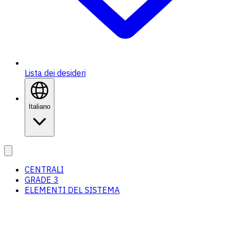
Lista dei desideri
Italiano
CENTRALI
GRADE 3
ELEMENTI DEL SISTEMA