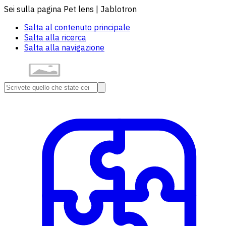
Sei sulla pagina Pet lens | Jablotron
Salta al contenuto principale
Salta alla ricerca
Salta alla navigazione