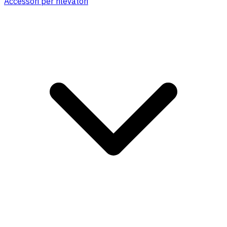
Accessori per rilevatori