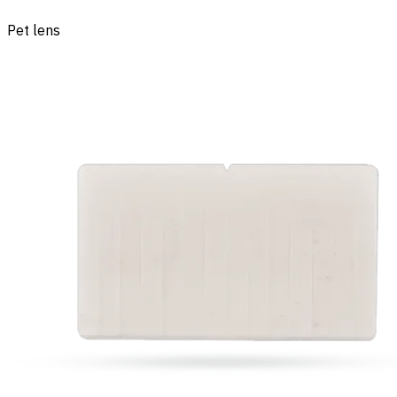
Pet lens