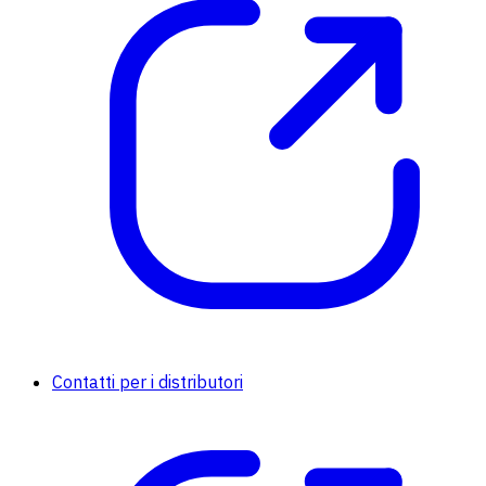
Contatti per i distributori