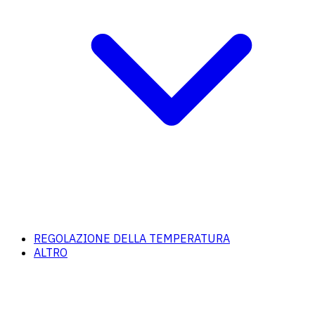
REGOLAZIONE DELLA TEMPERATURA
ALTRO