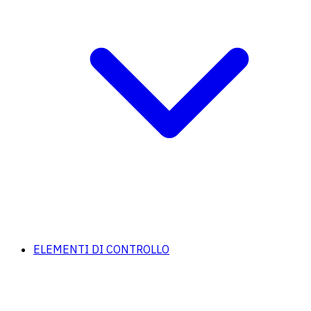
ELEMENTI DI CONTROLLO