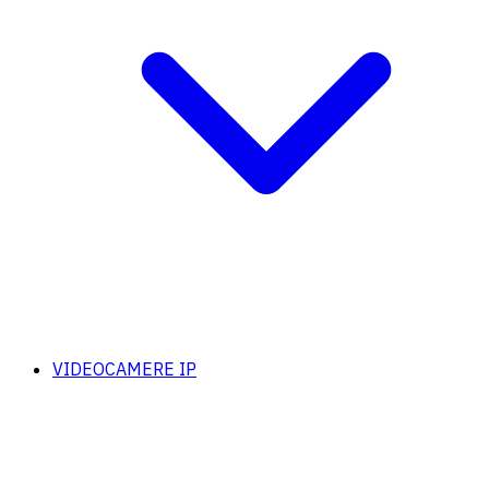
VIDEOCAMERE IP