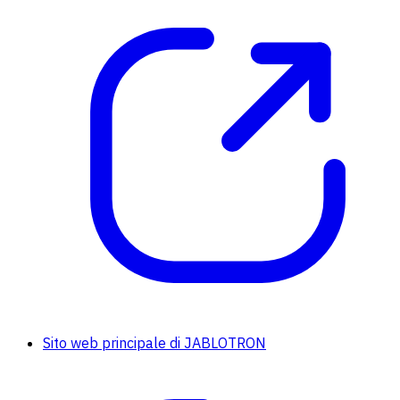
Sito web principale di JABLOTRON