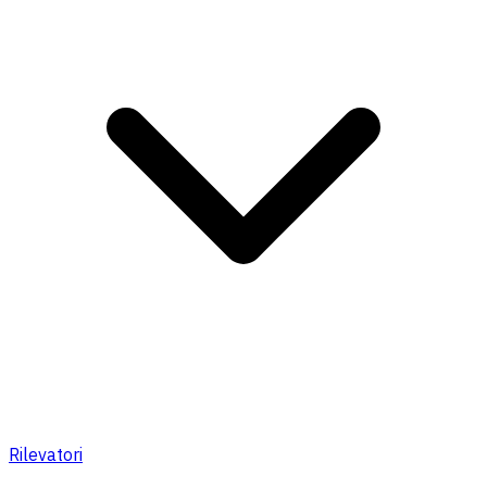
Rilevatori