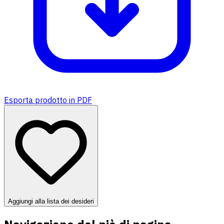
Esporta prodotto in PDF
Aggiungi alla lista dei desideri