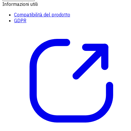
Informazioni utili
Compatibilità del prodotto
GDPR