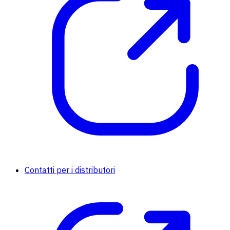
Contatti per i distributori