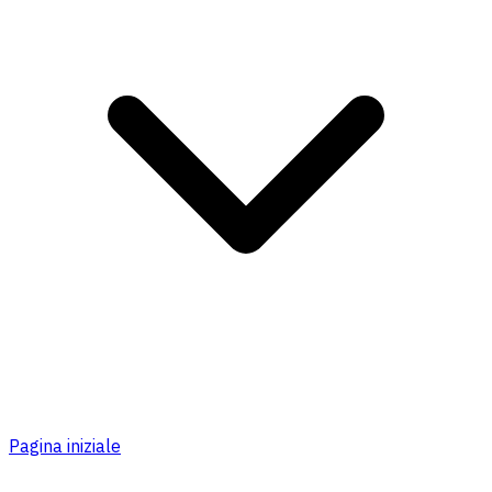
Pagina iniziale