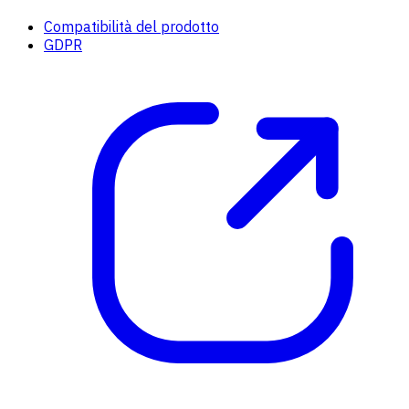
Compatibilità del prodotto
GDPR