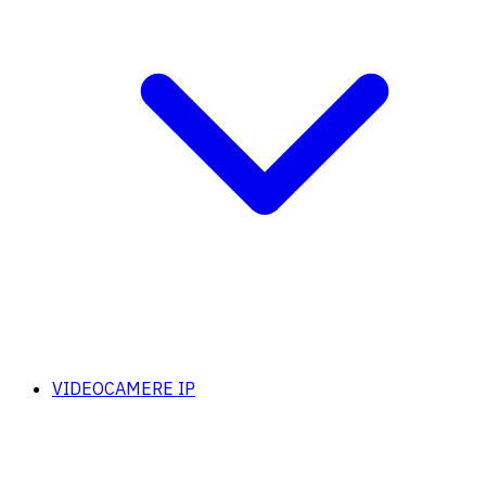
VIDEOCAMERE IP