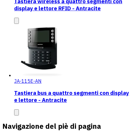
Tastiera wireless a quattro segmenti con
display e lettore RFID - Antracite
JA-115E-AN
Tastiera bus a quattro segmenti con display
e lettore - Antracite
Navigazione del piè di pagina