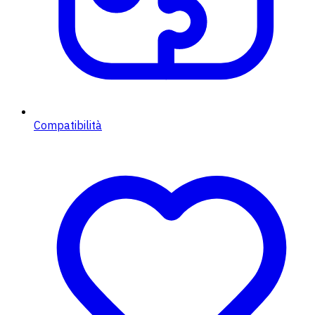
Compatibilità