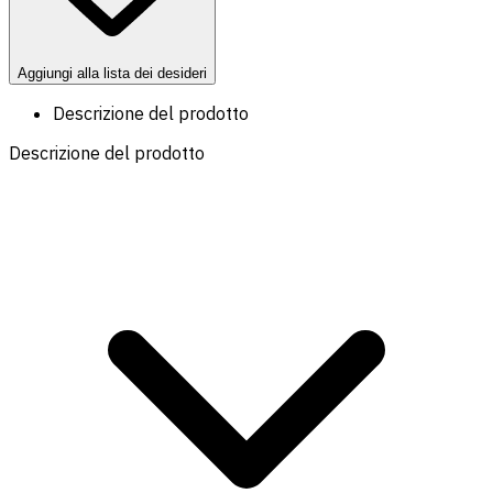
Aggiungi alla lista dei desideri
Descrizione del prodotto
Descrizione del prodotto