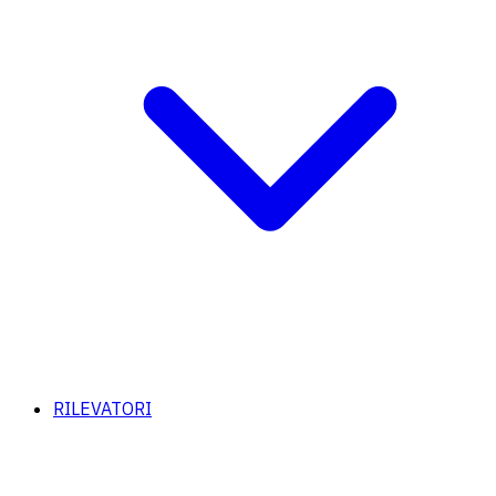
RILEVATORI