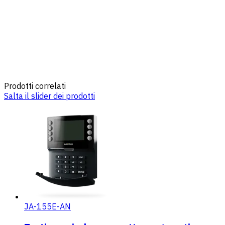
Prodotti correlati
Salta il slider dei prodotti
JA-155E-AN