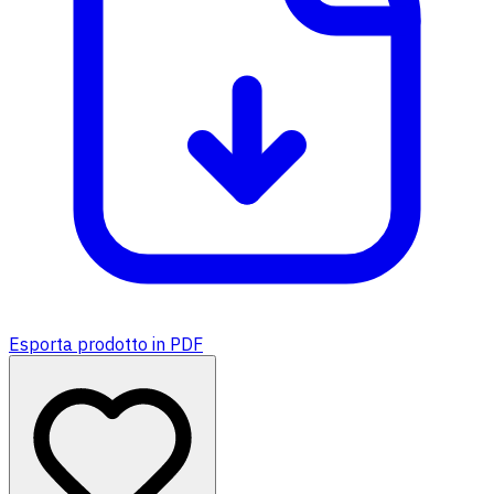
Esporta prodotto in PDF