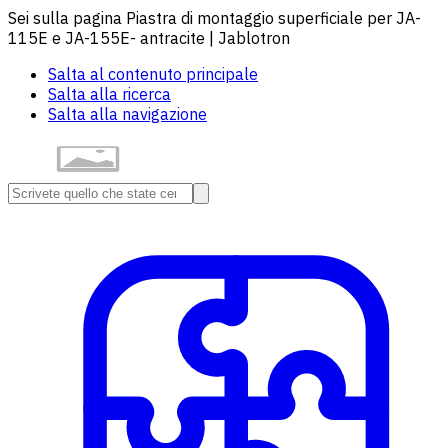
Sei sulla pagina Piastra di montaggio superficiale per JA-
115E e JA-155E- antracite | Jablotron
Salta al contenuto principale
Salta alla ricerca
Salta alla navigazione