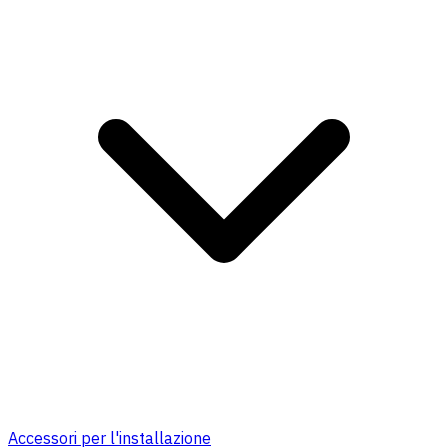
Accessori per l'installazione