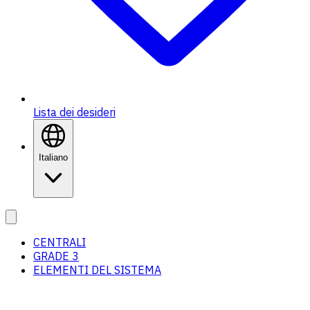
Lista dei desideri
Italiano
CENTRALI
GRADE 3
ELEMENTI DEL SISTEMA