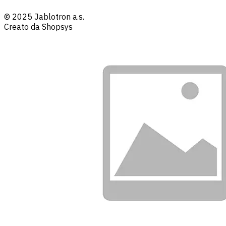
© 2025 Jablotron a.s.
Creato da Shopsys