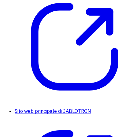
Sito web principale di JABLOTRON