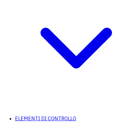
ELEMENTI DI CONTROLLO