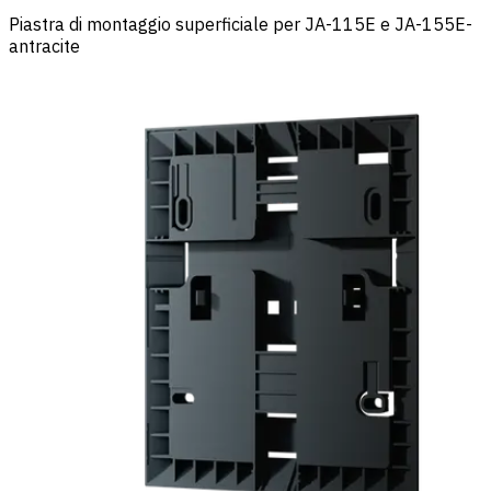
Piastra di montaggio superficiale per JA-115E e JA-155E-
antracite