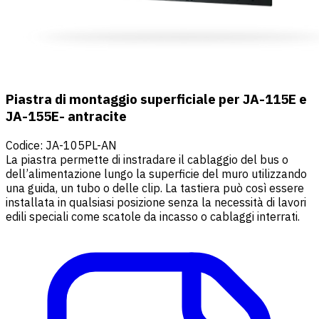
Piastra di montaggio superficiale per JA-115E e
JA-155E- antracite
Codice
:
JA-105PL-AN
La piastra permette di instradare il cablaggio del bus o
dell’alimentazione lungo la superficie del muro utilizzando
una guida, un tubo o delle clip. La tastiera può così essere
installata in qualsiasi posizione senza la necessità di lavori
edili speciali come scatole da incasso o cablaggi interrati.