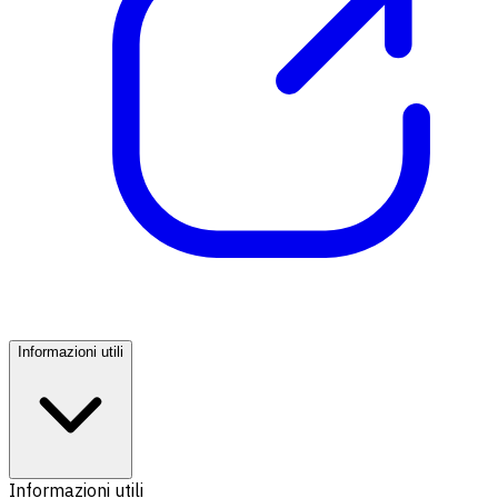
Informazioni utili
Informazioni utili