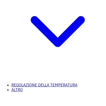
REGOLAZIONE DELLA TEMPERATURA
ALTRO