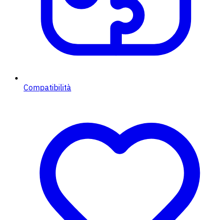
Compatibilità