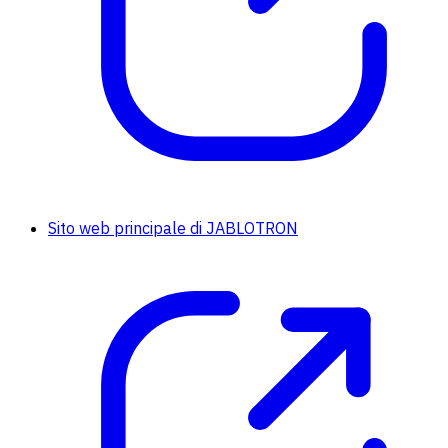
Sito web principale di JABLOTRON