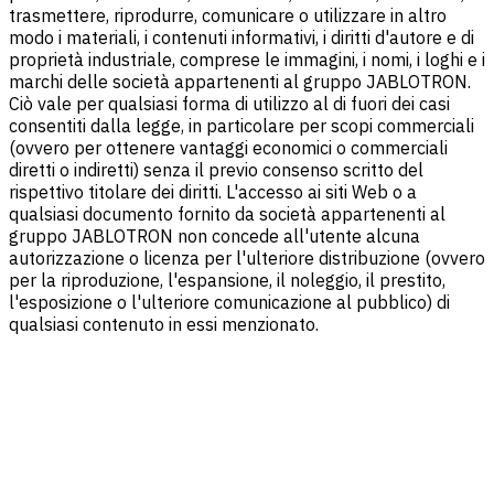
trasmettere, riprodurre, comunicare o utilizzare in altro
modo i materiali, i contenuti informativi, i diritti d'autore e di
proprietà industriale, comprese le immagini, i nomi, i loghi e i
marchi delle società appartenenti al gruppo JABLOTRON.
Ciò vale per qualsiasi forma di utilizzo al di fuori dei casi
consentiti dalla legge, in particolare per scopi commerciali
(ovvero per ottenere vantaggi economici o commerciali
diretti o indiretti) senza il previo consenso scritto del
rispettivo titolare dei diritti. L'accesso ai siti Web o a
qualsiasi documento fornito da società appartenenti al
gruppo JABLOTRON non concede all'utente alcuna
autorizzazione o licenza per l'ulteriore distribuzione (ovvero
per la riproduzione, l'espansione, il noleggio, il prestito,
l'esposizione o l'ulteriore comunicazione al pubblico) di
qualsiasi contenuto in essi menzionato.