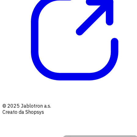
© 2025 Jablotron a.s.
Creato da Shopsys