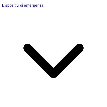
Dispositivi di emergenza