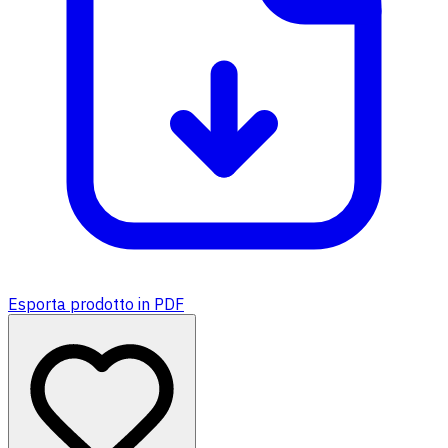
Esporta prodotto in PDF