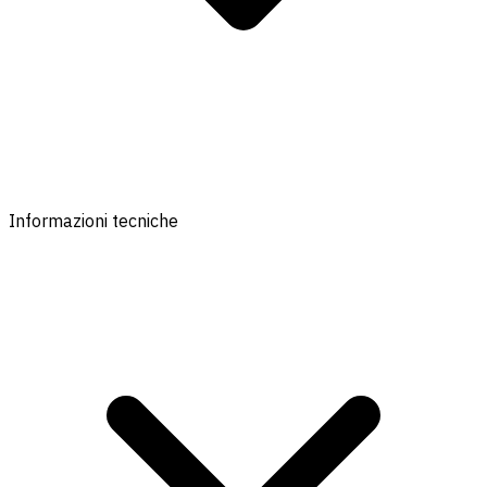
Informazioni tecniche