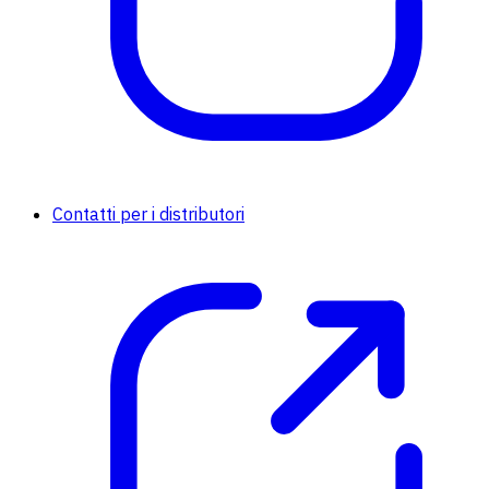
Contatti per i distributori