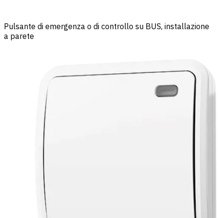
Pulsante di emergenza o di controllo su BUS, installazione
a parete