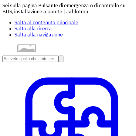
Sei sulla pagina Pulsante di emergenza o di controllo su
BUS, installazione a parete | Jablotron
Salta al contenuto principale
Salta alla ricerca
Salta alla navigazione