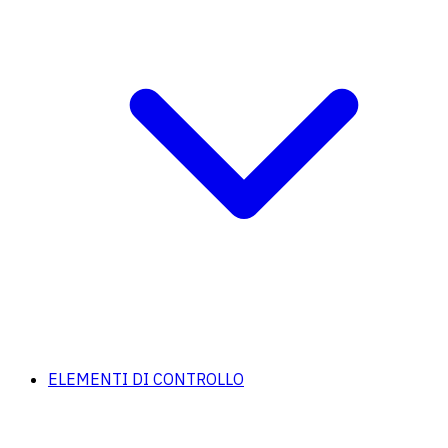
ELEMENTI DI CONTROLLO