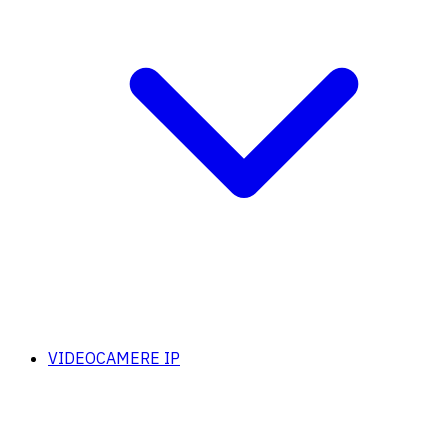
VIDEOCAMERE IP