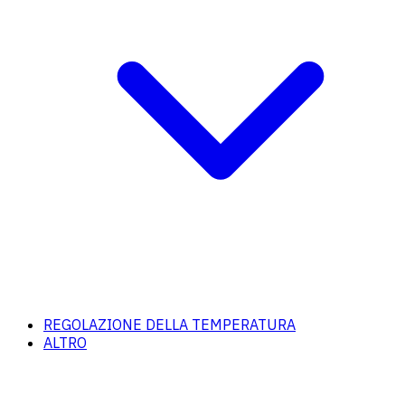
REGOLAZIONE DELLA TEMPERATURA
ALTRO