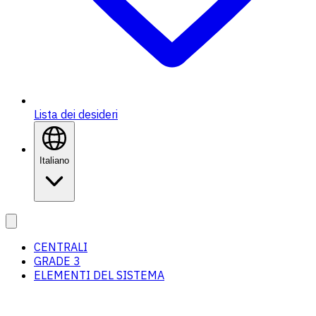
Lista dei desideri
Italiano
CENTRALI
GRADE 3
ELEMENTI DEL SISTEMA