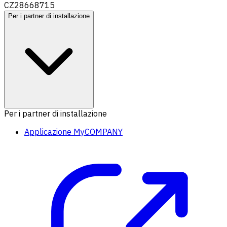
CZ28668715
Per i partner di installazione
Per i partner di installazione
Applicazione MyCOMPANY