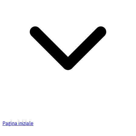
Pagina iniziale