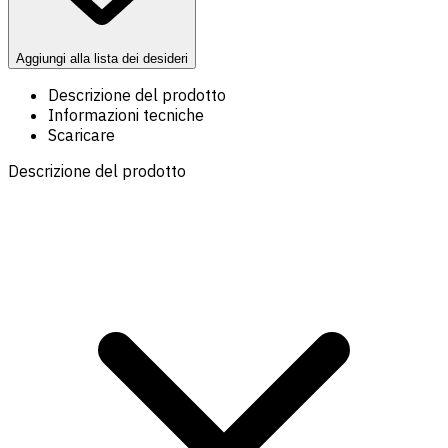
Aggiungi alla lista dei desideri
Descrizione del prodotto
Informazioni tecniche
Scaricare
Descrizione del prodotto