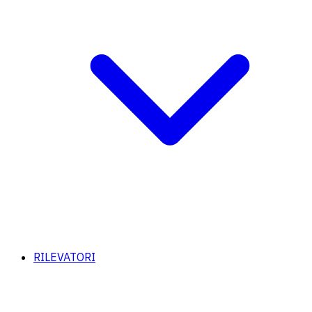
RILEVATORI