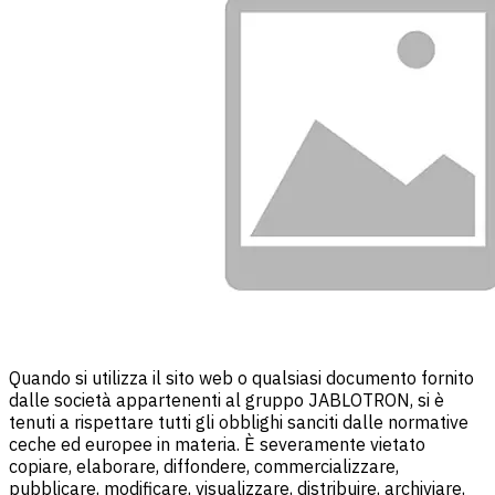
Quando si utilizza il sito web o qualsiasi documento fornito
dalle società appartenenti al gruppo JABLOTRON, si è
tenuti a rispettare tutti gli obblighi sanciti dalle normative
ceche ed europee in materia. È severamente vietato
copiare, elaborare, diffondere, commercializzare,
pubblicare, modificare, visualizzare, distribuire, archiviare,