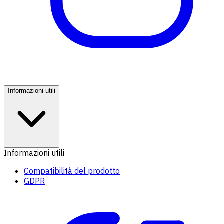
Informazioni utili
Informazioni utili
Compatibilità del prodotto
GDPR