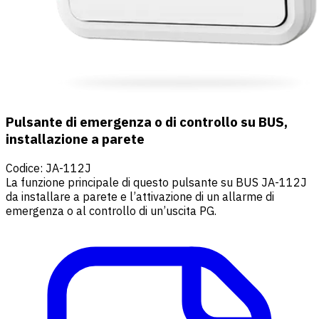
Pulsante di emergenza o di controllo su BUS,
installazione a parete
Codice
:
JA-112J
La funzione principale di questo pulsante su BUS JA-112J
da installare a parete e l’attivazione di un allarme di
emergenza o al controllo di un’uscita PG.