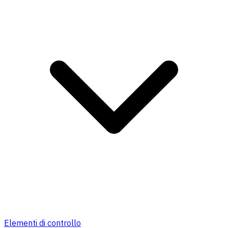
Elementi di controllo