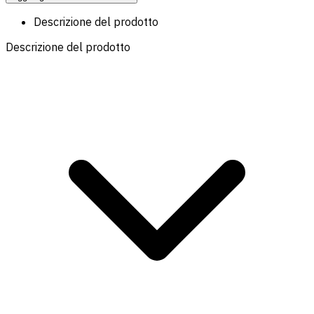
Descrizione del prodotto
Descrizione del prodotto