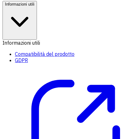
Informazioni utili
Informazioni utili
Compatibilità del prodotto
GDPR