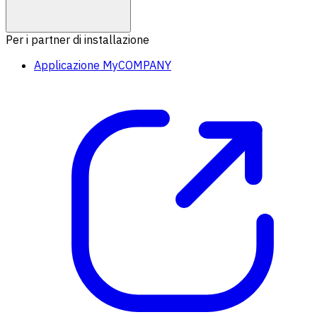
Per i partner di installazione
Applicazione MyCOMPANY