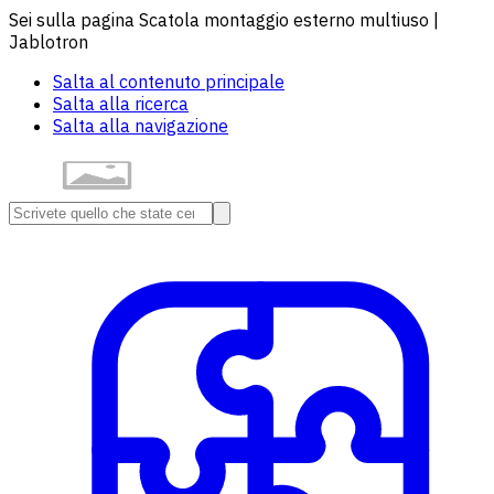
Sei sulla pagina Scatola montaggio esterno multiuso |
Jablotron
Salta al contenuto principale
Salta alla ricerca
Salta alla navigazione