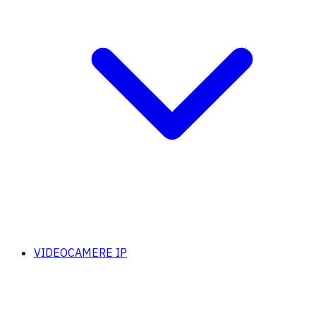
VIDEOCAMERE IP