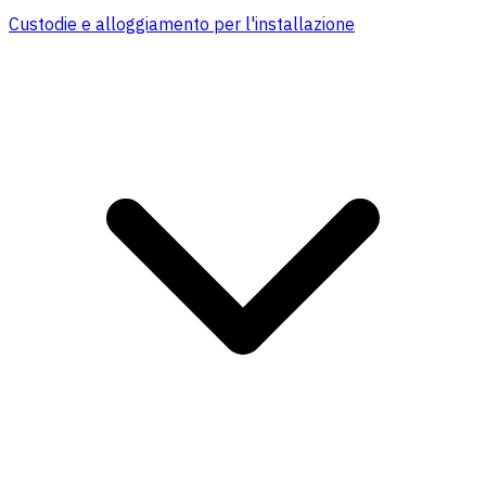
Custodie e alloggiamento per l'installazione