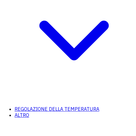
REGOLAZIONE DELLA TEMPERATURA
ALTRO