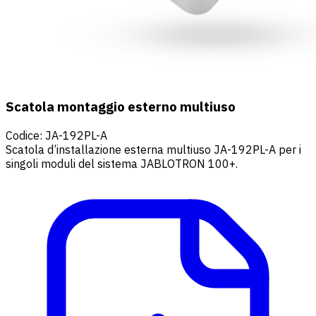
Scatola montaggio esterno multiuso
Codice
:
JA-192PL-A
Scatola d’installazione esterna multiuso JA-192PL-A per i
singoli moduli del sistema JABLOTRON 100+.