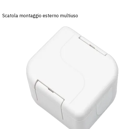
Scatola montaggio esterno multiuso