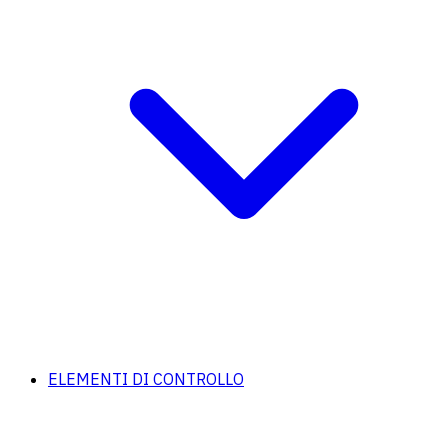
ELEMENTI DI CONTROLLO