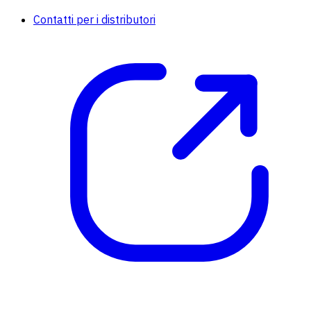
Contatti per i distributori