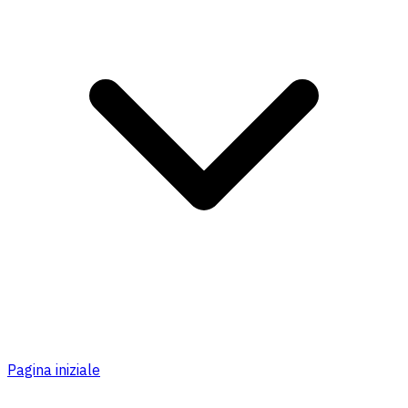
Pagina iniziale