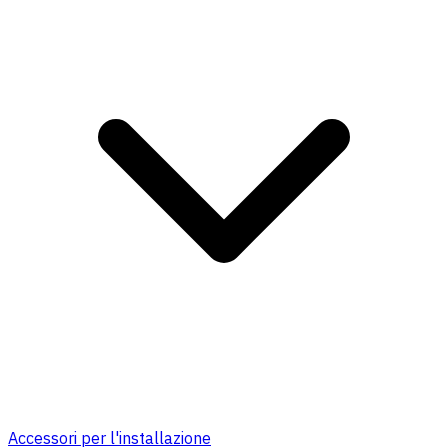
Accessori per l'installazione