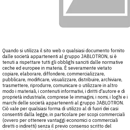
Quando si utilizza il sito web o qualsiasi documento fornito
dalle società appartenenti al gruppo JABLOTRON, si è
tenuti a rispettare tutti gli obblighi sanciti dalle normative
ceche ed europee in materia. È severamente vietato
copiare, elaborare, diffondere, commercializzare,
pubblicare, modificare, visualizzare, distribuire, archiviare,
trasmettere, riprodurre, comunicare o utilizzare in altro
modo i materiali, i contenuti informativi, i diritti d'autore e di
proprietà industriale, comprese le immagini, i nomi, i loghi e i
marchi delle società appartenenti al gruppo JABLOTRON.
Ciò vale per qualsiasi forma di utilizzo al di fuori dei casi
consentiti dalla legge, in particolare per scopi commerciali
(ovvero per ottenere vantaggi economici o commerciali
diretti o indiretti) senza il previo consenso scritto del