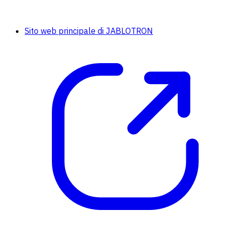
Sito web principale di JABLOTRON