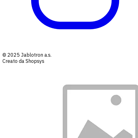
© 2025 Jablotron a.s.
Creato da Shopsys