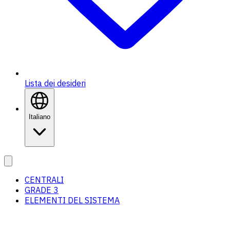
Lista dei desideri
Italiano
CENTRALI
GRADE 3
ELEMENTI DEL SISTEMA