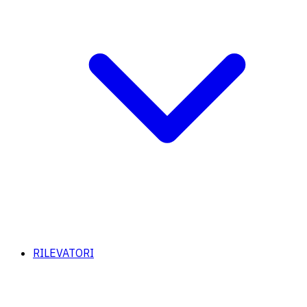
RILEVATORI