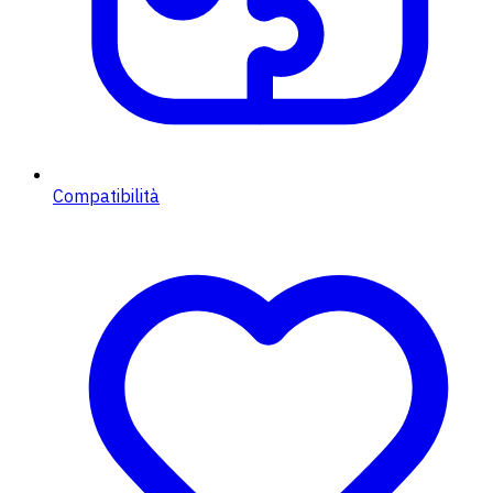
Compatibilità