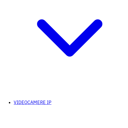
VIDEOCAMERE IP