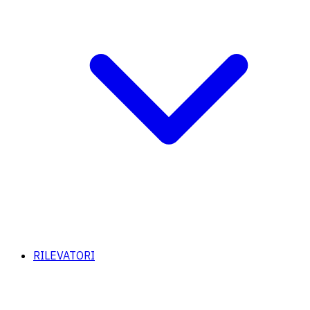
RILEVATORI