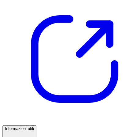
Informazioni utili