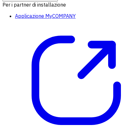
Per i partner di installazione
Applicazione MyCOMPANY