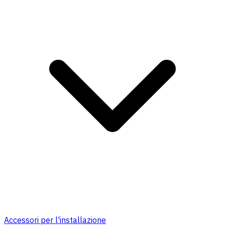
Accessori per l'installazione