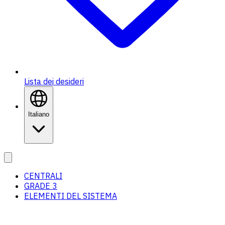
Lista dei desideri
Italiano
CENTRALI
GRADE 3
ELEMENTI DEL SISTEMA