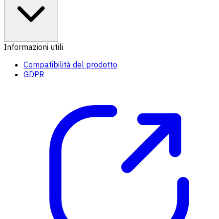
Informazioni utili
Compatibilità del prodotto
GDPR