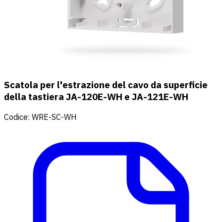
Scatola per l'estrazione del cavo da superficie
della tastiera JA-120E-WH e JA-121E-WH
Codice
:
WRE-SC-WH