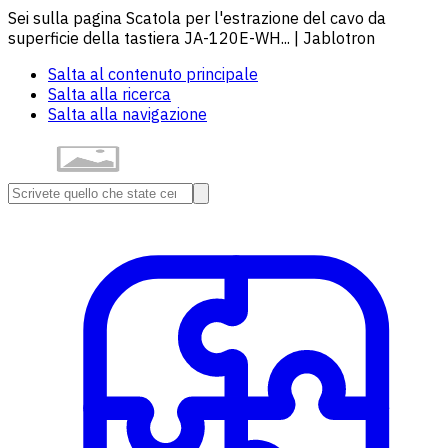
Sei sulla pagina Scatola per l'estrazione del cavo da
superficie della tastiera JA-120E-WH... | Jablotron
Salta al contenuto principale
Salta alla ricerca
Salta alla navigazione