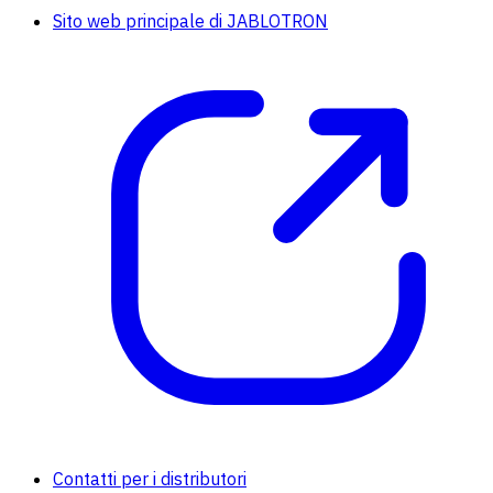
Sito web principale di JABLOTRON
Contatti per i distributori