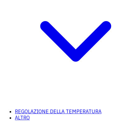
REGOLAZIONE DELLA TEMPERATURA
ALTRO