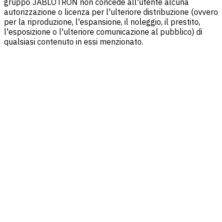
gruppo JABLOTRON non concede all'utente alcuna
autorizzazione o licenza per l'ulteriore distribuzione (ovvero
per la riproduzione, l'espansione, il noleggio, il prestito,
l'esposizione o l'ulteriore comunicazione al pubblico) di
qualsiasi contenuto in essi menzionato.