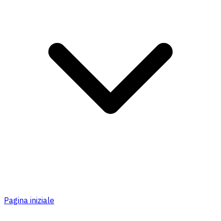
Pagina iniziale