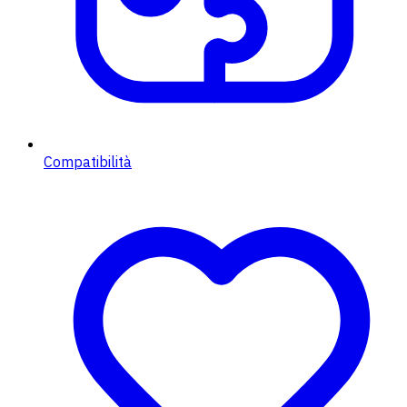
Compatibilità