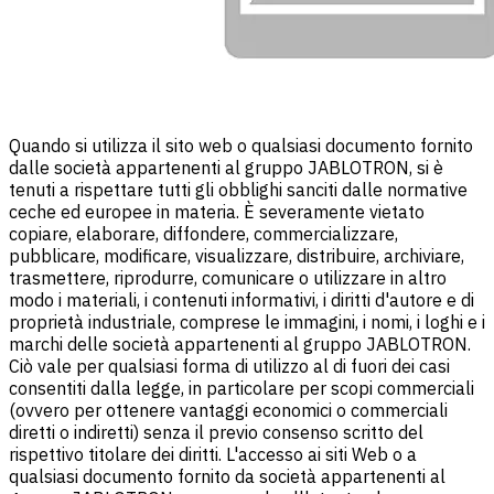
Quando si utilizza il sito web o qualsiasi documento fornito
dalle società appartenenti al gruppo JABLOTRON, si è
tenuti a rispettare tutti gli obblighi sanciti dalle normative
ceche ed europee in materia. È severamente vietato
copiare, elaborare, diffondere, commercializzare,
pubblicare, modificare, visualizzare, distribuire, archiviare,
trasmettere, riprodurre, comunicare o utilizzare in altro
modo i materiali, i contenuti informativi, i diritti d'autore e di
proprietà industriale, comprese le immagini, i nomi, i loghi e i
marchi delle società appartenenti al gruppo JABLOTRON.
Ciò vale per qualsiasi forma di utilizzo al di fuori dei casi
consentiti dalla legge, in particolare per scopi commerciali
(ovvero per ottenere vantaggi economici o commerciali
diretti o indiretti) senza il previo consenso scritto del
rispettivo titolare dei diritti. L'accesso ai siti Web o a
qualsiasi documento fornito da società appartenenti al