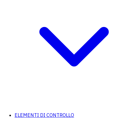
ELEMENTI DI CONTROLLO