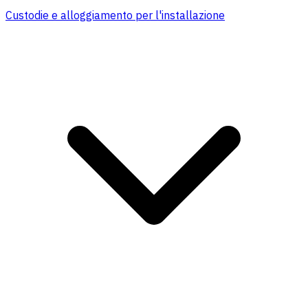
Custodie e alloggiamento per l'installazione