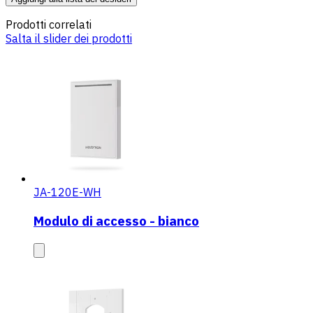
Prodotti correlati
Salta il slider dei prodotti
JA-120E-WH
Modulo di accesso - bianco