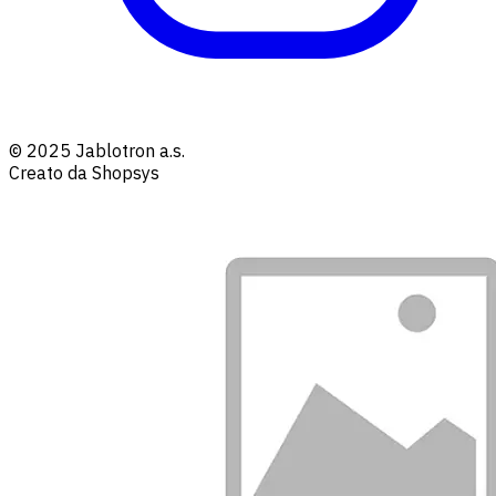
© 2025 Jablotron a.s.
Creato da Shopsys