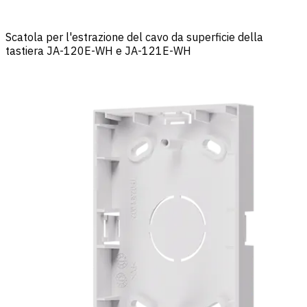
Scatola per l'estrazione del cavo da superficie della
tastiera JA-120E-WH e JA-121E-WH