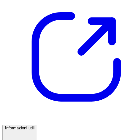
Informazioni utili