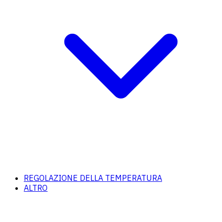
REGOLAZIONE DELLA TEMPERATURA
ALTRO