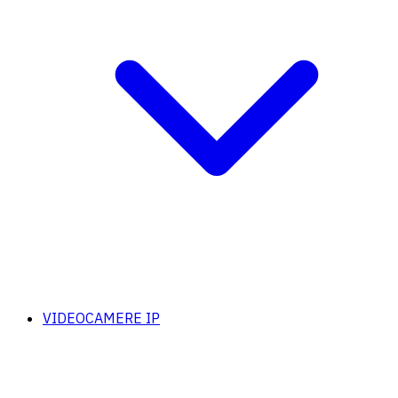
VIDEOCAMERE IP