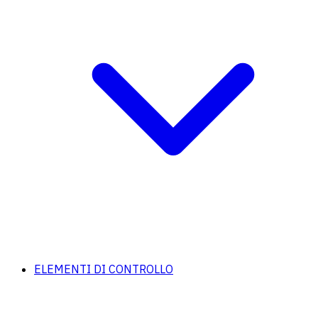
ELEMENTI DI CONTROLLO