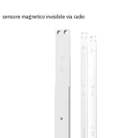
sensore magnetico invisibile via radio