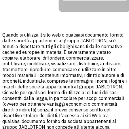
Quando si utilizza il sito web o qualsiasi documento fornito
dalle società appartenenti al gruppo JABLOTRON, si è
tenuti a rispettare tutti gli obblighi sanciti dalle normative
ceche ed europee in materia. È severamente vietato
copiare, elaborare, diffondere, commercializzare,
pubblicare, modificare, visualizzare, distribuire, archiviare,
trasmettere, riprodurre, comunicare o utilizzare in altro
modo i materiali, i contenuti informativi, i diritti d'autore e di
proprietà industriale, comprese le immagini, i nomi, i loghi e i
marchi delle società appartenenti al gruppo JABLOTRON.
Ciò vale per qualsiasi forma di utilizzo al di fuori dei casi
consentiti dalla legge, in particolare per scopi commerciali
(ovvero per ottenere vantaggi economici o commerciali
diretti o indiretti) senza il previo consenso scritto del
rispettivo titolare dei diritti. L'accesso ai siti Web o a
qualsiasi documento fornito da società appartenenti al
gruppo JABLOTRON non concede all'utente alcuna