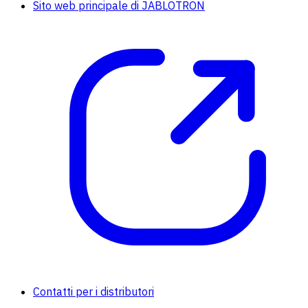
Sito web principale di JABLOTRON
Contatti per i distributori