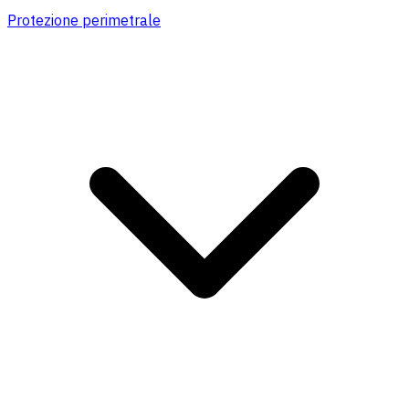
Protezione perimetrale