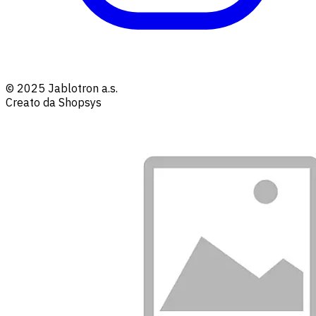
© 2025 Jablotron a.s.
Creato da Shopsys