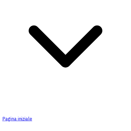
Pagina iniziale