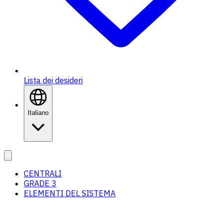
Lista dei desideri
Italiano
CENTRALI
GRADE 3
ELEMENTI DEL SISTEMA