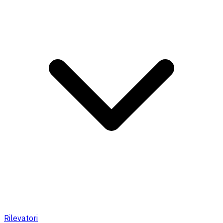
Rilevatori