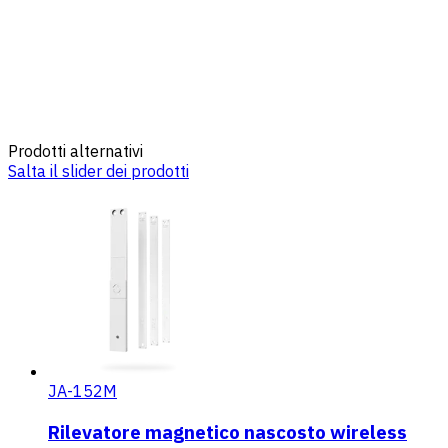
Prodotti alternativi
Salta il slider dei prodotti
JA-152M
Rilevatore magnetico nascosto wireless