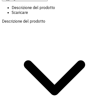
Descrizione del prodotto
Scaricare
Descrizione del prodotto