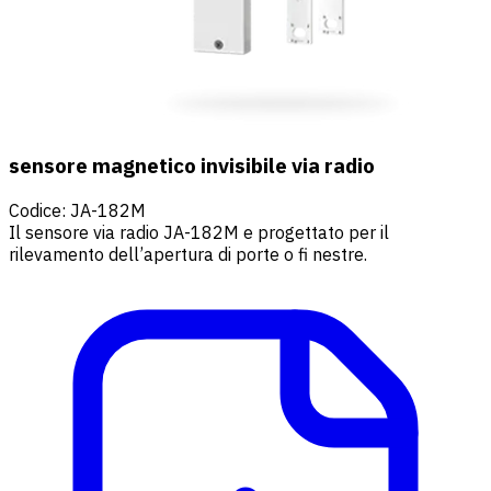
sensore magnetico invisibile via radio
Codice
:
JA-182M
Il sensore via radio JA-182M e progettato per il
rilevamento dell’apertura di porte o fi nestre.