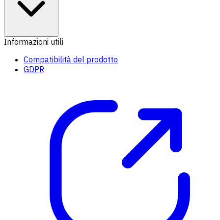
Informazioni utili
Compatibilità del prodotto
GDPR