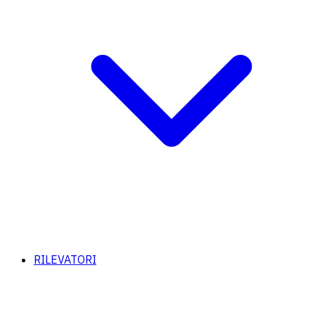
RILEVATORI