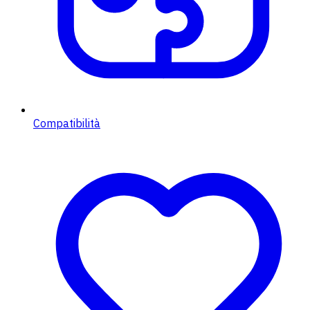
Compatibilità