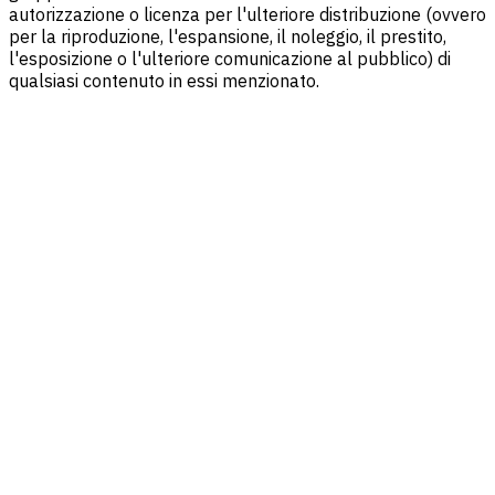
autorizzazione o licenza per l'ulteriore distribuzione (ovvero
per la riproduzione, l'espansione, il noleggio, il prestito,
l'esposizione o l'ulteriore comunicazione al pubblico) di
qualsiasi contenuto in essi menzionato.