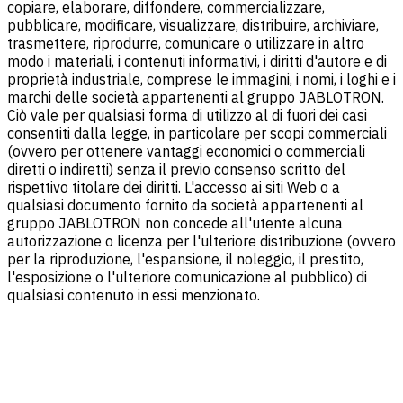
copiare, elaborare, diffondere, commercializzare,
pubblicare, modificare, visualizzare, distribuire, archiviare,
trasmettere, riprodurre, comunicare o utilizzare in altro
modo i materiali, i contenuti informativi, i diritti d'autore e di
proprietà industriale, comprese le immagini, i nomi, i loghi e i
marchi delle società appartenenti al gruppo JABLOTRON.
Ciò vale per qualsiasi forma di utilizzo al di fuori dei casi
consentiti dalla legge, in particolare per scopi commerciali
(ovvero per ottenere vantaggi economici o commerciali
diretti o indiretti) senza il previo consenso scritto del
rispettivo titolare dei diritti. L'accesso ai siti Web o a
qualsiasi documento fornito da società appartenenti al
gruppo JABLOTRON non concede all'utente alcuna
autorizzazione o licenza per l'ulteriore distribuzione (ovvero
per la riproduzione, l'espansione, il noleggio, il prestito,
l'esposizione o l'ulteriore comunicazione al pubblico) di
qualsiasi contenuto in essi menzionato.