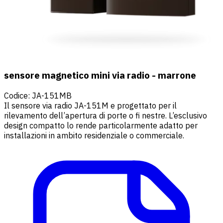
sensore magnetico mini via radio - marrone
Codice
:
JA-151MB
Il sensore via radio JA-151M e progettato per il
rilevamento dell’apertura di porte o fi nestre. L’esclusivo
design compatto lo rende particolarmente adatto per
installazioni in ambito residenziale o commerciale.