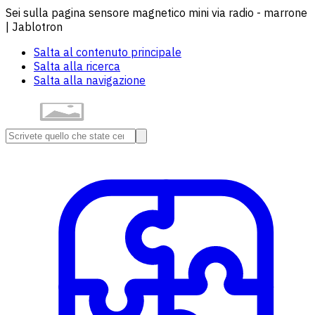
Sei sulla pagina sensore magnetico mini via radio - marrone
| Jablotron
Salta al contenuto principale
Salta alla ricerca
Salta alla navigazione