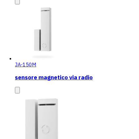
JA-150M
sensore magnetico via radio