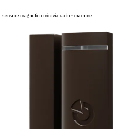
sensore magnetico mini via radio - marrone