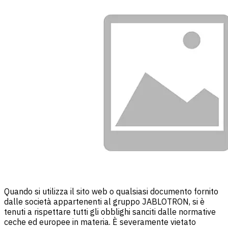
Quando si utilizza il sito web o qualsiasi documento fornito
dalle società appartenenti al gruppo JABLOTRON, si è
tenuti a rispettare tutti gli obblighi sanciti dalle normative
ceche ed europee in materia. È severamente vietato