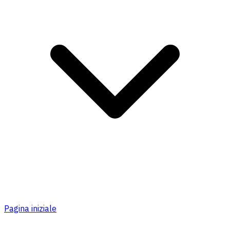
Pagina iniziale