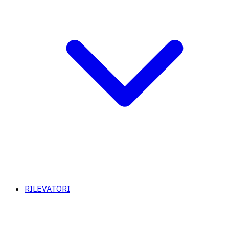
RILEVATORI