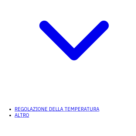
REGOLAZIONE DELLA TEMPERATURA
ALTRO