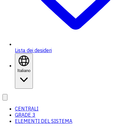
Lista dei desideri
Italiano
CENTRALI
GRADE 3
ELEMENTI DEL SISTEMA