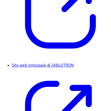
Sito web principale di JABLOTRON