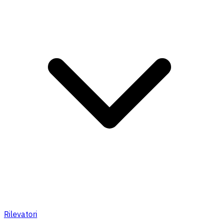
Rilevatori