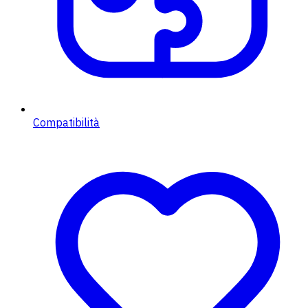
Compatibilità