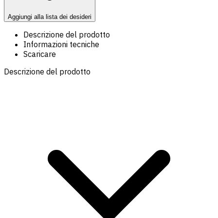
Aggiungi alla lista dei desideri
Descrizione del prodotto
Informazioni tecniche
Scaricare
Descrizione del prodotto