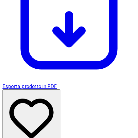
Esporta prodotto in PDF