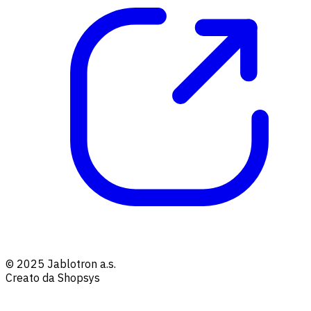
© 2025 Jablotron a.s.
Creato da Shopsys