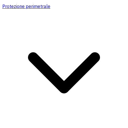
Protezione perimetrale