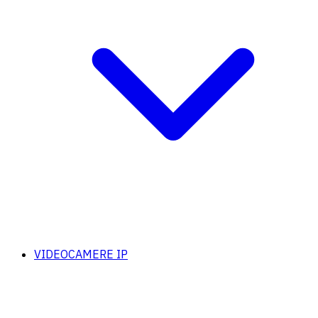
VIDEOCAMERE IP