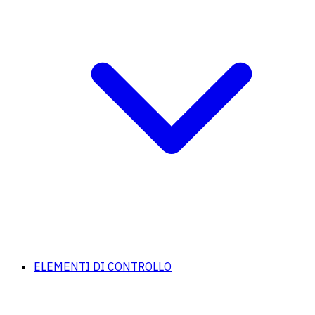
ELEMENTI DI CONTROLLO