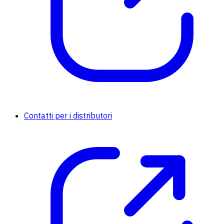
Contatti per i distributori