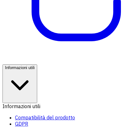
Informazioni utili
Informazioni utili
Compatibilità del prodotto
GDPR