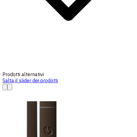
Prodotti alternativi
Salta il slider dei prodotti