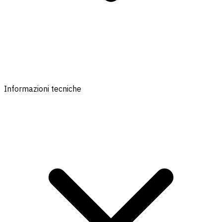
Informazioni tecniche