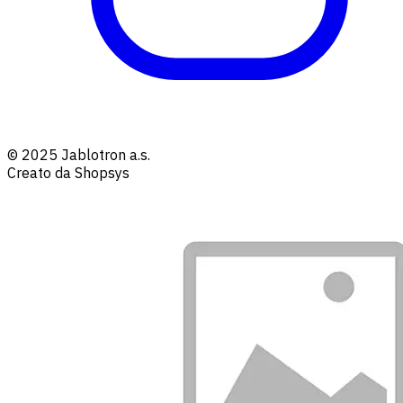
© 2025 Jablotron a.s.
Creato da Shopsys