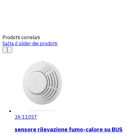
Prodotti correlati
Salta il slider dei prodotti
JA-110ST
sensore rilevazione fumo-calore su BUS