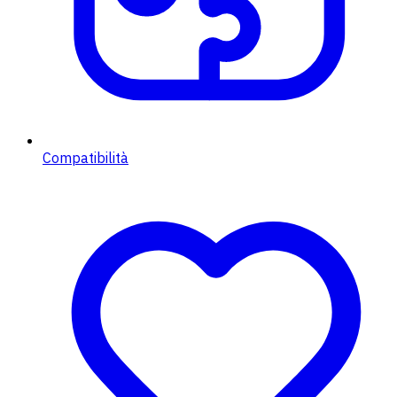
Compatibilità