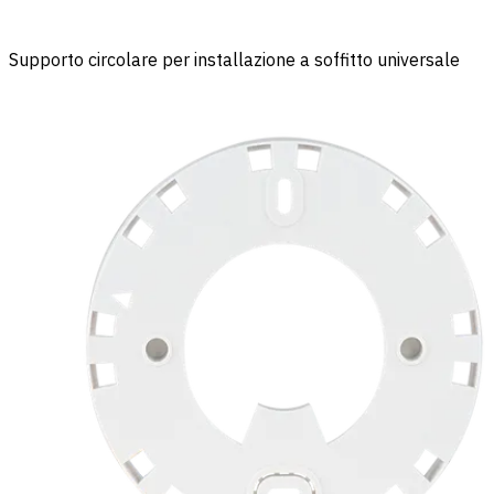
Supporto circolare per installazione a soffitto universale