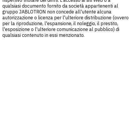
qualsiasi documento fornito da società appartenenti al
gruppo JABLOTRON non concede all'utente alcuna
autorizzazione o licenza per l'ulteriore distribuzione (ovvero
per la riproduzione, l'espansione, il noleggio, il prestito,
l'esposizione o l'ulteriore comunicazione al pubblico) di
qualsiasi contenuto in essi menzionato.