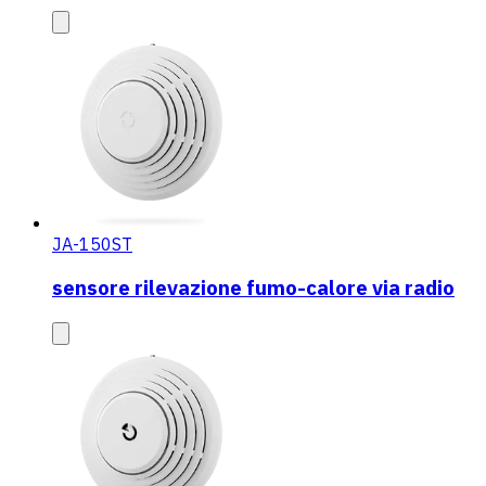
JA-150ST
sensore rilevazione fumo-calore via radio