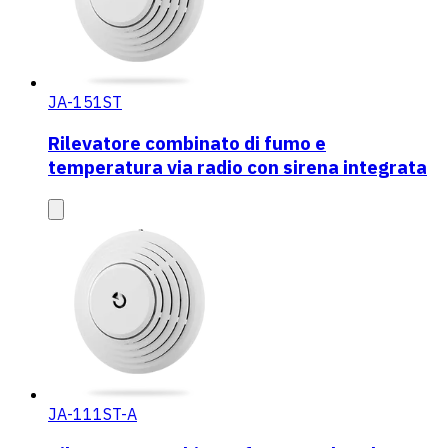
JA-151ST
Rilevatore combinato di fumo e
temperatura via radio con sirena integrata
JA-111ST-A