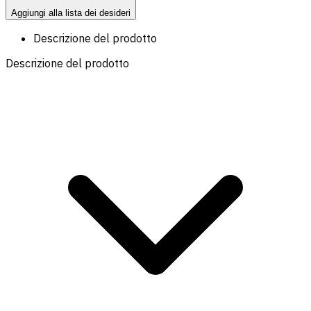
Aggiungi alla lista dei desideri
Descrizione del prodotto
Descrizione del prodotto