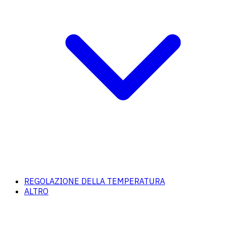
REGOLAZIONE DELLA TEMPERATURA
ALTRO