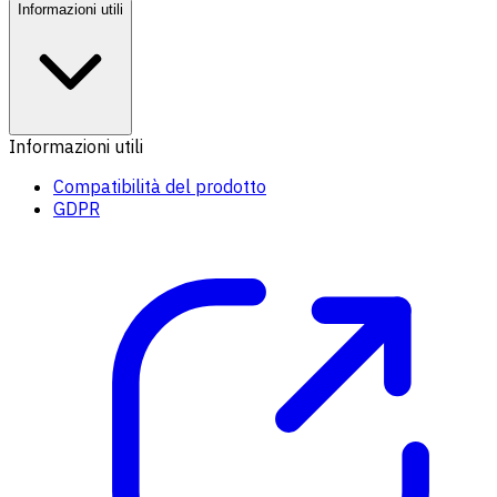
Informazioni utili
Informazioni utili
Compatibilità del prodotto
GDPR