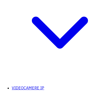
VIDEOCAMERE IP