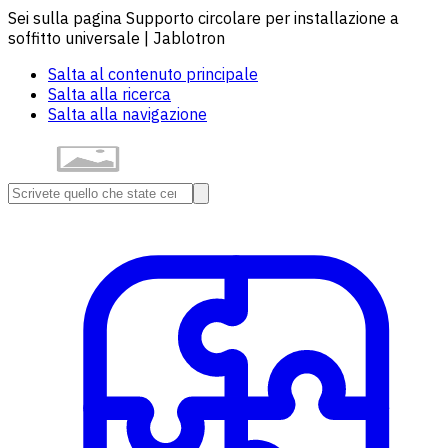
Sei sulla pagina Supporto circolare per installazione a
soffitto universale | Jablotron
Salta al contenuto principale
Salta alla ricerca
Salta alla navigazione