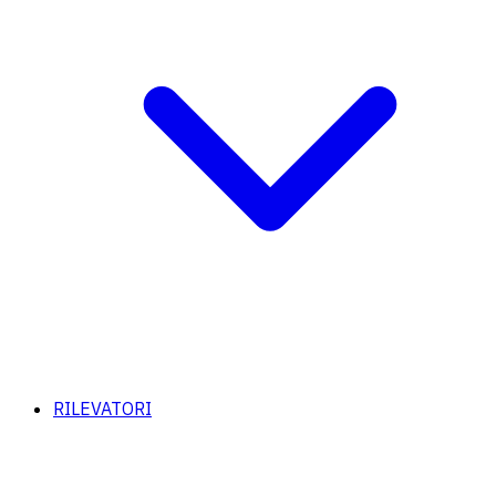
RILEVATORI