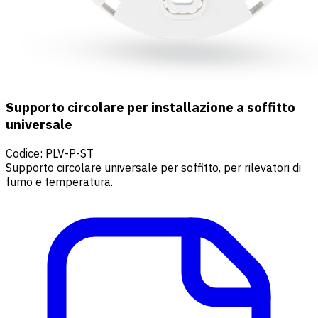
Supporto circolare per installazione a soffitto
universale
Codice
:
PLV-P-ST
Supporto circolare universale per soffitto, per rilevatori di
fumo e temperatura.