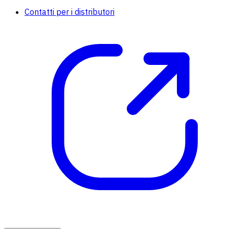
Contatti per i distributori