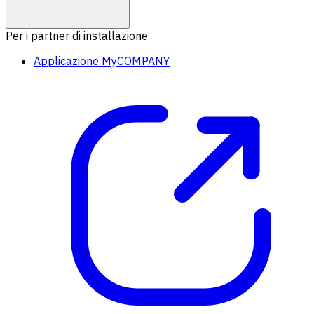
Per i partner di installazione
Applicazione MyCOMPANY