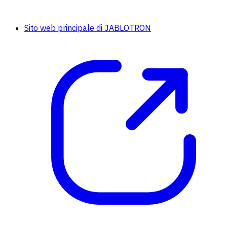
Sito web principale di JABLOTRON