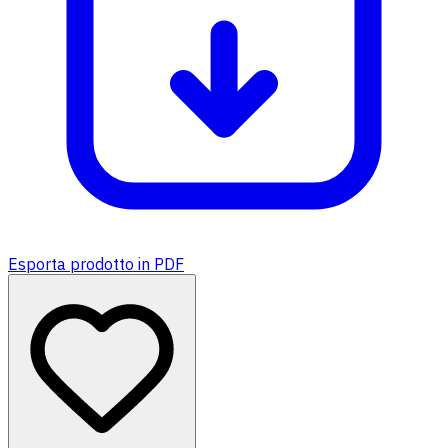
Esporta prodotto in PDF