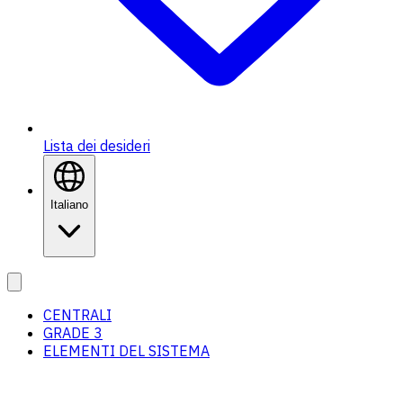
Lista dei desideri
Italiano
CENTRALI
GRADE 3
ELEMENTI DEL SISTEMA