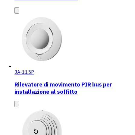
JA-115P
Rilevatore di movimento PIR bus per
installazione al soffitto