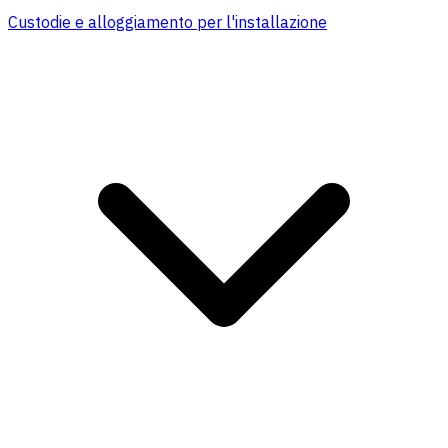
Custodie e alloggiamento per l'installazione