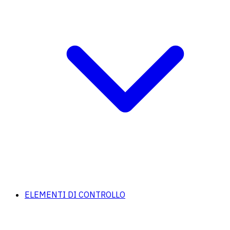
ELEMENTI DI CONTROLLO