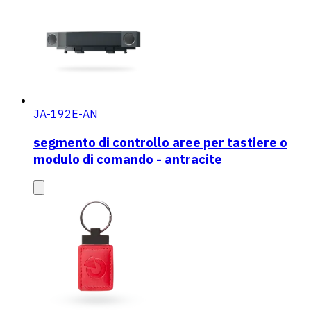
JA-192E-AN
segmento di controllo aree per tastiere o
modulo di comando - antracite