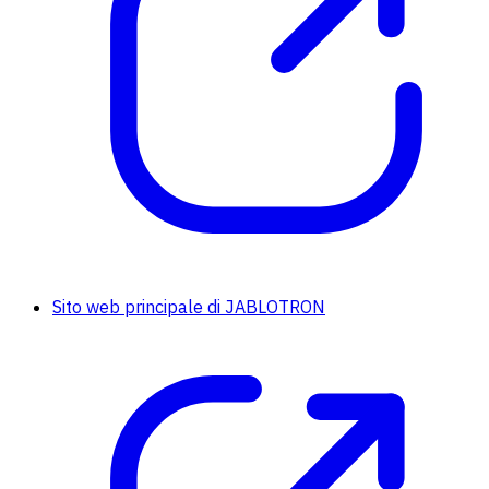
Sito web principale di JABLOTRON