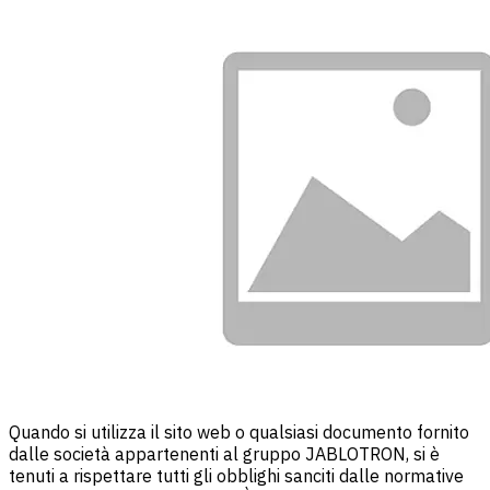
Quando si utilizza il sito web o qualsiasi documento fornito
dalle società appartenenti al gruppo JABLOTRON, si è
tenuti a rispettare tutti gli obblighi sanciti dalle normative