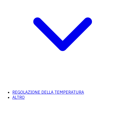
REGOLAZIONE DELLA TEMPERATURA
ALTRO