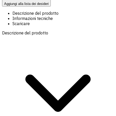
Aggiungi alla lista dei desideri
Descrizione del prodotto
Informazioni tecniche
Scaricare
Descrizione del prodotto