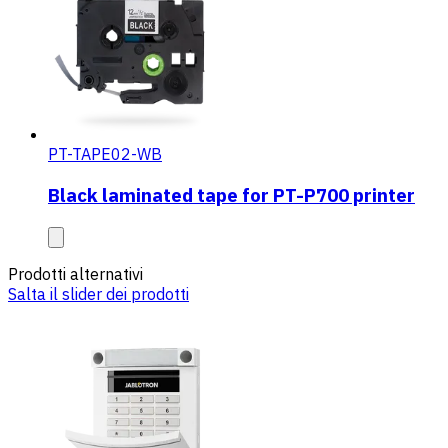
PT-TAPE02-WB
Black laminated tape for PT-P700 printer
Prodotti alternativi
Salta il slider dei prodotti