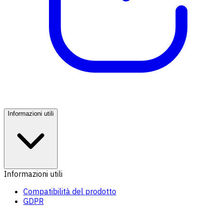
Informazioni utili
Informazioni utili
Compatibilità del prodotto
GDPR