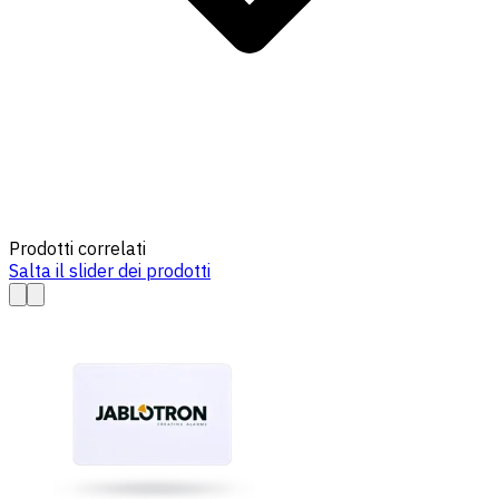
Prodotti correlati
Salta il slider dei prodotti