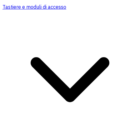
Tastiere e moduli di accesso