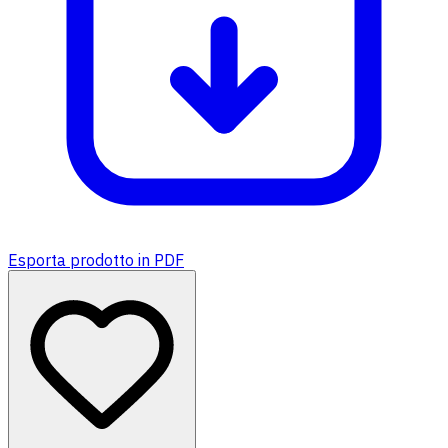
Esporta prodotto in PDF