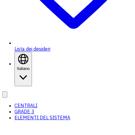
Lista dei desideri
Italiano
CENTRALI
GRADE 3
ELEMENTI DEL SISTEMA