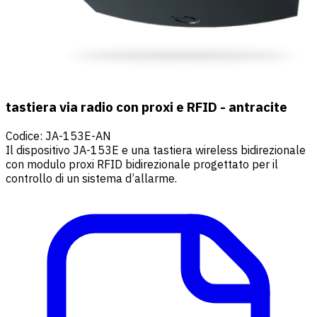
tastiera via radio con proxi e RFID - antracite
Codice
:
JA-153E-AN
Il dispositivo JA-153E e una tastiera wireless bidirezionale
con modulo proxi RFID bidirezionale progettato per il
controllo di un sistema d’allarme.