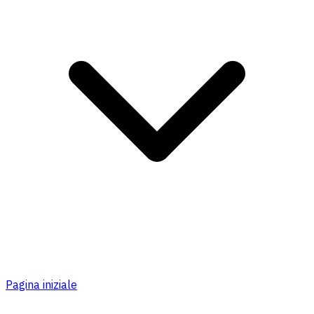
Pagina iniziale