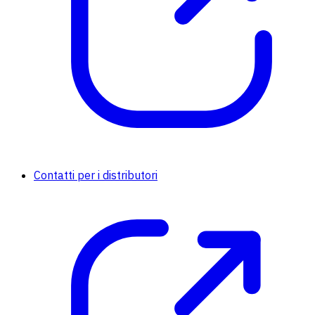
Contatti per i distributori