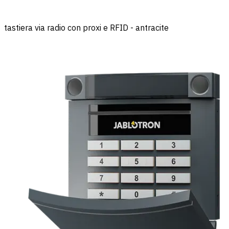
tastiera via radio con proxi e RFID - antracite