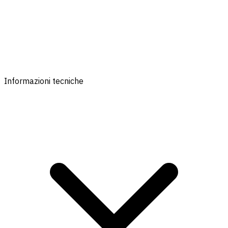
Informazioni tecniche