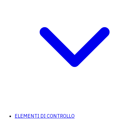
ELEMENTI DI CONTROLLO