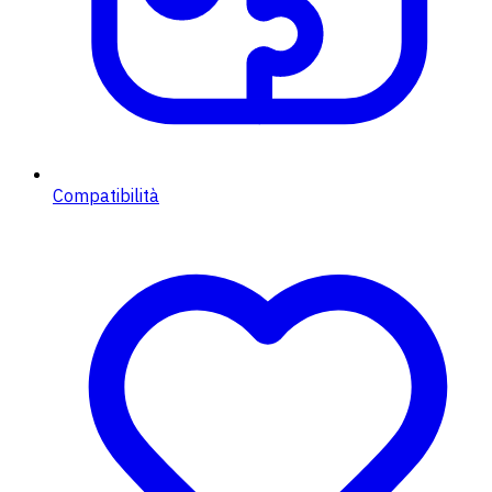
Compatibilità