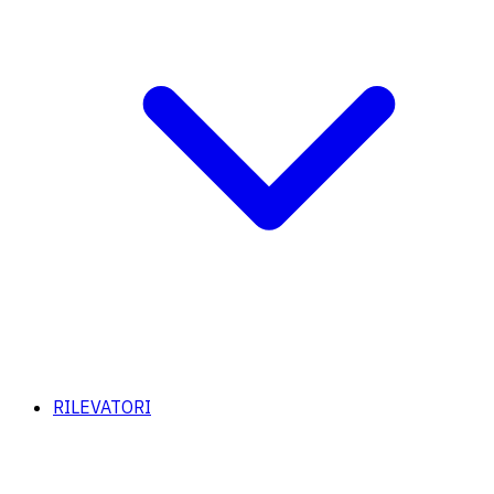
RILEVATORI