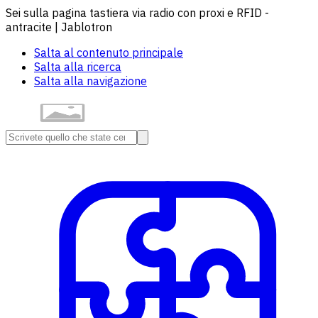
Sei sulla pagina tastiera via radio con proxi e RFID -
antracite | Jablotron
Salta al contenuto principale
Salta alla ricerca
Salta alla navigazione