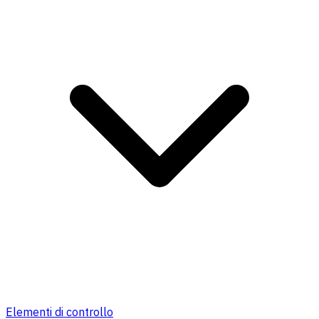
Elementi di controllo