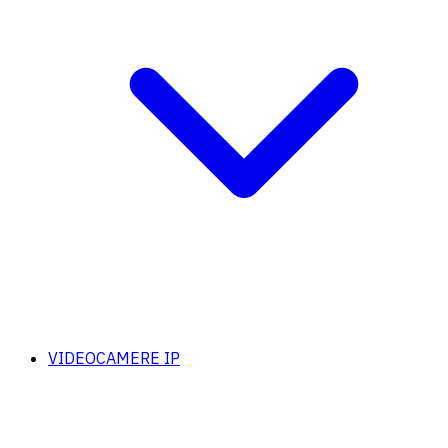
VIDEOCAMERE IP