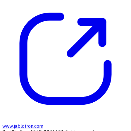
www.jablotron.com