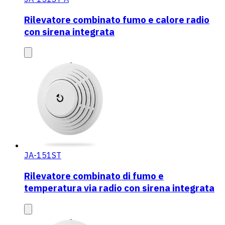
Rilevatore combinato fumo e calore radio
con sirena integrata
JA-151ST
Rilevatore combinato di fumo e
temperatura via radio con sirena integrata