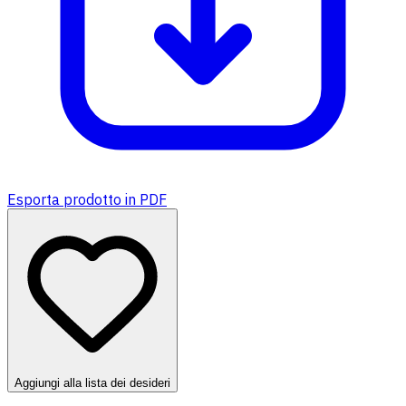
Esporta prodotto in PDF
Aggiungi alla lista dei desideri