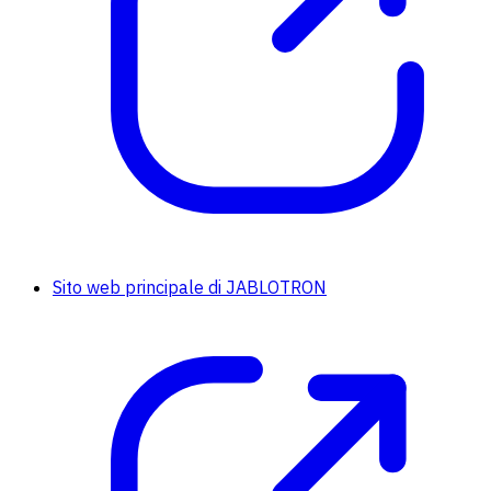
Sito web principale di JABLOTRON