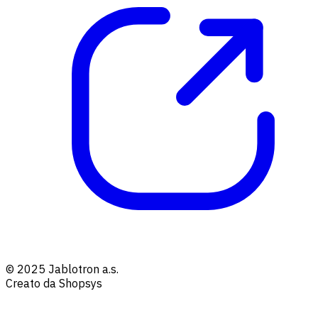
© 2025 Jablotron a.s.
Creato da Shopsys