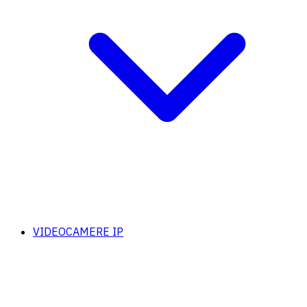
VIDEOCAMERE IP