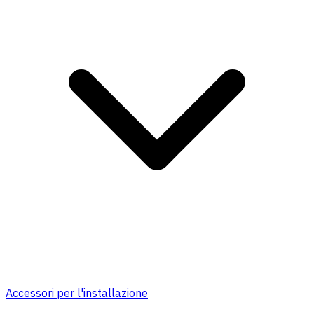
Accessori per l'installazione