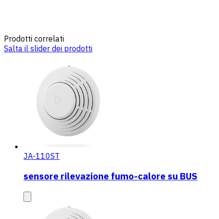
Prodotti correlati
Salta il slider dei prodotti
JA-110ST
sensore rilevazione fumo-calore su BUS