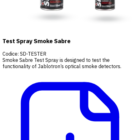
Test Spray Smoke Sabre
Codice
:
SD-TESTER
Smoke Sabre Test Spray is designed to test the
functionality of Jablotron’s optical smoke detectors.