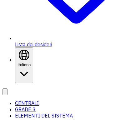
Lista dei desideri
Italiano
CENTRALI
GRADE 3
ELEMENTI DEL SISTEMA