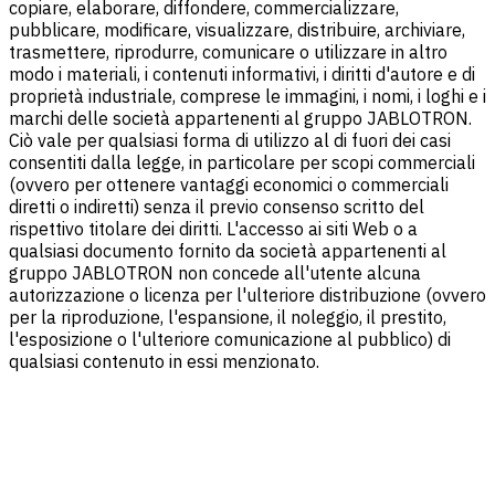
copiare, elaborare, diffondere, commercializzare,
pubblicare, modificare, visualizzare, distribuire, archiviare,
trasmettere, riprodurre, comunicare o utilizzare in altro
modo i materiali, i contenuti informativi, i diritti d'autore e di
proprietà industriale, comprese le immagini, i nomi, i loghi e i
marchi delle società appartenenti al gruppo JABLOTRON.
Ciò vale per qualsiasi forma di utilizzo al di fuori dei casi
consentiti dalla legge, in particolare per scopi commerciali
(ovvero per ottenere vantaggi economici o commerciali
diretti o indiretti) senza il previo consenso scritto del
rispettivo titolare dei diritti. L'accesso ai siti Web o a
qualsiasi documento fornito da società appartenenti al
gruppo JABLOTRON non concede all'utente alcuna
autorizzazione o licenza per l'ulteriore distribuzione (ovvero
per la riproduzione, l'espansione, il noleggio, il prestito,
l'esposizione o l'ulteriore comunicazione al pubblico) di
qualsiasi contenuto in essi menzionato.