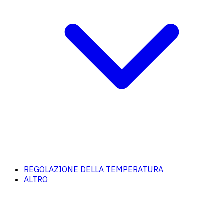
REGOLAZIONE DELLA TEMPERATURA
ALTRO