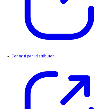
Contatti per i distributori