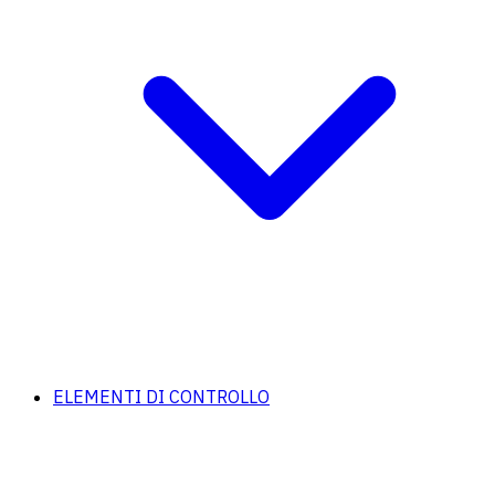
ELEMENTI DI CONTROLLO