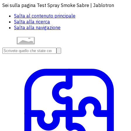
Sei sulla pagina Test Spray Smoke Sabre | Jablotron
Salta al contenuto principale
Salta alla ricerca
Salta alla navigazione