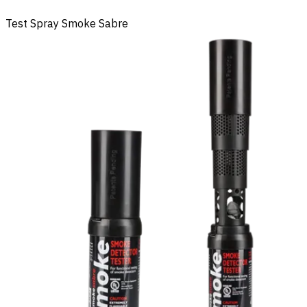
Test Spray Smoke Sabre