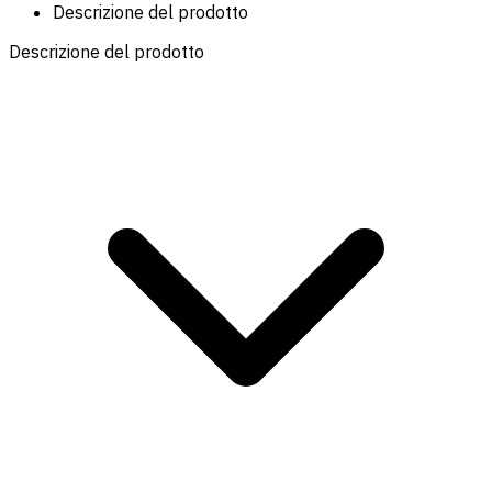
Descrizione del prodotto
Descrizione del prodotto