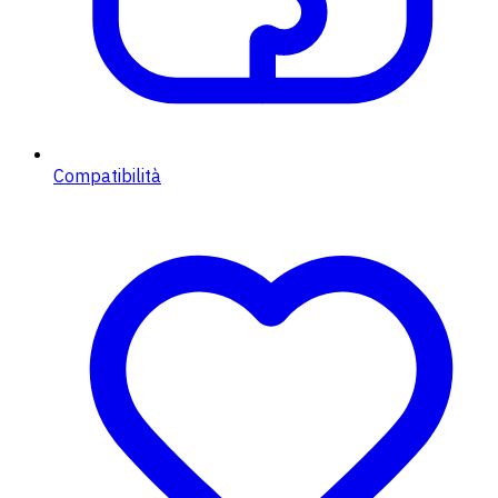
Compatibilità