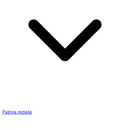
Pagina iniziale