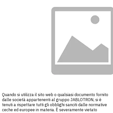
Quando si utilizza il sito web o qualsiasi documento fornito
dalle società appartenenti al gruppo JABLOTRON, si è
tenuti a rispettare tutti gli obblighi sanciti dalle normative
ceche ed europee in materia. È severamente vietato