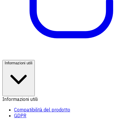
Informazioni utili
Informazioni utili
Compatibilità del prodotto
GDPR