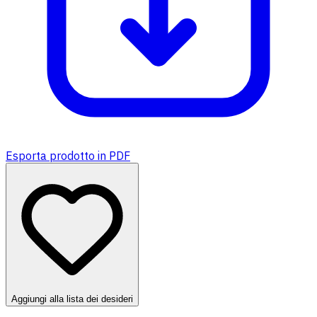
Esporta prodotto in PDF
Aggiungi alla lista dei desideri