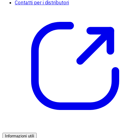
Contatti per i distributori
Informazioni utili