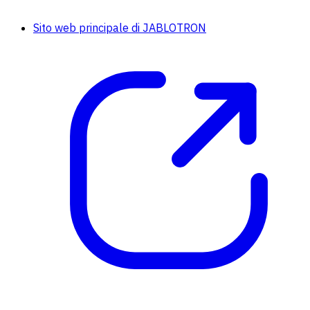
Sito web principale di JABLOTRON