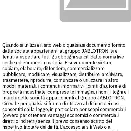
Quando si utilizza il sito web o qualsiasi documento fornito
dalle società appartenenti al gruppo JABLOTRON, si è
tenuti a rispettare tutti gli obblighi sanciti dalle normative
ceche ed europee in materia. È severamente vietato
copiare, elaborare, diffondere, commercializzare,
pubblicare, modificare, visualizzare, distribuire, archiviare,
trasmettere, riprodurre, comunicare o utilizzare in altro
modo i materiali, i contenuti informativi, i diritti d'autore e di
proprietà industriale, comprese le immagini, i nomi, i loghi e i
marchi delle società appartenenti al gruppo JABLOTRON.
Ciò vale per qualsiasi forma di utilizzo al di fuori dei casi
consentiti dalla legge, in particolare per scopi commerciali
(ovvero per ottenere vantaggi economici o commerciali
diretti o indiretti) senza il previo consenso scritto del
rispettivo titolare dei diritti. L'accesso ai siti Web o a