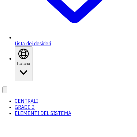
Lista dei desideri
Italiano
CENTRALI
GRADE 3
ELEMENTI DEL SISTEMA