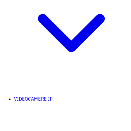
VIDEOCAMERE IP