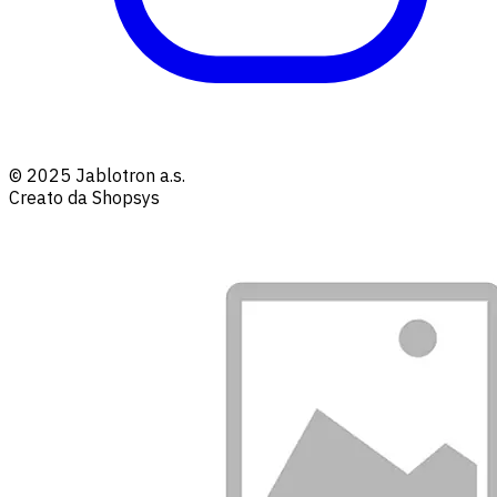
© 2025 Jablotron a.s.
Creato da Shopsys