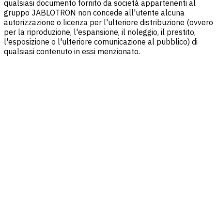
qualsiasi documento fornito da società appartenenti al
gruppo JABLOTRON non concede all'utente alcuna
autorizzazione o licenza per l'ulteriore distribuzione (ovvero
per la riproduzione, l'espansione, il noleggio, il prestito,
l'esposizione o l'ulteriore comunicazione al pubblico) di
qualsiasi contenuto in essi menzionato.