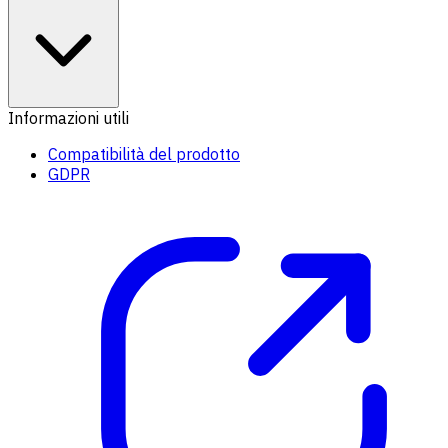
Informazioni utili
Compatibilità del prodotto
GDPR