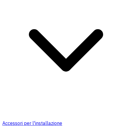
Accessori per l'installazione