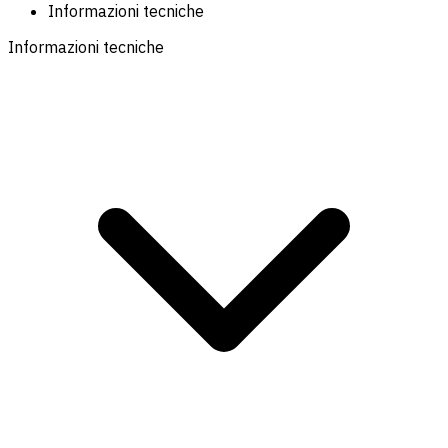
Informazioni tecniche
Informazioni tecniche