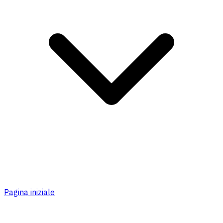
Pagina iniziale