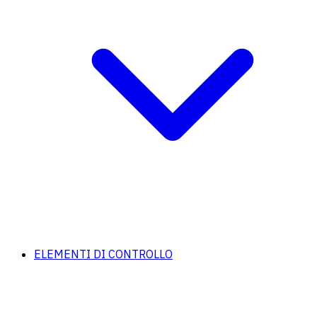
ELEMENTI DI CONTROLLO