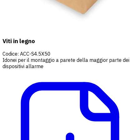
Viti in legno
Codice
:
ACC-S4.5X50
Idonei per il montaggio a parete della maggior parte dei
dispositivi allarme