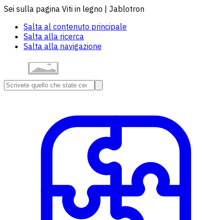
Sei sulla pagina Viti in legno | Jablotron
Salta al contenuto principale
Salta alla ricerca
Salta alla navigazione