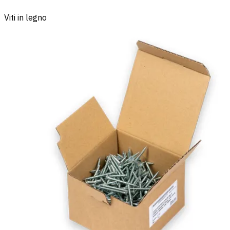
Viti in legno