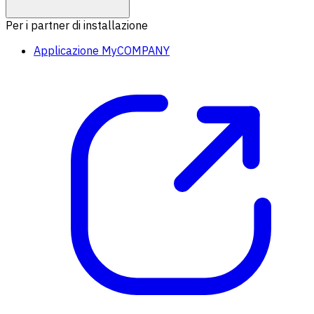
Per i partner di installazione
Applicazione MyCOMPANY