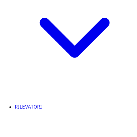
RILEVATORI