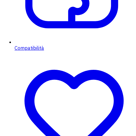
Compatibilità