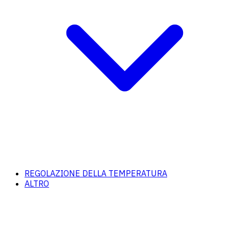
REGOLAZIONE DELLA TEMPERATURA
ALTRO