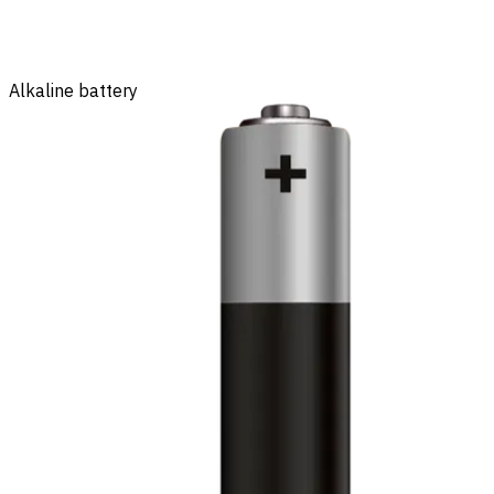
Alkaline battery