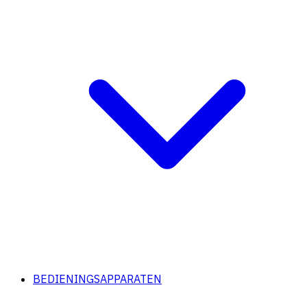
BEDIENINGSAPPARATEN