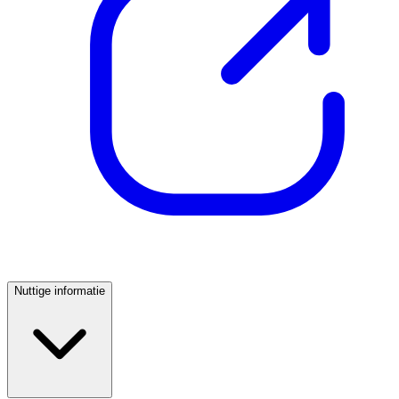
Nuttige informatie