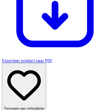
Exporteer product naar PDF
Toevoegen aan verlanglijstje