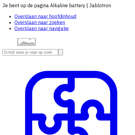
Je bent op de pagina Alkaline battery | Jablotron
Overslaan naar hoofdinhoud
Overslaan naar zoeken
Overslaan naar navigatie