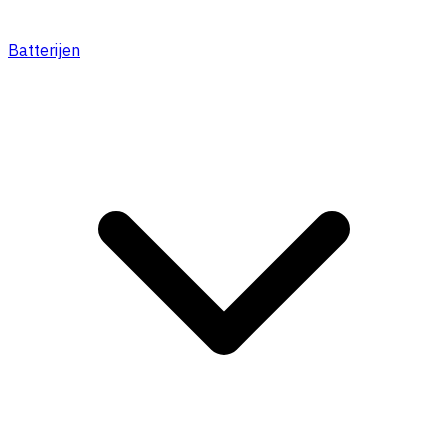
Batterijen