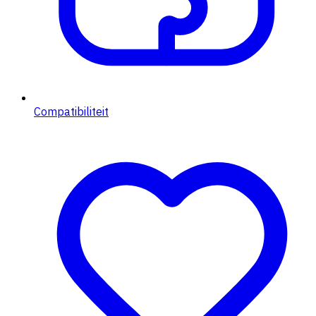
Compatibiliteit