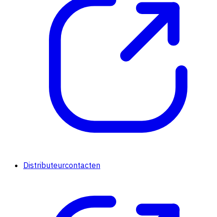
Distributeurcontacten