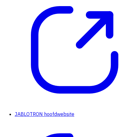
JABLOTRON hoofdwebsite