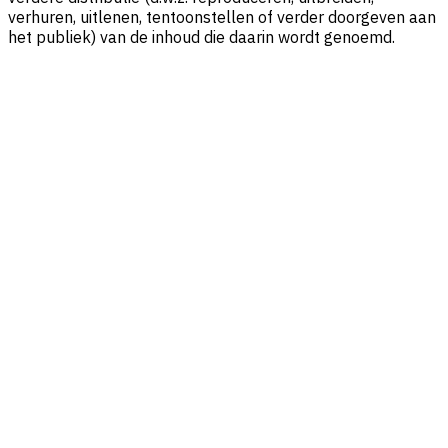
verhuren, uitlenen, tentoonstellen of verder doorgeven aan
het publiek) van de inhoud die daarin wordt genoemd.