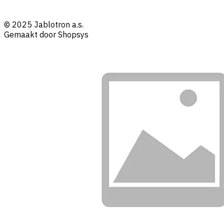
© 2025 Jablotron a.s.
Gemaakt door Shopsys