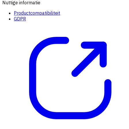
Nuttige informatie
Productcompatibiliteit
GDPR