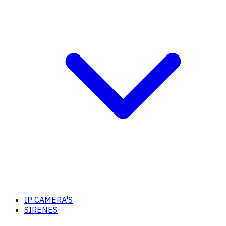
IP CAMERA'S
SIRENES