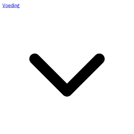
Voeding