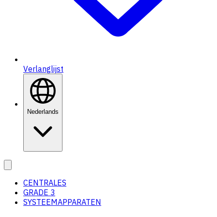
Verlanglijst
Nederlands
CENTRALES
GRADE 3
SYSTEEMAPPARATEN