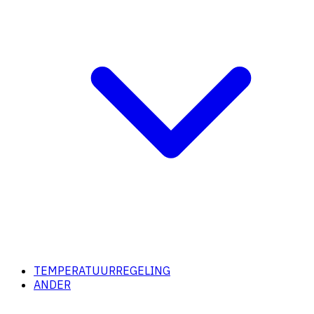
TEMPERATUURREGELING
ANDER