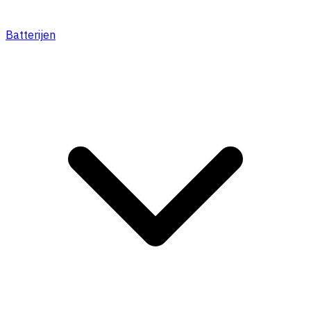
Batterijen