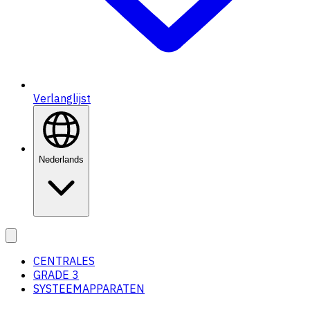
Verlanglijst
Nederlands
CENTRALES
GRADE 3
SYSTEEMAPPARATEN