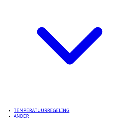
TEMPERATUURREGELING
ANDER