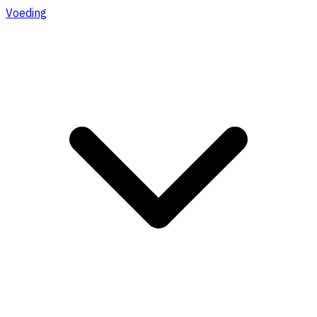
Voeding