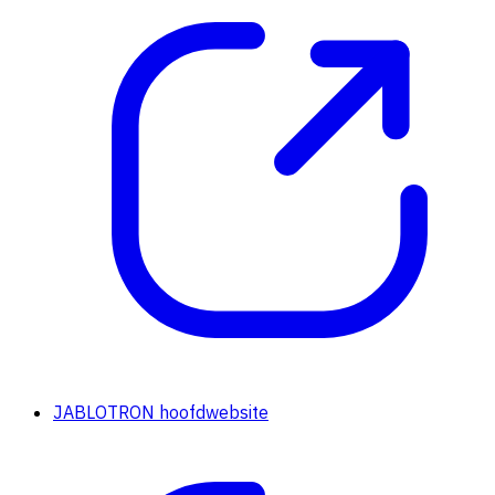
JABLOTRON hoofdwebsite