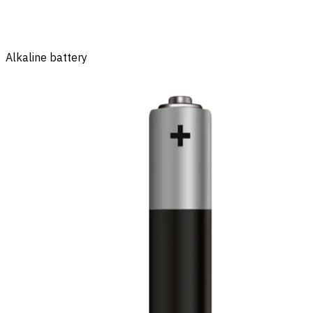
Alkaline battery