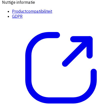
Nuttige informatie
Productcompatibiliteit
GDPR