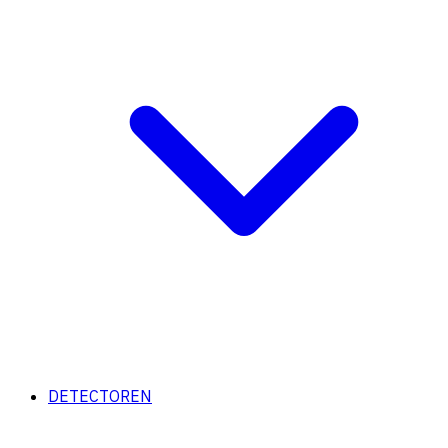
DETECTOREN