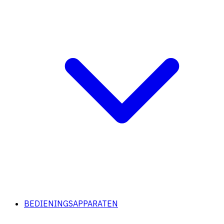
BEDIENINGSAPPARATEN