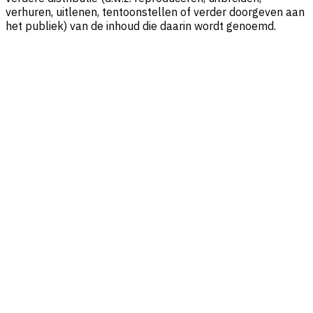
verhuren, uitlenen, tentoonstellen of verder doorgeven aan
het publiek) van de inhoud die daarin wordt genoemd.