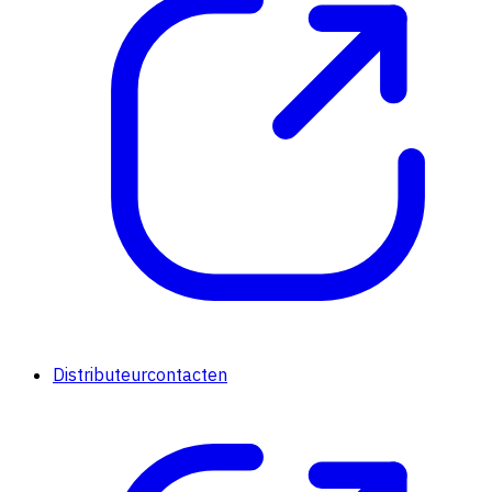
Distributeurcontacten