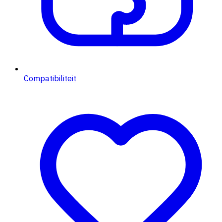
Compatibiliteit