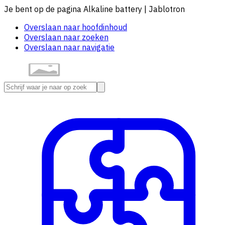
Je bent op de pagina Alkaline battery | Jablotron
Overslaan naar hoofdinhoud
Overslaan naar zoeken
Overslaan naar navigatie