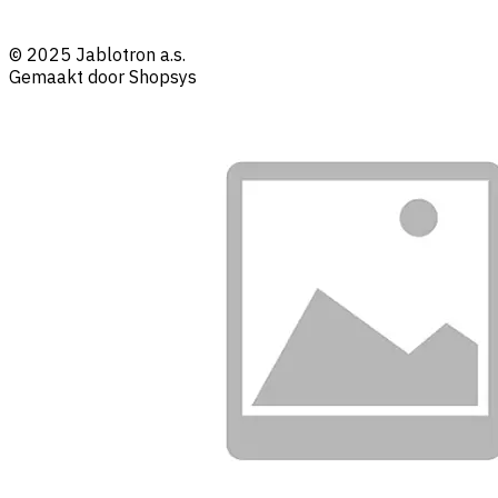
© 2025 Jablotron a.s.
Gemaakt door Shopsys