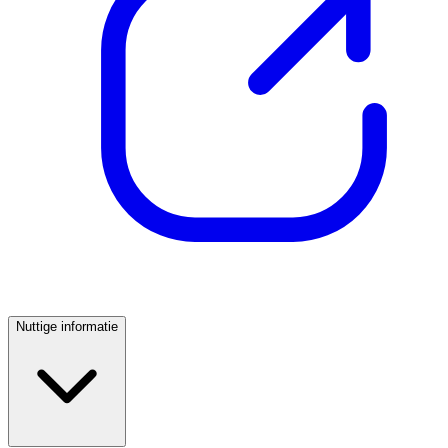
Nuttige informatie