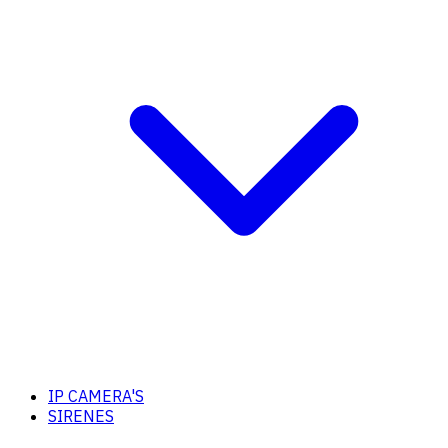
IP CAMERA'S
SIRENES