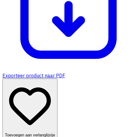
Exporteer product naar PDF
Toevoegen aan verlanglijstje