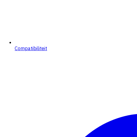
Compatibiliteit