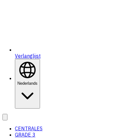
Verlanglijst
Nederlands
CENTRALES
GRADE 3