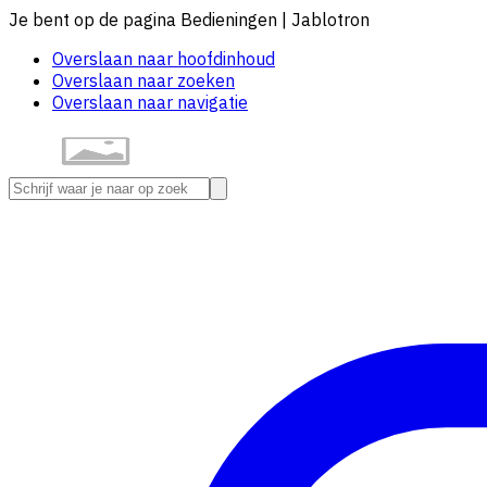
Je bent op de pagina Bedieningen | Jablotron
Overslaan naar hoofdinhoud
Overslaan naar zoeken
Overslaan naar navigatie