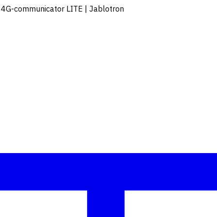
 4G-communicator LITE | Jablotron