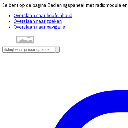
Je bent op de pagina Bedieningspaneel met radiomodule en
Overslaan naar hoofdinhoud
Overslaan naar zoeken
Overslaan naar navigatie