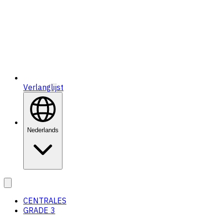
Verlanglijst
Nederlands
CENTRALES
GRADE 3