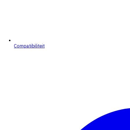
Compatibiliteit