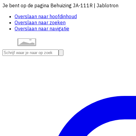
Je bent op de pagina Behuizing JA-111R | Jablotron
Overslaan naar hoofdinhoud
Overslaan naar zoeken
Overslaan naar navigatie