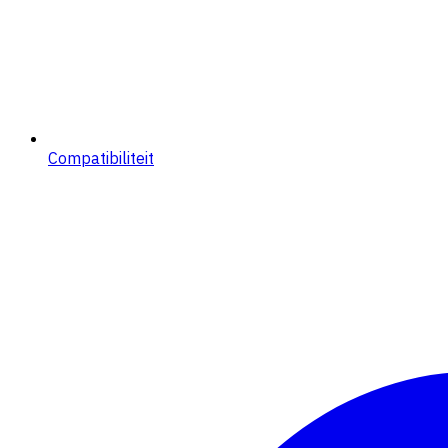
Compatibiliteit