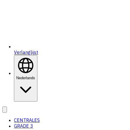
Verlanglijst
Nederlands
CENTRALES
GRADE 3