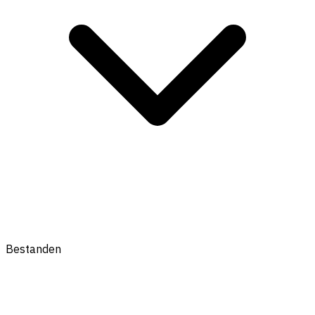
Bestanden