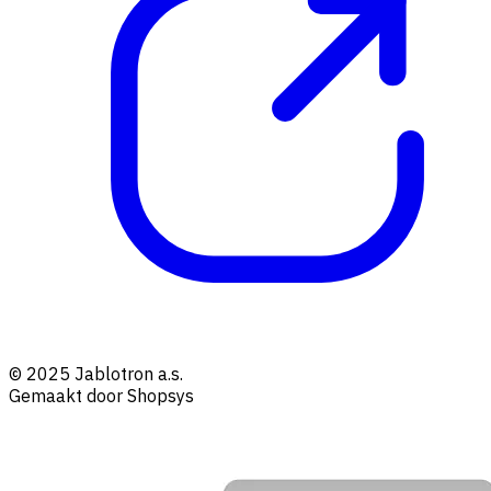
© 2025 Jablotron a.s.
Gemaakt door Shopsys