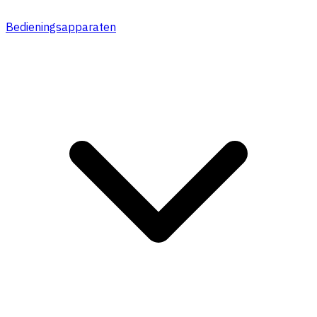
Bedieningsapparaten