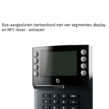
Bus-aangesloten toetsenbord met vier segmenten, display
en NFC-lezer - antraciet