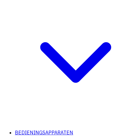
BEDIENINGSAPPARATEN