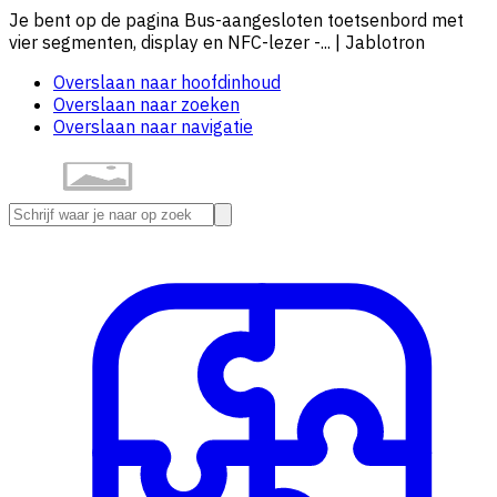
Je bent op de pagina Bus-aangesloten toetsenbord met
vier segmenten, display en NFC-lezer -... | Jablotron
Overslaan naar hoofdinhoud
Overslaan naar zoeken
Overslaan naar navigatie