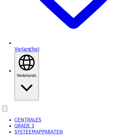
Verlanglijst
Nederlands
CENTRALES
GRADE 3
SYSTEEMAPPARATEN