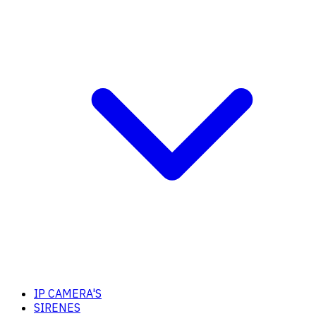
IP CAMERA'S
SIRENES