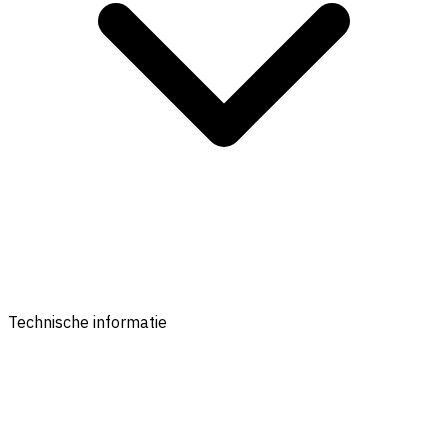
Technische informatie