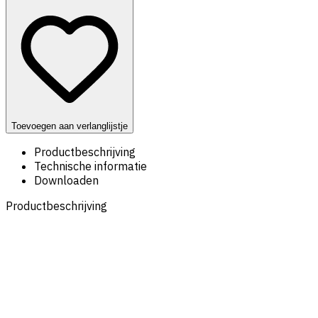
Toevoegen aan verlanglijstje
Productbeschrijving
Technische informatie
Downloaden
Productbeschrijving