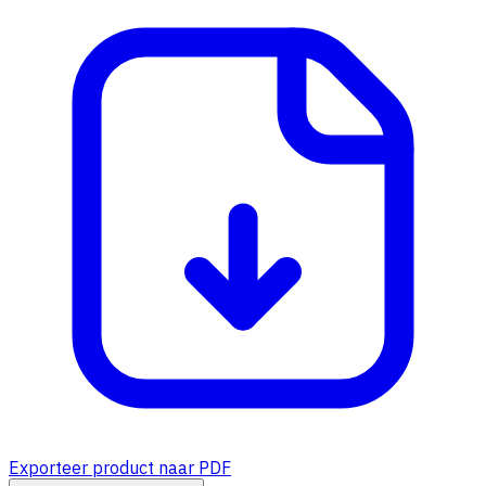
Exporteer product naar PDF