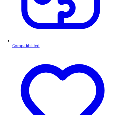
Compatibiliteit