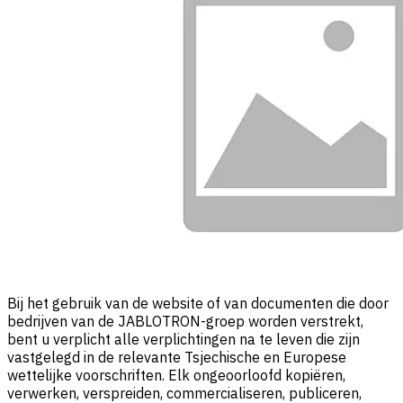
Bij het gebruik van de website of van documenten die door
bedrijven van de JABLOTRON-groep worden verstrekt,
bent u verplicht alle verplichtingen na te leven die zijn
vastgelegd in de relevante Tsjechische en Europese
wettelijke voorschriften. Elk ongeoorloofd kopiëren,
verwerken, verspreiden, commercialiseren, publiceren,