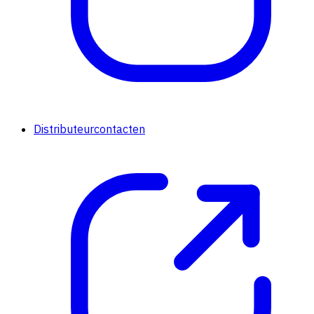
Distributeurcontacten