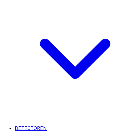
DETECTOREN