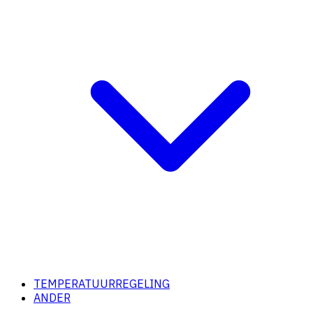
TEMPERATUURREGELING
ANDER