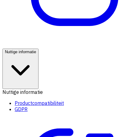
Nuttige informatie
Nuttige informatie
Productcompatibiliteit
GDPR