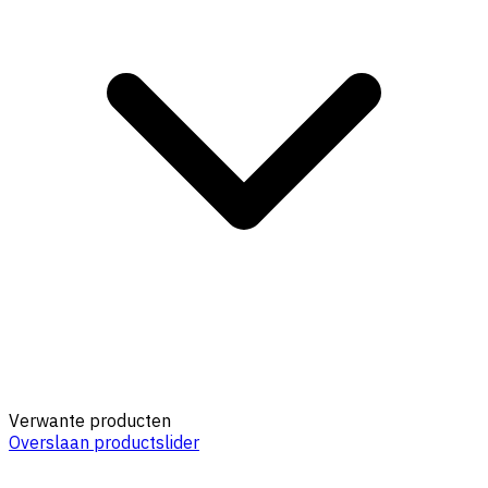
Verwante producten
Overslaan productslider