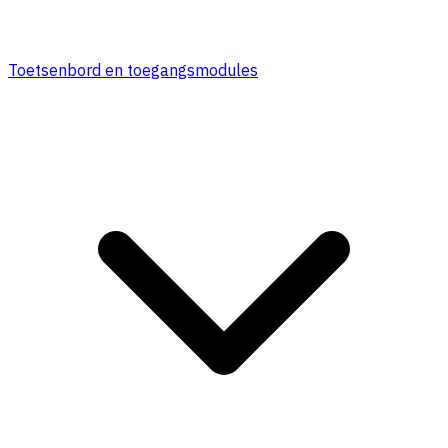
Toetsenbord en toegangsmodules