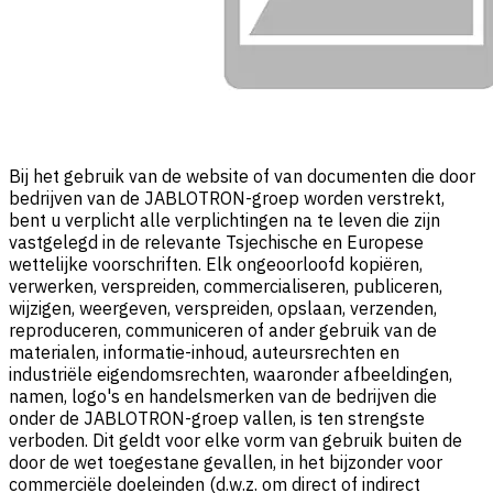
Bij het gebruik van de website of van documenten die door
bedrijven van de JABLOTRON-groep worden verstrekt,
bent u verplicht alle verplichtingen na te leven die zijn
vastgelegd in de relevante Tsjechische en Europese
wettelijke voorschriften. Elk ongeoorloofd kopiëren,
verwerken, verspreiden, commercialiseren, publiceren,
wijzigen, weergeven, verspreiden, opslaan, verzenden,
reproduceren, communiceren of ander gebruik van de
materialen, informatie-inhoud, auteursrechten en
industriële eigendomsrechten, waaronder afbeeldingen,
namen, logo's en handelsmerken van de bedrijven die
onder de JABLOTRON-groep vallen, is ten strengste
verboden. Dit geldt voor elke vorm van gebruik buiten de
door de wet toegestane gevallen, in het bijzonder voor
commerciële doeleinden (d.w.z. om direct of indirect