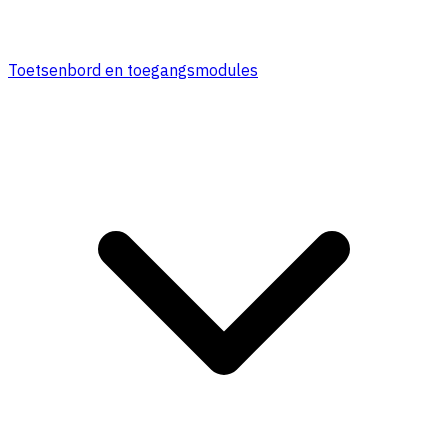
Toetsenbord en toegangsmodules