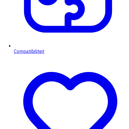
Compatibiliteit