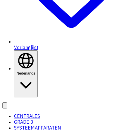
Verlanglijst
Nederlands
CENTRALES
GRADE 3
SYSTEEMAPPARATEN