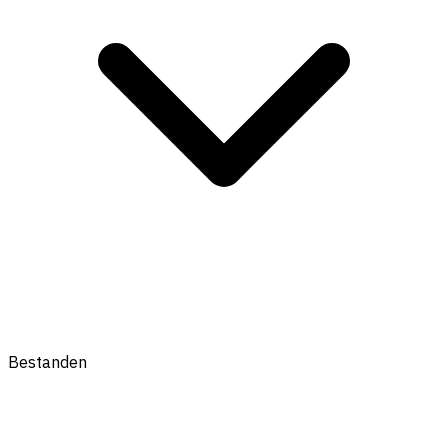
Bestanden