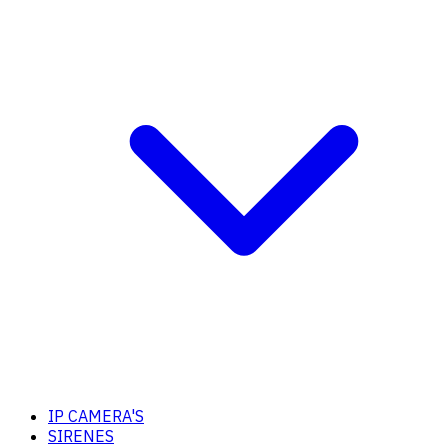
IP CAMERA'S
SIRENES