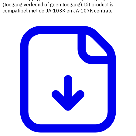
(toegang verleend of geen toegang). Dit product is
compatibel met de JA-103K en JA-107K centrale.