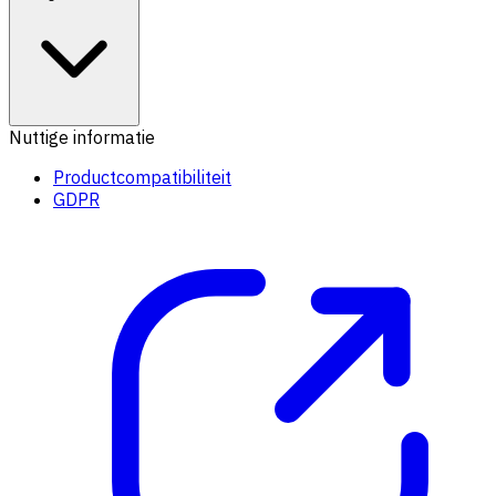
Nuttige informatie
Productcompatibiliteit
GDPR