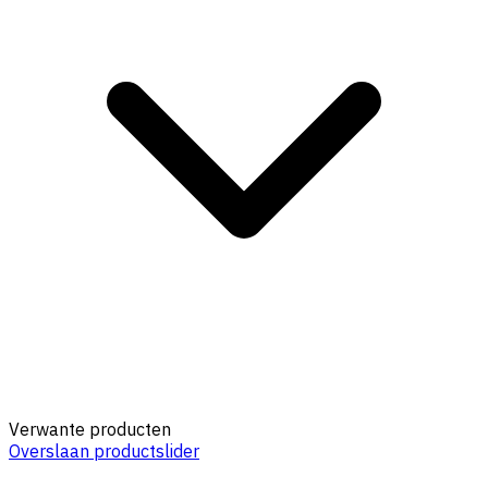
Verwante producten
Overslaan productslider