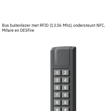
Bus buitenlezer met RFID (13,56 Mhz), ondersteunt NFC,
Mifare en DESFire