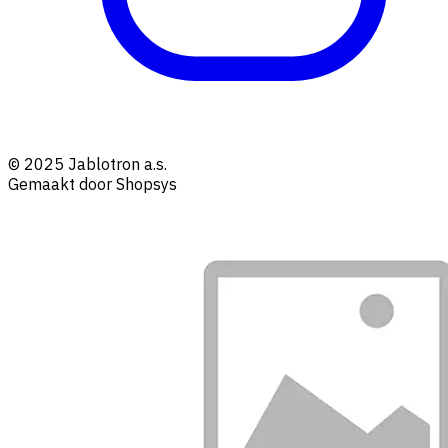
© 2025 Jablotron a.s.
Gemaakt door Shopsys