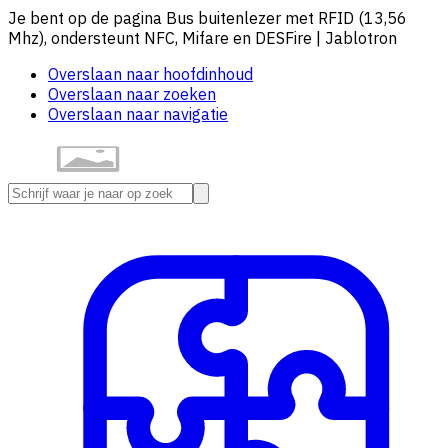
Je bent op de pagina Bus buitenlezer met RFID (13,56
Mhz), ondersteunt NFC, Mifare en DESFire | Jablotron
Overslaan naar hoofdinhoud
Overslaan naar zoeken
Overslaan naar navigatie