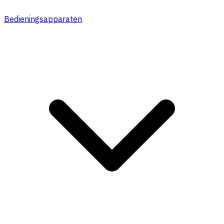
Bedieningsapparaten