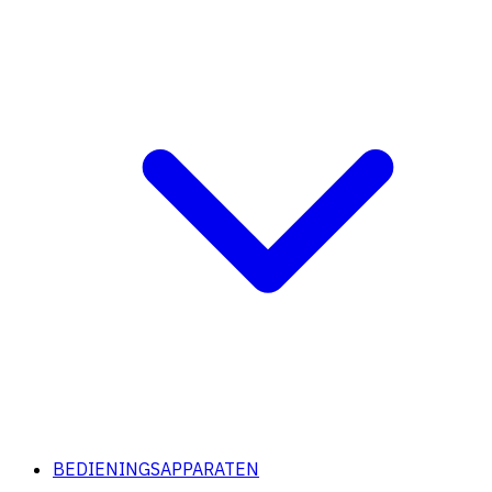
BEDIENINGSAPPARATEN