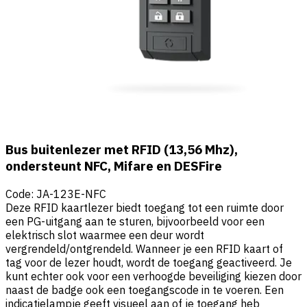
Bus buitenlezer met RFID (13,56 Mhz),
ondersteunt NFC, Mifare en DESFire
Code
:
JA-123E-NFC
Deze RFID kaartlezer biedt toegang tot een ruimte door
een PG-uitgang aan te sturen, bijvoorbeeld voor een
elektrisch slot waarmee een deur wordt
vergrendeld/ontgrendeld. Wanneer je een RFID kaart of
tag voor de lezer houdt, wordt de toegang geactiveerd. Je
kunt echter ook voor een verhoogde beveiliging kiezen door
naast de badge ook een toegangscode in te voeren. Een
indicatielampje geeft visueel aan of je toegang heb