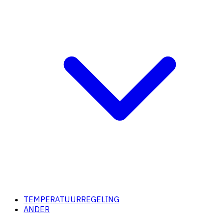
TEMPERATUURREGELING
ANDER