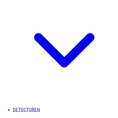
DETECTOREN