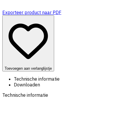
Exporteer product naar PDF
Toevoegen aan verlanglijstje
Technische informatie
Downloaden
Technische informatie