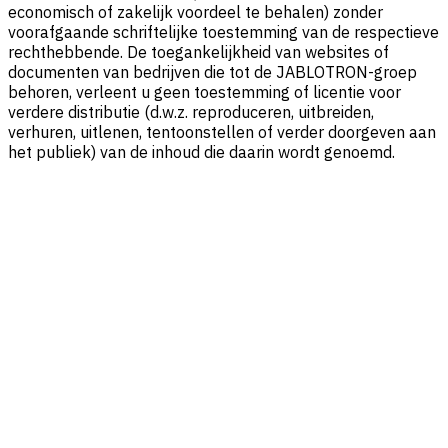
economisch of zakelijk voordeel te behalen) zonder
voorafgaande schriftelijke toestemming van de respectieve
rechthebbende. De toegankelijkheid van websites of
documenten van bedrijven die tot de JABLOTRON-groep
behoren, verleent u geen toestemming of licentie voor
verdere distributie (d.w.z. reproduceren, uitbreiden,
verhuren, uitlenen, tentoonstellen of verder doorgeven aan
het publiek) van de inhoud die daarin wordt genoemd.