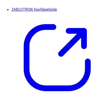
JABLOTRON hoofdwebsite