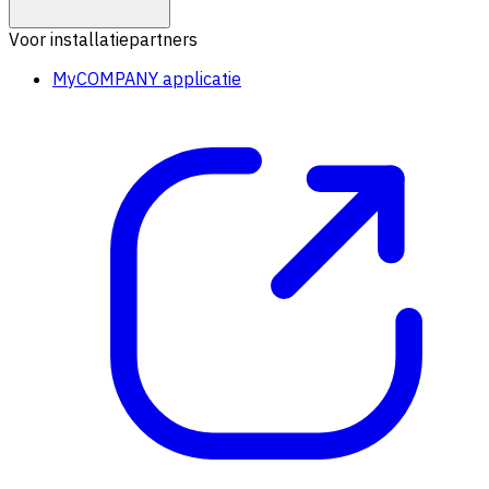
Voor installatiepartners
MyCOMPANY applicatie