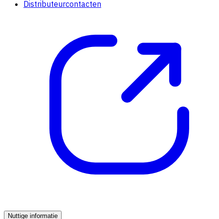
Distributeurcontacten
Nuttige informatie