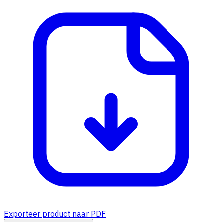
Exporteer product naar PDF