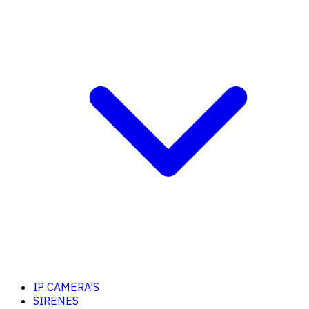
IP CAMERA'S
SIRENES