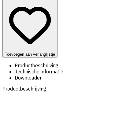
Toevoegen aan verlanglijstje
Productbeschrijving
Technische informatie
Downloaden
Productbeschrijving