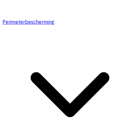
Perimeterbescherming