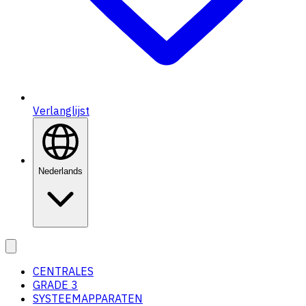
Verlanglijst
Nederlands
CENTRALES
GRADE 3
SYSTEEMAPPARATEN