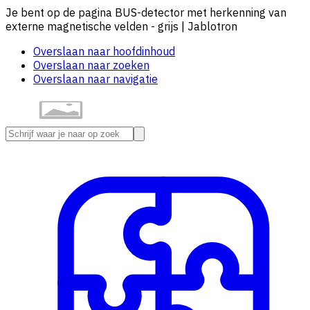
Je bent op de pagina BUS-detector met herkenning van
externe magnetische velden - grijs | Jablotron
Overslaan naar hoofdinhoud
Overslaan naar zoeken
Overslaan naar navigatie