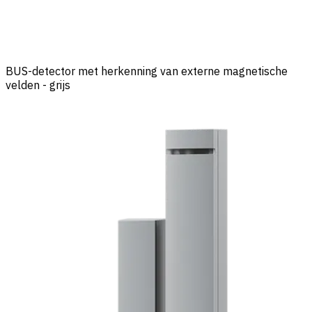
BUS-detector met herkenning van externe magnetische
velden - grijs