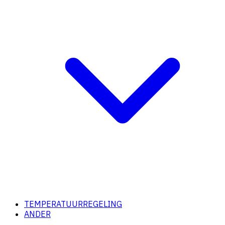
TEMPERATUURREGELING
ANDER