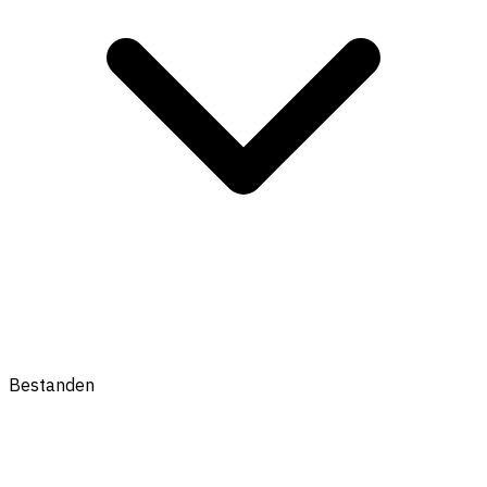
Bestanden