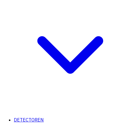
DETECTOREN