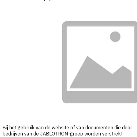
Bij het gebruik van de website of van documenten die door
bedrijven van de JABLOTRON-groep worden verstrekt,