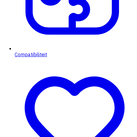
Compatibiliteit