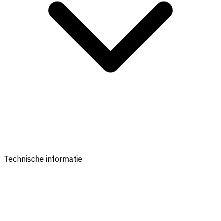
Technische informatie