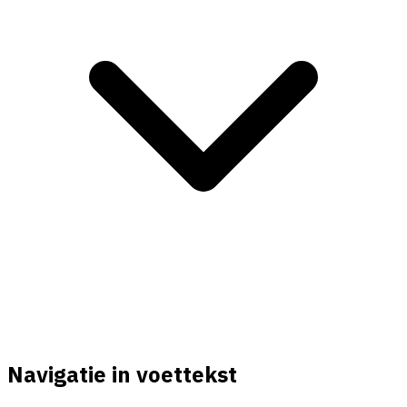
Navigatie in voettekst