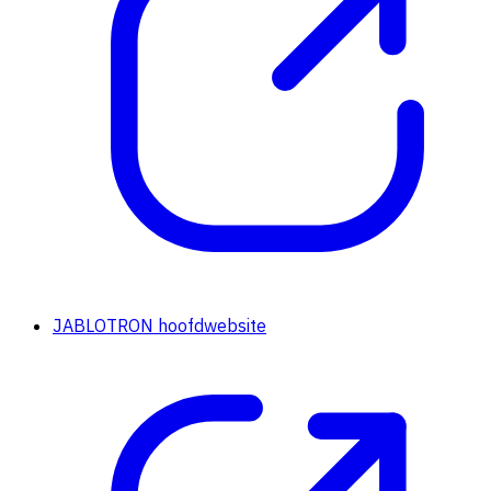
JABLOTRON hoofdwebsite