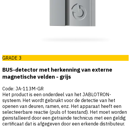
GRADE 3
BUS-detector met herkenning van externe
magnetische velden - grijs
Code
:
JA-113M-GR
Het product is een onderdeel van het JABLOTRON-
systeem. Het wordt gebruikt voor de detectie van het
openen van deuren, ramen, enz. Het apparaat heeft een
selecteerbare reactie (puls of toestand). Het moet worden
geinstalleerd door een getrainde technicus met een geldig
certificaat dat is afgegeven door een erkende distributeur.