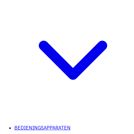
BEDIENINGSAPPARATEN