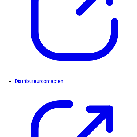
Distributeurcontacten