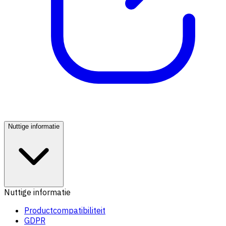
Nuttige informatie
Nuttige informatie
Productcompatibiliteit
GDPR