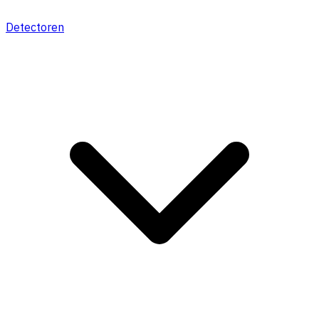
Detectoren