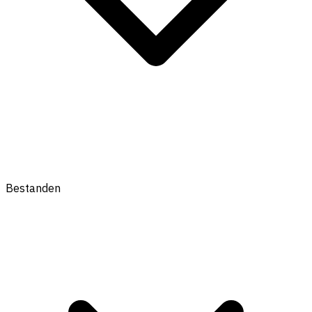
Bestanden