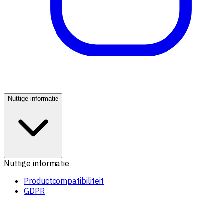
Nuttige informatie
Nuttige informatie
Productcompatibiliteit
GDPR