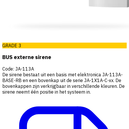
GRADE 3
BUS externe sirene
Code
:
JA-113A
De sirene bestaat uit een basis met elektronica JA-113A-
BASE-RB en een bovenkap uit de serie JA-1X1A-C-xx. De
bovenkappen zijn verkrijgbaar in verschillende kleuren. De
sirene neemt één positie in het systeem in.