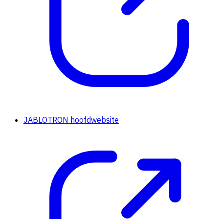
JABLOTRON hoofdwebsite