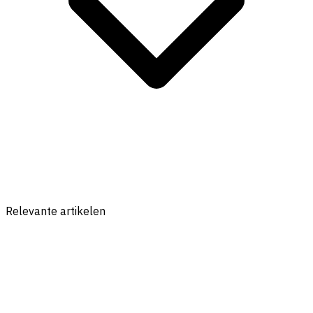
Relevante artikelen