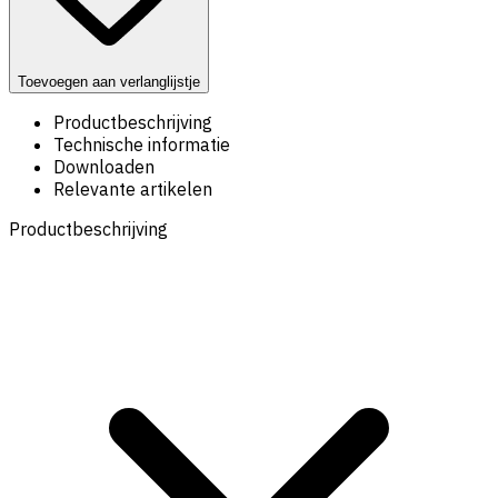
Toevoegen aan verlanglijstje
Productbeschrijving
Technische informatie
Downloaden
Relevante artikelen
Productbeschrijving