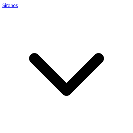
Sirenes