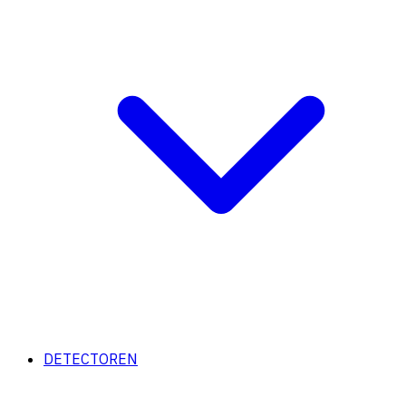
DETECTOREN