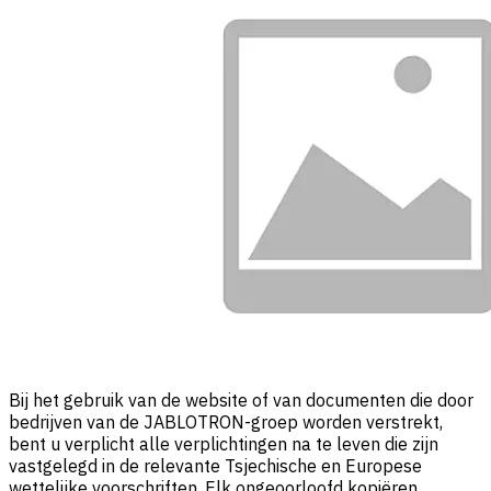
Bij het gebruik van de website of van documenten die door
bedrijven van de JABLOTRON-groep worden verstrekt,
bent u verplicht alle verplichtingen na te leven die zijn
vastgelegd in de relevante Tsjechische en Europese
wettelijke voorschriften. Elk ongeoorloofd kopiëren,