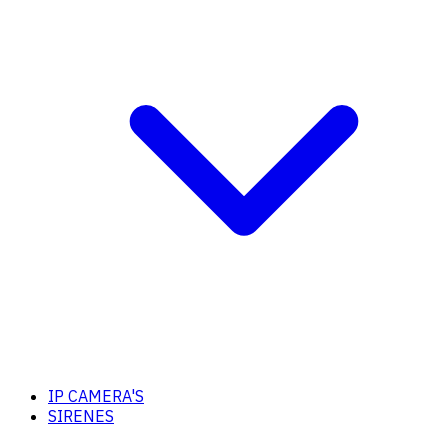
IP CAMERA'S
SIRENES