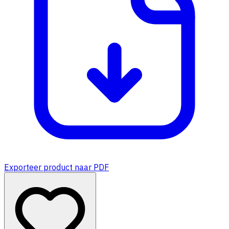
Exporteer product naar PDF