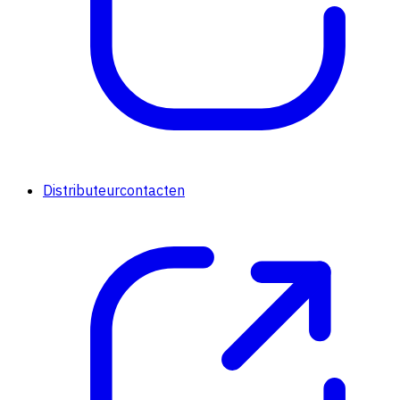
Distributeurcontacten