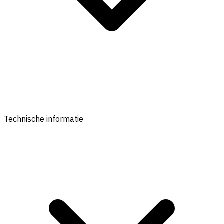
Technische informatie