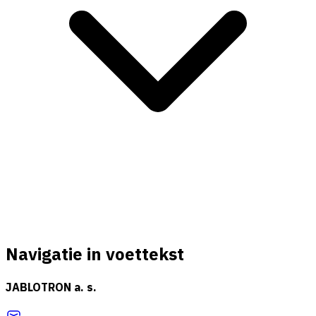
Navigatie in voettekst
JABLOTRON a. s.