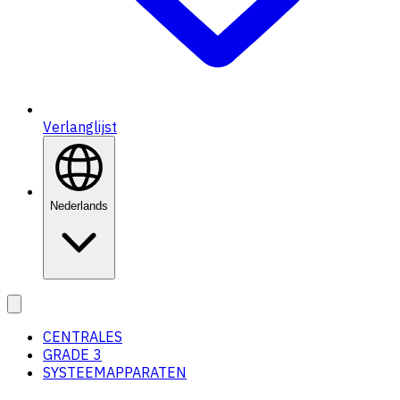
Verlanglijst
Nederlands
CENTRALES
GRADE 3
SYSTEEMAPPARATEN