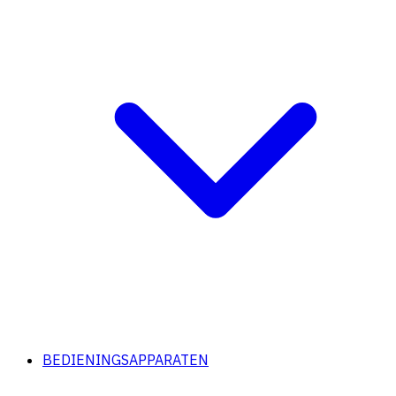
BEDIENINGSAPPARATEN