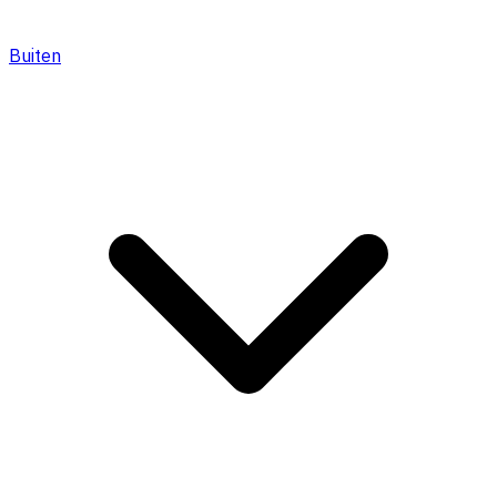
Buiten