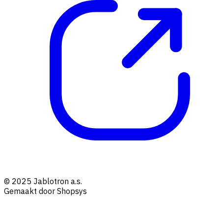
© 2025 Jablotron a.s.
Gemaakt door Shopsys