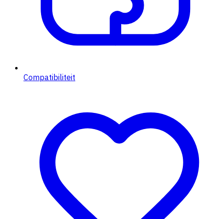
Compatibiliteit