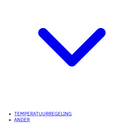
TEMPERATUURREGELING
ANDER