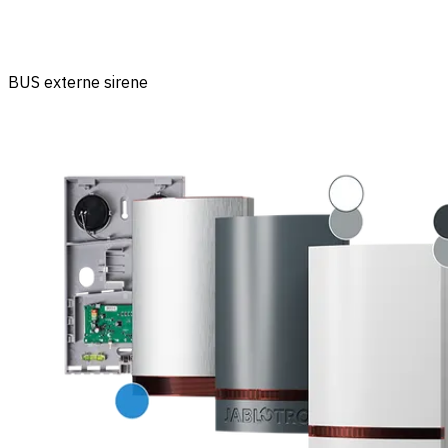
BUS externe sirene