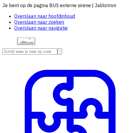
Je bent op de pagina BUS externe sirene | Jablotron
Overslaan naar hoofdinhoud
Overslaan naar zoeken
Overslaan naar navigatie