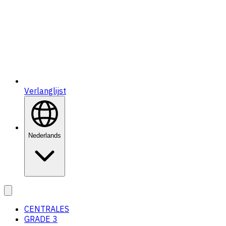
Verlanglijst
Nederlands
CENTRALES
GRADE 3