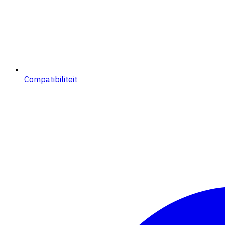
Compatibiliteit