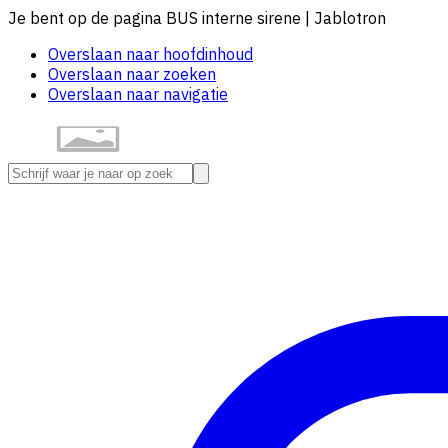
Je bent op de pagina BUS interne sirene | Jablotron
Overslaan naar hoofdinhoud
Overslaan naar zoeken
Overslaan naar navigatie