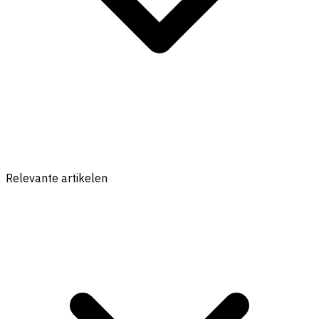
Relevante artikelen