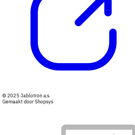
© 2025 Jablotron a.s.
Gemaakt door Shopsys