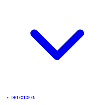
DETECTOREN