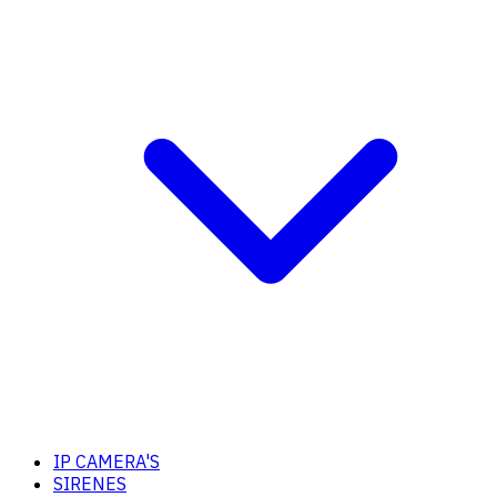
IP CAMERA'S
SIRENES