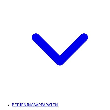
BEDIENINGSAPPARATEN