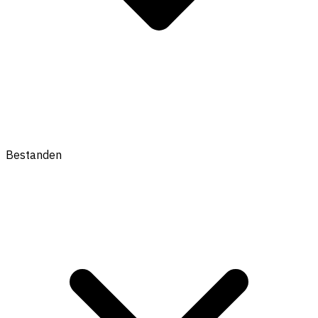
Bestanden