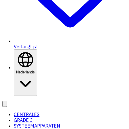
Verlanglijst
Nederlands
CENTRALES
GRADE 3
SYSTEEMAPPARATEN