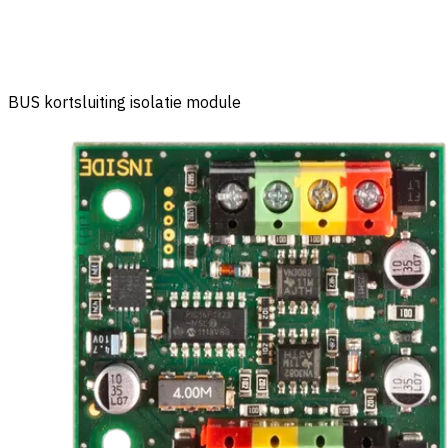
BUS kortsluiting isolatie module