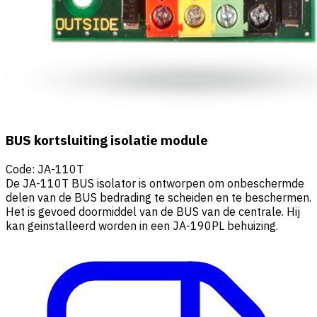
BUS kortsluiting isolatie module
Code
:
JA-110T
De JA-110T BUS isolator is ontworpen om onbeschermde
delen van de BUS bedrading te scheiden en te beschermen.
Het is gevoed doormiddel van de BUS van de centrale. Hij
kan geinstalleerd worden in een JA-190PL behuizing.