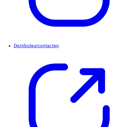
Distributeurcontacten