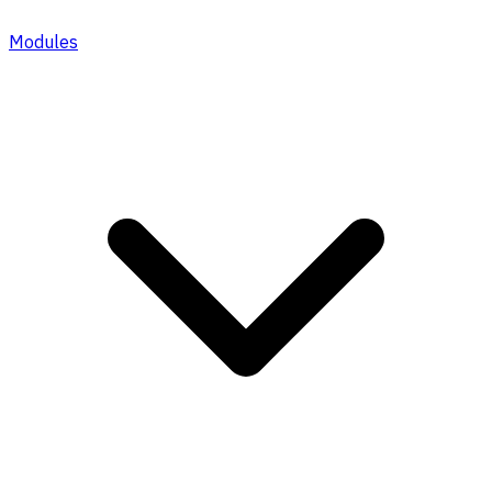
Modules