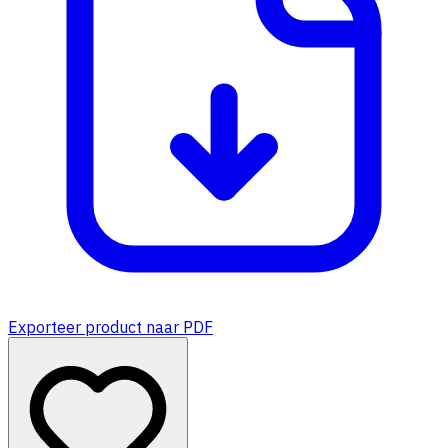
Exporteer product naar PDF