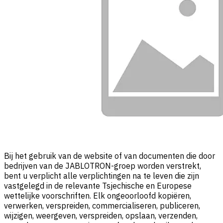
Bij het gebruik van de website of van documenten die door
bedrijven van de JABLOTRON-groep worden verstrekt,
bent u verplicht alle verplichtingen na te leven die zijn
vastgelegd in de relevante Tsjechische en Europese
wettelijke voorschriften. Elk ongeoorloofd kopiëren,
verwerken, verspreiden, commercialiseren, publiceren,
wijzigen, weergeven, verspreiden, opslaan, verzenden,