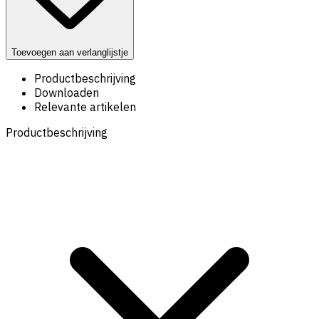
Toevoegen aan verlanglijstje
Productbeschrijving
Downloaden
Relevante artikelen
Productbeschrijving