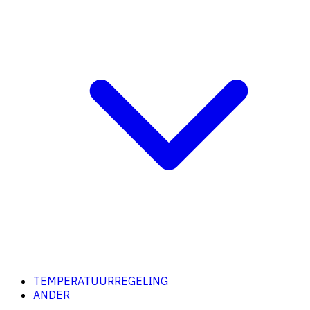
TEMPERATUURREGELING
ANDER