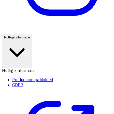
Nuttige informatie
Nuttige informatie
Productcompatibiliteit
GDPR