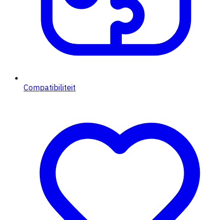
Compatibiliteit