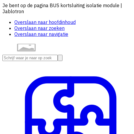
Je bent op de pagina BUS kortsluiting isolatie module |
Jablotron
Overslaan naar hoofdinhoud
Overslaan naar zoeken
Overslaan naar navigatie