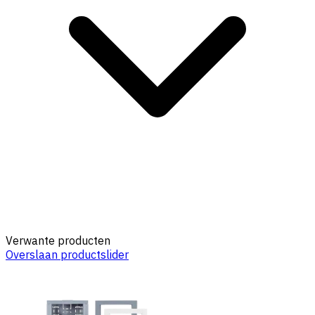
Verwante producten
Overslaan productslider