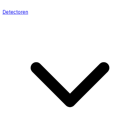
Detectoren