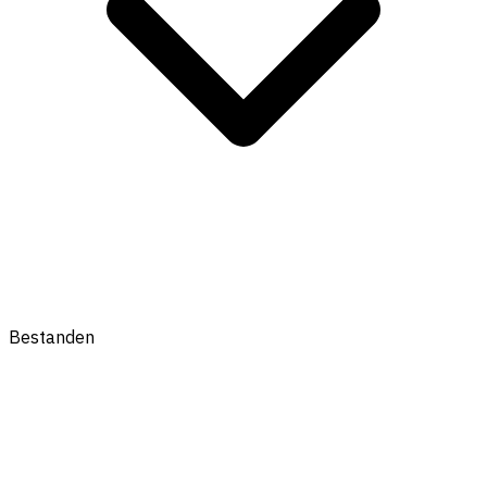
Bestanden