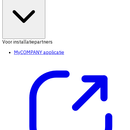
Voor installatiepartners
MyCOMPANY applicatie