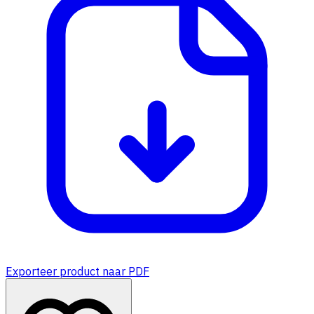
Exporteer product naar PDF