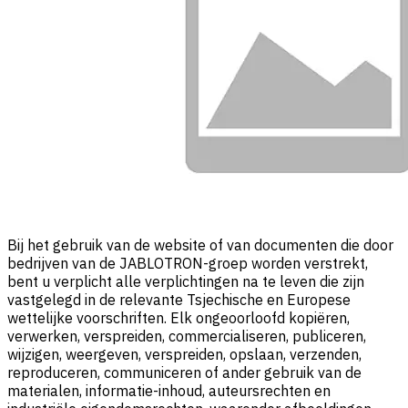
Bij het gebruik van de website of van documenten die door
bedrijven van de JABLOTRON-groep worden verstrekt,
bent u verplicht alle verplichtingen na te leven die zijn
vastgelegd in de relevante Tsjechische en Europese
wettelijke voorschriften. Elk ongeoorloofd kopiëren,
verwerken, verspreiden, commercialiseren, publiceren,
wijzigen, weergeven, verspreiden, opslaan, verzenden,
reproduceren, communiceren of ander gebruik van de
materialen, informatie-inhoud, auteursrechten en