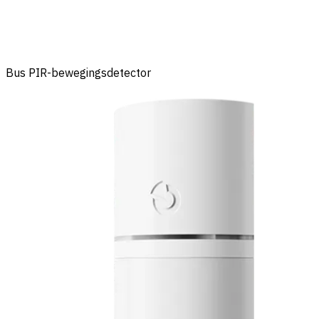
Bus PIR-bewegingsdetector