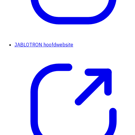
JABLOTRON hoofdwebsite