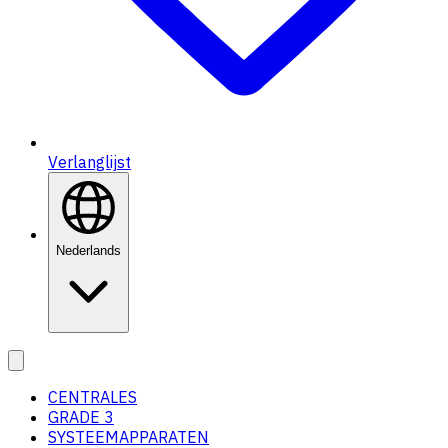
Verlanglijst
Nederlands
CENTRALES
GRADE 3
SYSTEEMAPPARATEN