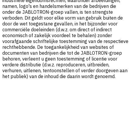
industriële eigendomsrechten, waaronder afbeeldingen,
namen, logo's en handelsmerken van de bedrijven die
onder de JABLOTRON-groep vallen, is ten strengste
verboden. Dit geldt voor elke vorm van gebruik buiten de
door de wet toegestane gevallen, in het bijzonder voor
commerciële doeleinden (d.w.z. om direct of indirect
economisch of zakelijk voordeel te behalen) zonder
voorafgaande schriftelijke toestemming van de respectieve
rechthebbende. De toegankelijkheid van websites of
documenten van bedrijven die tot de JABLOTRON-groep
behoren, verleent u geen toestemming of licentie voor
verdere distributie (d.w.z. reproduceren, uitbreiden,
verhuren, uitlenen, tentoonstellen of verder doorgeven aan
het publiek) van de inhoud die daarin wordt genoemd.