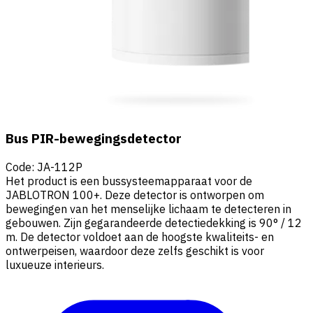
Bus PIR-bewegingsdetector
Code
:
JA-112P
Het product is een bussysteemapparaat voor de
JABLOTRON 100+. Deze detector is ontworpen om
bewegingen van het menselijke lichaam te detecteren in
gebouwen. Zijn gegarandeerde detectiedekking is 90° / 12
m. De detector voldoet aan de hoogste kwaliteits- en
ontwerpeisen, waardoor deze zelfs geschikt is voor
luxueuze interieurs.