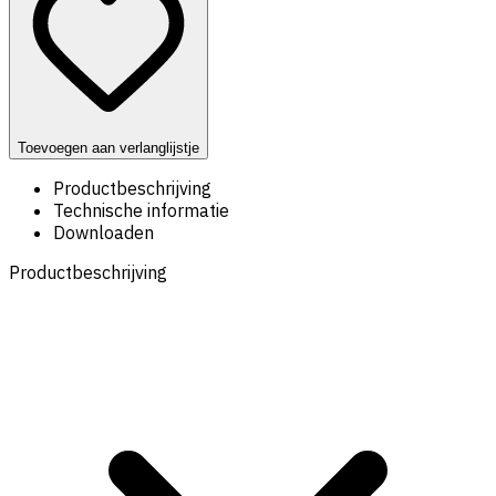
Toevoegen aan verlanglijstje
Productbeschrijving
Technische informatie
Downloaden
Productbeschrijving