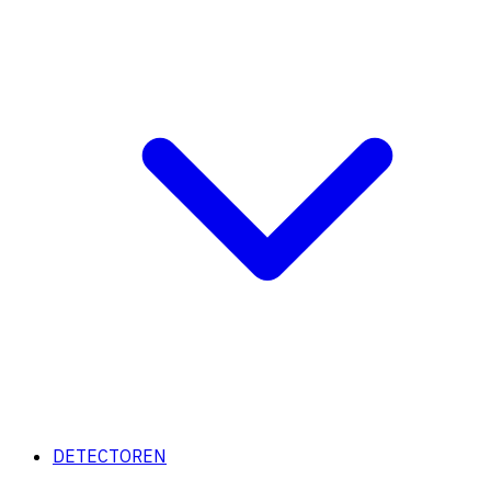
DETECTOREN