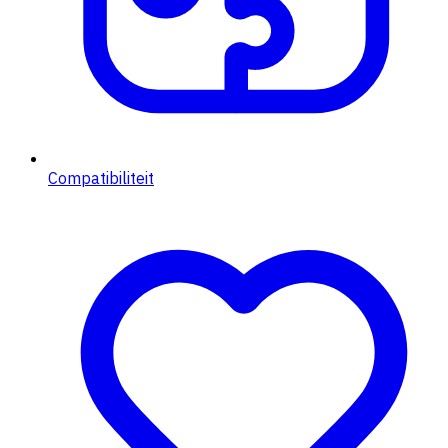
Compatibiliteit