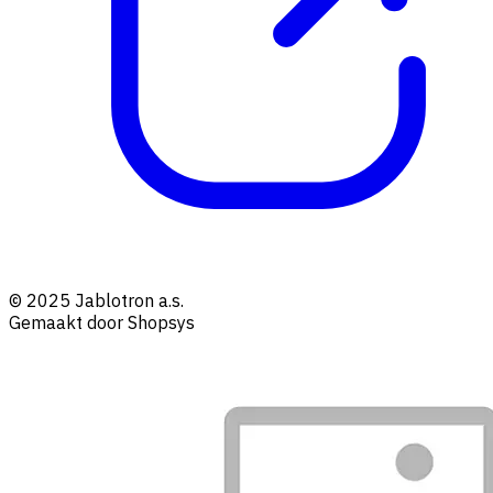
© 2025 Jablotron a.s.
Gemaakt door Shopsys