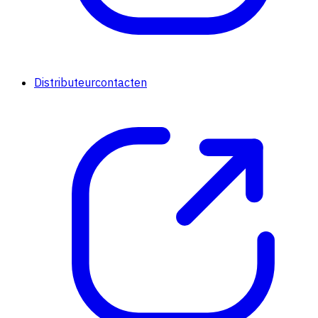
Distributeurcontacten