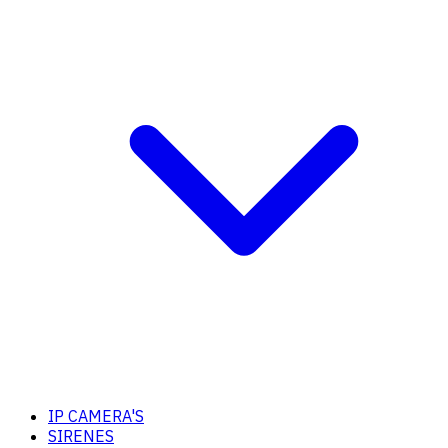
IP CAMERA'S
SIRENES