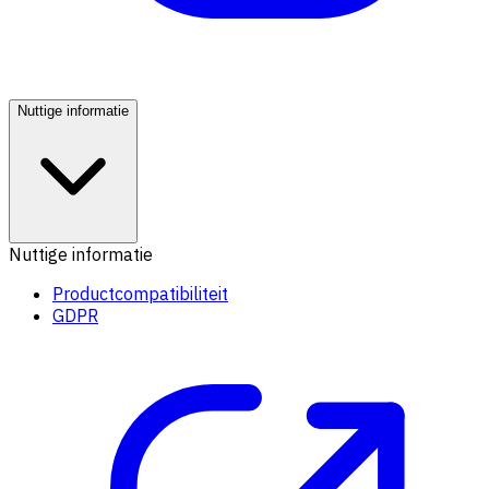
Nuttige informatie
Nuttige informatie
Productcompatibiliteit
GDPR