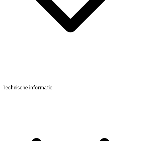
Technische informatie