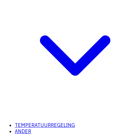
TEMPERATUURREGELING
ANDER