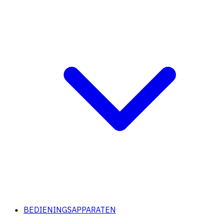
BEDIENINGSAPPARATEN