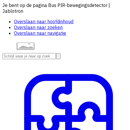
Je bent op de pagina Bus PIR-bewegingsdetector |
Jablotron
Overslaan naar hoofdinhoud
Overslaan naar zoeken
Overslaan naar navigatie