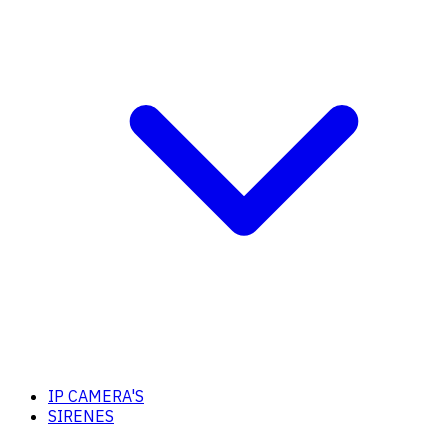
IP CAMERA'S
SIRENES