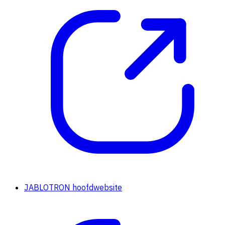
JABLOTRON hoofdwebsite