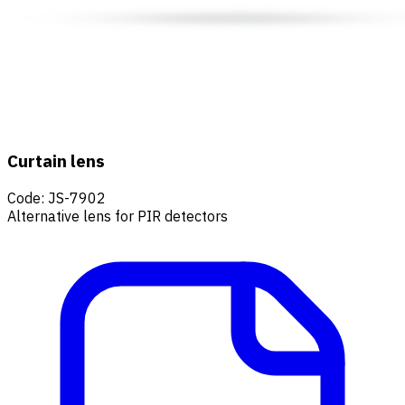
Curtain lens
Code
:
JS-7902
Alternative lens for PIR detectors