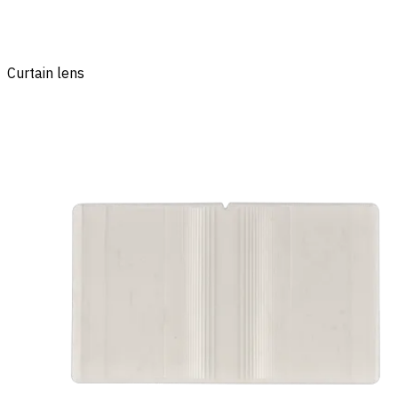
Curtain lens