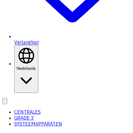
Verlanglijst
Nederlands
CENTRALES
GRADE 3
SYSTEEMAPPARATEN