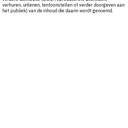
verhuren, uitlenen, tentoonstellen of verder doorgeven aan
het publiek) van de inhoud die daarin wordt genoemd.