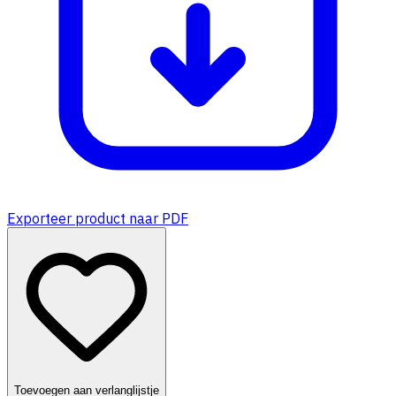
Exporteer product naar PDF
Toevoegen aan verlanglijstje