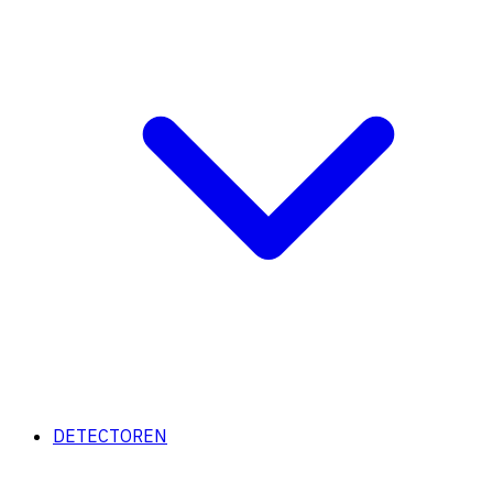
DETECTOREN