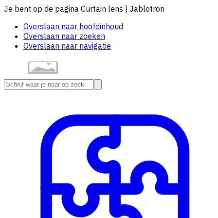
Je bent op de pagina Curtain lens | Jablotron
Overslaan naar hoofdinhoud
Overslaan naar zoeken
Overslaan naar navigatie