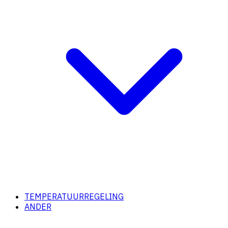
TEMPERATUURREGELING
ANDER