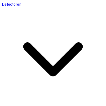
Detectoren