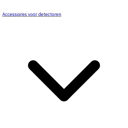
Accessoires voor detectoren