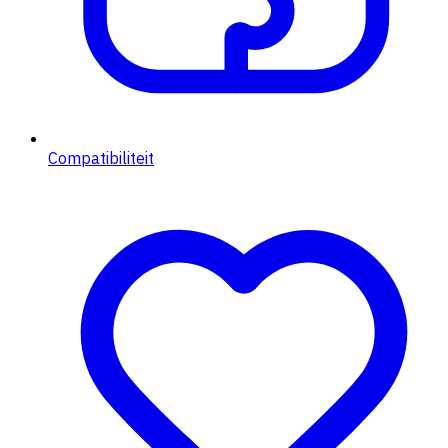
Compatibiliteit