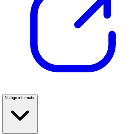
Nuttige informatie