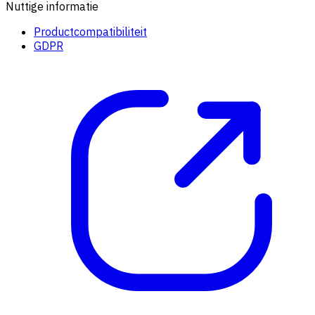
Nuttige informatie
Productcompatibiliteit
GDPR