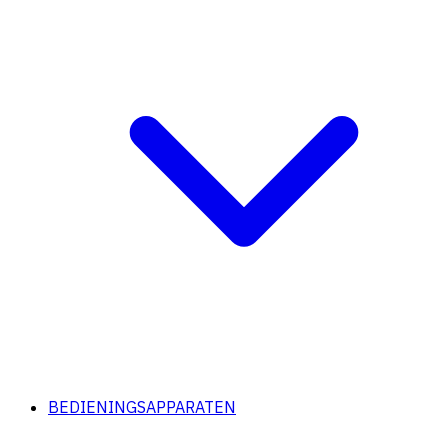
BEDIENINGSAPPARATEN