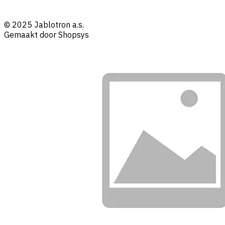
© 2025 Jablotron a.s.
Gemaakt door Shopsys